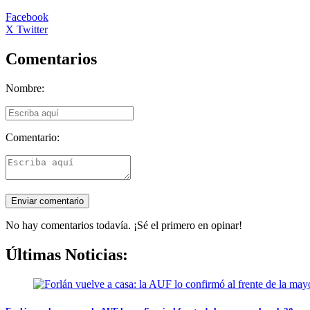
Facebook
X Twitter
Comentarios
Nombre:
Comentario:
No hay comentarios todavía. ¡Sé el primero en opinar!
Últimas Noticias: