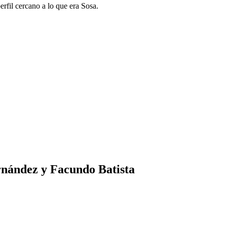
perfil cercano a lo que era Sosa.
rnández y Facundo Batista