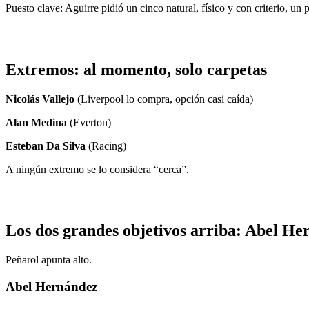
Puesto clave: Aguirre pidió un cinco natural, físico y con criterio, un 
Extremos: al momento, solo carpetas
Nicolás Vallejo
(Liverpool lo compra, opción casi caída)
Alan Medina
(Everton)
Esteban Da Silva
(Racing)
A ningún extremo se lo considera “cerca”.
Los dos grandes objetivos arriba: Abel He
Peñarol apunta alto.
Abel Hernández