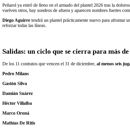
Peñarol ya entró de lleno en el armado del plantel 2026 tras la doloro
vuelven otros, hay sondeos de afuera y aparecen nombres fuertes com
Diego Aguirre
tendrá un plantel prácticamente nuevo para afrontar
reforzar todas las líneas.
Salidas: un ciclo que se cierra para más de
De los 11 contratos que vencen el 31 de diciembre,
al menos seis ju
Pedro Milans
Gastón Silva
Damián Suárez
Héctor Villalba
Marco Oroná
Mathías De Ritis