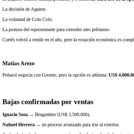
La decisión de Aguirre.
La voluntad de Colo Colo.
La postura del representante para extender otro préstamo.
Cortés volvió a rendir en el año, pero la ecuación económica es comp
Matías Arezo
Peñarol negocia con Gremio, pero la opción es altísima:
US$ 4.000.0
Bajas confirmadas por ventas
Ignacio Sosa
→ Bragantino (US$ 3.500.000).
Nahuel Herrera
→ en proceso avanzado para irse al exterior.