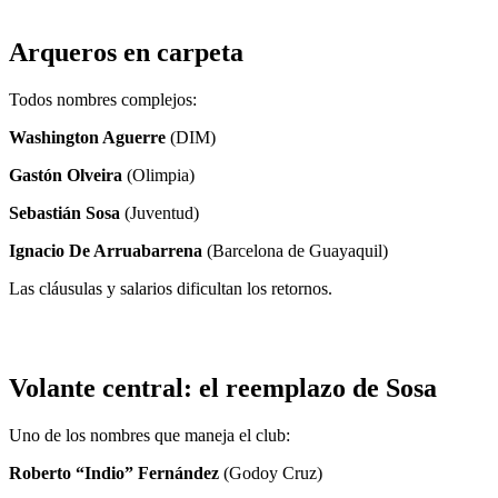
Arqueros en carpeta
Todos nombres complejos:
Washington Aguerre
(DIM)
Gastón Olveira
(Olimpia)
Sebastián Sosa
(Juventud)
Ignacio De Arruabarrena
(Barcelona de Guayaquil)
Las cláusulas y salarios dificultan los retornos.
Volante central: el reemplazo de Sosa
Uno de los nombres que maneja el club:
Roberto “Indio” Fernández
(Godoy Cruz)