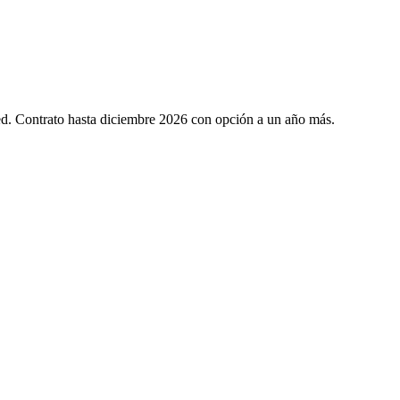
d. Contrato hasta diciembre 2026 con opción a un año más.