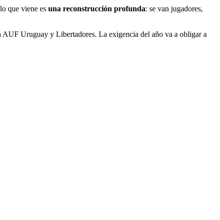
 lo que viene es
una reconstrucción profunda
: se van jugadores,
 AUF Uruguay y Libertadores. La exigencia del año va a obligar a