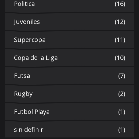
Politica
(16)
Juveniles
(12)
Supercopa
(11)
Copa de la Liga
(10)
Futsal
(7)
Rugby
(2)
Futbol Playa
(1)
sin definir
(1)