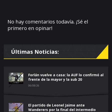
No hay comentarios todavía. ¡Sé el
primero en opinar!
Últimas Noticias:
Forlán vuelve a casa: la AUF lo confirmó al
frente de la mayor y la sub 20
06/08/26
El partido de Leonel Jaime ante
Wanderers por la final del intermedio