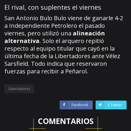
El rival, con suplentes el viernes
San Antonio Bulo Bulo viene de ganarle 4-2
a Independiente Petrolero el pasado
viernes, pero utilizó una
alineación
alternativa
. Solo el arquero repitió
respecto al equipo titular que cayó en la
última fecha de la Libertadores ante Vélez
Sarsfield. Todo indica que reservaron
fuerzas para recibir a Peñarol.
Libertadores
Facebook
X Twitter
COMENTARIOS