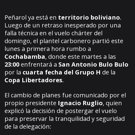
Peñarol ya está en
territorio boliviano
.
Luego de un retraso inesperado por una
falla técnica en el vuelo chárter del
domingo, el plantel carbonero partió este
lunes a primera hora rumbo a
Cochabamba
, donde este martes a las
23:00
enfrentará a
San Antonio Bulo Bulo
por la
cuarta fecha del Grupo H
de la
Copa Libertadores
.
El cambio de planes fue comunicado por el
propio presidente
Ignacio Ruglio
, quien
explicó la decisión de postergar el vuelo
para preservar la tranquilidad y seguridad
de la delegación: