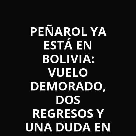
PEÑAROL YA
ESTÁ EN
BOLIVIA:
VUELO
DEMORADO,
DOS
REGRESOS Y
UNA DUDA EN