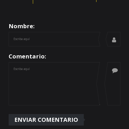
Nombre:
Comentario: