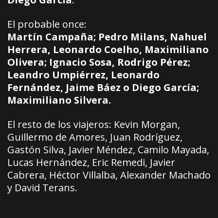
El probable once:
Martín Campaña; Pedro Milans, Nahuel
Herrera, Leonardo Coelho, Maximiliano
Olivera; Ignacio Sosa, Rodrigo Pérez;
Leandro Umpiérrez, Leonardo
Fernández, Jaime Báez o Diego García;
Maximiliano Silvera.
El resto de los viajeros: Kevin Morgan,
Guillermo de Amores, Juan Rodríguez,
Gastón Silva, Javier Méndez, Camilo Mayada,
Lucas Hernández, Eric Remedi, Javier
Cabrera, Héctor Villalba, Alexander Machado
y David Terans.