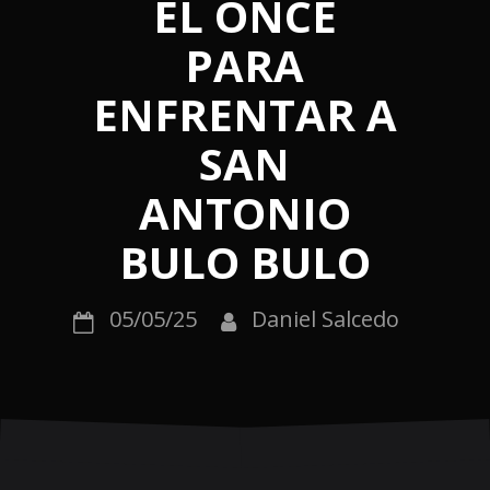
EL ONCE
PARA
ENFRENTAR A
SAN
ANTONIO
BULO BULO
05/05/25
Daniel Salcedo