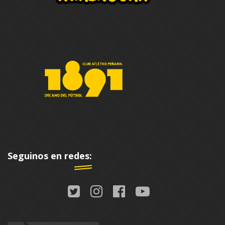
Seguinos en redes: