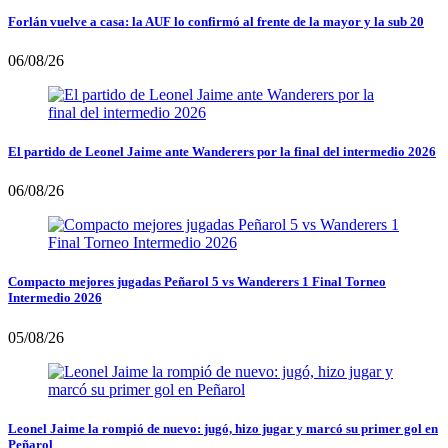
Forlán vuelve a casa: la AUF lo confirmó al frente de la mayor y la sub 20
06/08/26
El partido de Leonel Jaime ante Wanderers por la final del intermedio 2026
06/08/26
Compacto mejores jugadas Peñarol 5 vs Wanderers 1 Final Torneo
Intermedio 2026
05/08/26
Leonel Jaime la rompió de nuevo: jugó, hizo jugar y marcó su primer gol en
Peñarol