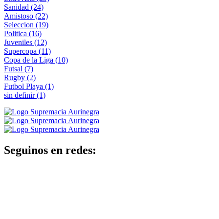
Sanidad
(24)
Amistoso
(22)
Seleccion
(19)
Politica
(16)
Juveniles
(12)
Supercopa
(11)
Copa de la Liga
(10)
Futsal
(7)
Rugby
(2)
Futbol Playa
(1)
sin definir
(1)
Seguinos en redes: