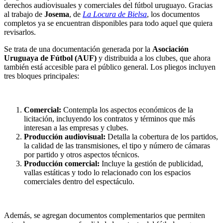
derechos audiovisuales y comerciales del fútbol uruguayo. Gracias
al trabajo de
Josema
, de
La Locura de Bielsa
, los documentos
completos ya se encuentran disponibles para todo aquel que quiera
revisarlos.
Se trata de una documentación generada por la
Asociación
Uruguaya de Fútbol (AUF)
y distribuida a los clubes, que ahora
también está accesible para el público general. Los pliegos incluyen
tres bloques principales:
Comercial:
Contempla los aspectos económicos de la
licitación, incluyendo los contratos y términos que más
interesan a las empresas y clubes.
Producción audiovisual:
Detalla la cobertura de los partidos,
la calidad de las transmisiones, el tipo y número de cámaras
por partido y otros aspectos técnicos.
Producción comercial:
Incluye la gestión de publicidad,
vallas estáticas y todo lo relacionado con los espacios
comerciales dentro del espectáculo.
Además, se agregan documentos complementarios que permiten