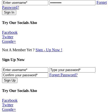
Forget
Password?
Try Our Socials Also
Facebook
Twitter
Google+
Not A Member Yet ?
Sign - Up Now !
Sign Up Now
Forget Password?
Try Our Socials Also
Facebook
Twitter
Google+