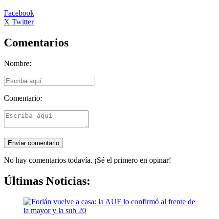
Facebook
X Twitter
Comentarios
Nombre:
Comentario:
No hay comentarios todavía. ¡Sé el primero en opinar!
Últimas Noticias: