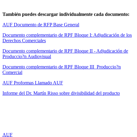
También puedes descargar individualmente cada documento:
AUF Documento de RFP Base General
Documento complementario de RPF Bloque I: Adjudicación de los
Derechos Comerciales
Documento complementario de RPF Bloque II - Adjudicación de
Produccio?n Audiovisual
Documento complementario de RPF Bloque III Produccio?n
Comercial
AUF Proformas Llamado AUF
Informe del Dr. Martín Risso sobre divisibilidad del producto
AUF