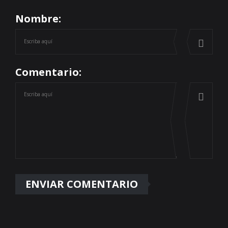
Nombre:
Comentario: