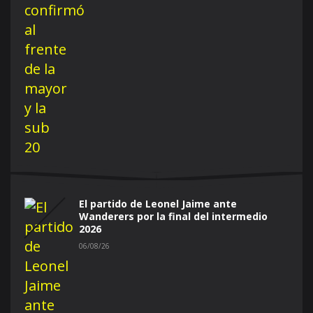
El partido de Leonel Jaime ante
Wanderers por la final del intermedio
2026
06/08/26