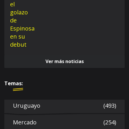
Ver más noticias
Temas:
Uruguayo
(493)
Mercado
(254)