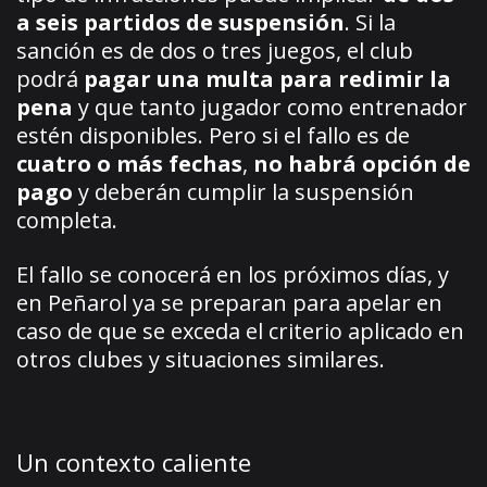
a seis partidos de suspensión
. Si la
sanción es de dos o tres juegos, el club
podrá
pagar una multa para redimir la
pena
y que tanto jugador como entrenador
estén disponibles. Pero si el fallo es de
cuatro o más fechas
,
no habrá opción de
pago
y deberán cumplir la suspensión
completa.
El fallo se conocerá en los próximos días, y
en Peñarol ya se preparan para apelar en
caso de que se exceda el criterio aplicado en
otros clubes y situaciones similares.
Un contexto caliente