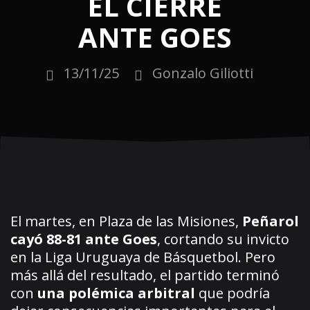
EL CIERRE
ANTE GOES
13/11/25
Gonzalo Giliotti
El martes, en Plaza de las Misiones,
Peñarol
cayó 88-81 ante Goes
, cortando su invicto
en la Liga Uruguaya de Básquetbol. Pero
más allá del resultado, el partido terminó
con
una polémica arbitral
que podría