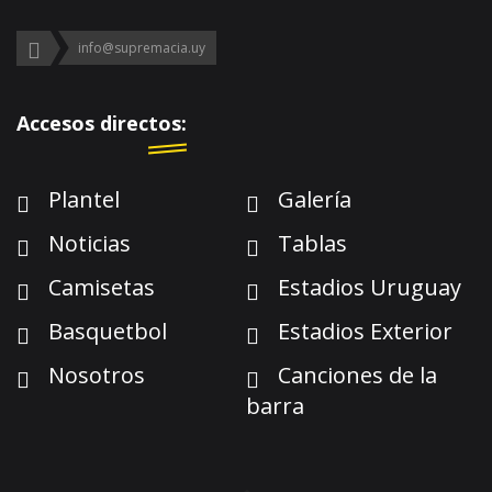
info@supremacia.uy
Accesos directos:
Plantel
Galería
Noticias
Tablas
Camisetas
Estadios Uruguay
Basquetbol
Estadios Exterior
Nosotros
Canciones de la
barra