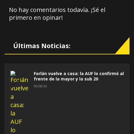
No hay comentarios todavía. ¡Sé el
primero en opinar!
Últimas Noticias:
Forlán vuelve a casa: la AUF lo confirmó al
frente de la mayor y la sub 20
06/08/26