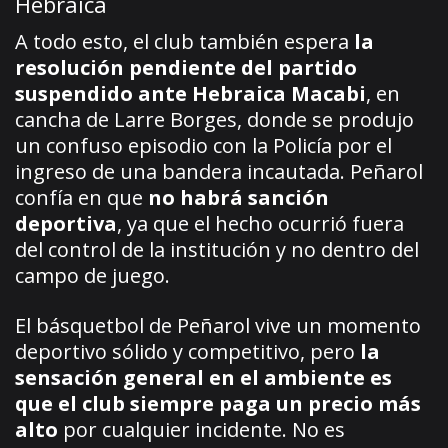
Hebraica
A todo esto, el club también espera
la
resolución pendiente del partido
suspendido ante Hebraica Macabi
, en
cancha de Larre Borges, donde se produjo
un confuso episodio con la Policía por el
ingreso de una bandera incautada. Peñarol
confía en que
no habrá sanción
deportiva
, ya que el hecho ocurrió fuera
del control de la institución y no dentro del
campo de juego.
El básquetbol de Peñarol vive un momento
deportivo sólido y competitivo, pero
la
sensación general en el ambiente es
que el club siempre paga un precio más
alto
por cualquier incidente. No es