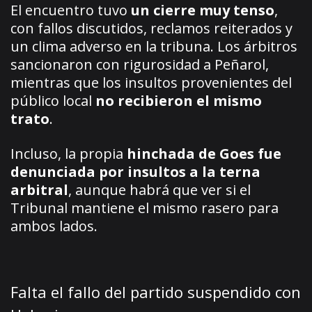
El encuentro tuvo
un cierre muy tenso
,
con fallos discutidos, reclamos reiterados y
un clima adverso en la tribuna. Los árbitros
sancionaron con rigurosidad a Peñarol,
mientras que los insultos provenientes del
público local
no recibieron el mismo
trato
.
Incluso, la propia
hinchada de Goes fue
denunciada por insultos a la terna
arbitral
, aunque habrá que ver si el
Tribunal mantiene el mismo rasero para
ambos lados.
Falta el fallo del partido suspendido con