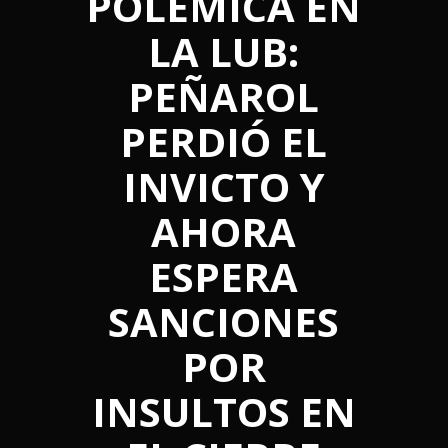
POLÉMICA EN
LA LUB:
PEÑAROL
PERDIÓ EL
INVICTO Y
AHORA
ESPERA
SANCIONES
POR
INSULTOS EN