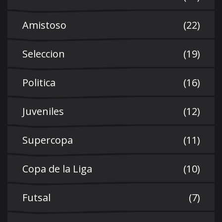
Amistoso
(22)
Seleccion
(19)
Politica
(16)
Juveniles
(12)
Supercopa
(11)
Copa de la Liga
(10)
Futsal
(7)