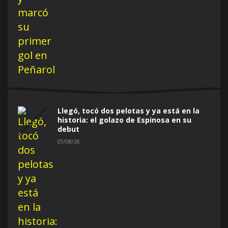
Llegó, tocó dos pelotas y ya está en la
historia: el golazo de Espinosa en su
debut
05/08/26