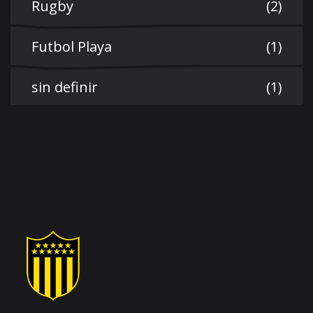
Rugby
(2)
Futbol Playa
(1)
sin definir
(1)