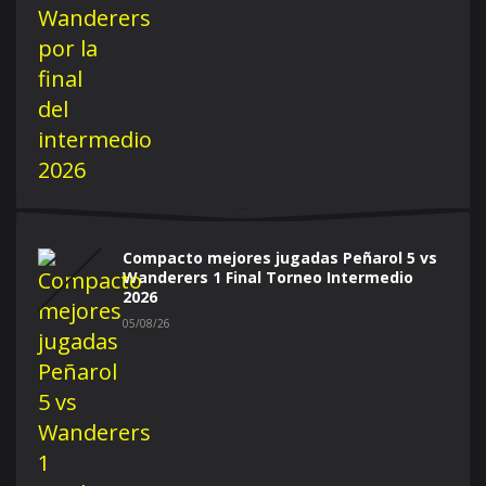
Compacto mejores jugadas Peñarol 5 vs
Wanderers 1 Final Torneo Intermedio
2026
05/08/26