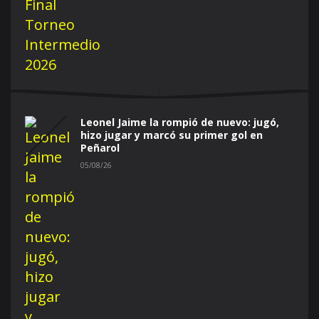
Leonel Jaime la rompió de nuevo: jugó,
hizo jugar y marcó su primer gol en
Peñarol
05/08/26