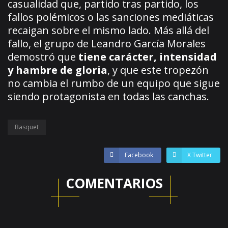
casualidad que, partido tras partido, los
fallos polémicos o las sanciones mediáticas
recaigan sobre el mismo lado. Más allá del
fallo, el grupo de Leandro García Morales
demostró que
tiene carácter, intensidad
y hambre de gloria
, y que este tropezón
no cambia el rumbo de un equipo que sigue
siendo protagonista en todas las canchas.
Basquet
Facebook
X Twitter
COMENTARIOS