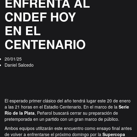
ENFRENTA AL
CNDEF HOY
EN EL
CENTENARIO
20/01/25
Daniel Salcedo
El esperado primer clásico del año tendrá lugar este 20 de enero
a las 21 horas en el Estadio Centenario. En el marco de la
Serie
Río de la Plata
, Peñarol buscará cerrar su preparación de
pretemporada en un partido con un gran marco de público.
Ambos equipos utilizarán este encuentro como ensayo final antes
de volver a enfrentarse el próximo domingo por la
Supercopa