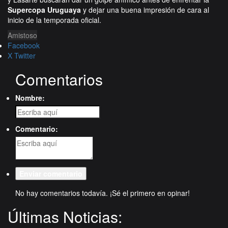
Supercopa Uruguaya
y dejar una buena impresión de cara al
inicio de la temporada oficial.
Amistoso
Facebook
X Twitter
Comentarios
Nombre:
Comentario:
No hay comentarios todavía. ¡Sé el primero en opinar!
Últimas Noticias: