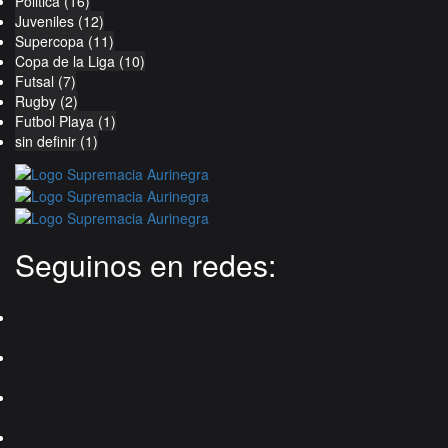
Politica
(16)
Juveniles
(12)
Supercopa
(11)
Copa de la Liga
(10)
Futsal
(7)
Rugby
(2)
Futbol Playa
(1)
sin definir
(1)
Seguinos en redes: