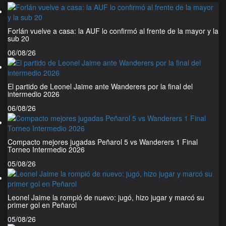
Forlán vuelve a casa: la AUF lo confirmó al frente de la mayor y la
sub 20
06/08/26
El partido de Leonel Jaime ante Wanderers por la final del
intermedio 2026
06/08/26
Compacto mejores jugadas Peñarol 5 vs Wanderers 1 Final
Torneo Intermedio 2026
05/08/26
Leonel Jaime la rompió de nuevo: jugó, hizo jugar y marcó su
primer gol en Peñarol
05/08/26