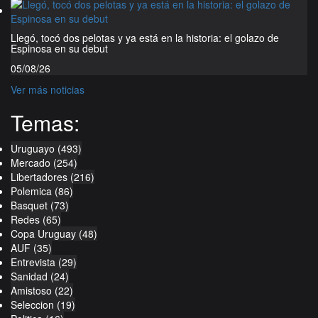
Llegó, tocó dos pelotas y ya está en la historia: el golazo de
Espinosa en su debut
05/08/26
Ver más noticias
Temas:
Uruguayo
(493)
Mercado
(254)
Libertadores
(216)
Polemica
(86)
Basquet
(73)
Redes
(65)
Copa Uruguay
(48)
AUF
(35)
Entrevista
(29)
Sanidad
(24)
Amistoso
(22)
Seleccion
(19)