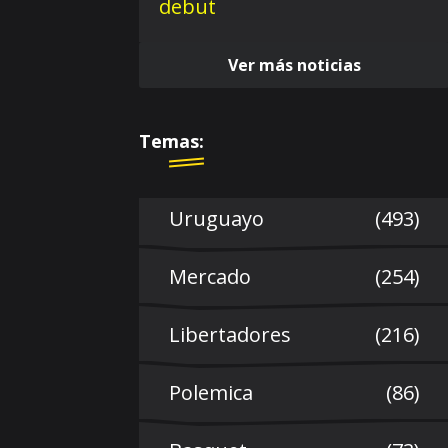
Ver más noticias
Temas:
Uruguayo
(493)
Mercado
(254)
Libertadores
(216)
Polemica
(86)