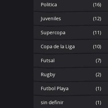
Politica
(16)
Juveniles
(12)
Supercopa
(11)
Copa de la Liga
(10)
Futsal
(7)
Rugby
(2)
Futbol Playa
(1)
sin definir
(1)