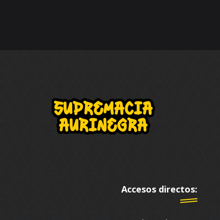
Accesos directos: