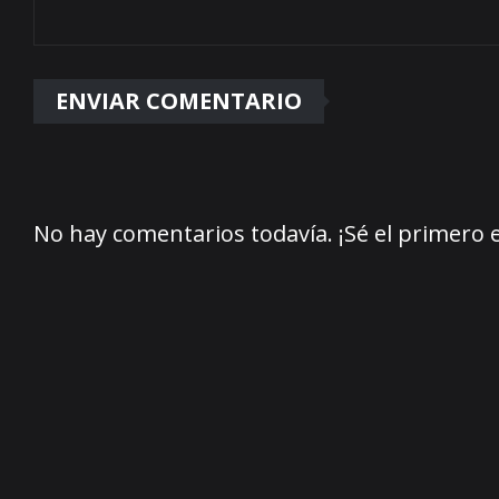
No hay comentarios todavía. ¡Sé el primero 