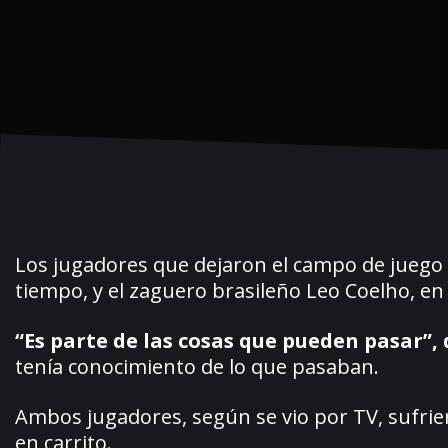
Los jugadores que dejaron el campo de juego f
tiempo, y el zaguero brasileño Leo Coelho, en
“Es parte de las cosas que pueden pasar”, 
tenía conocimiento de lo que pasaban.
Ambos jugadores, según se vio por TV, sufrier
en carrito.