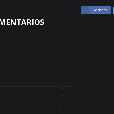
Facebook
MENTARIOS