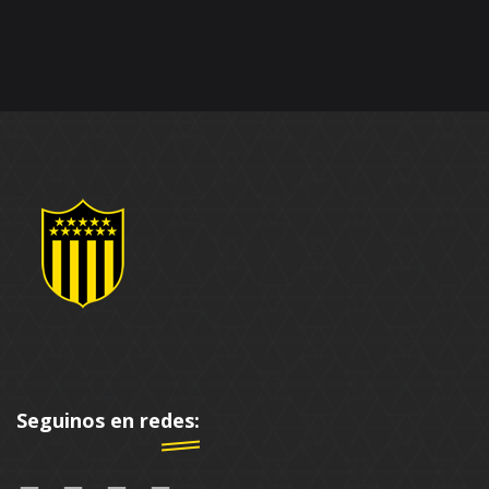
Seguinos en redes: