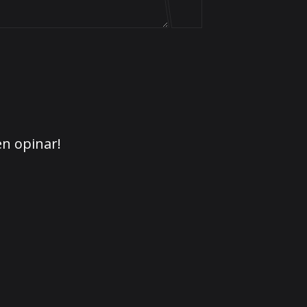
en opinar!