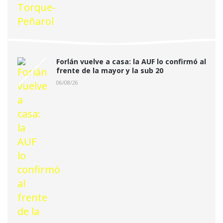
Forlán vuelve a casa: la AUF lo confirmó al
frente de la mayor y la sub 20
06/08/26