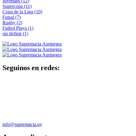
Juveniles
(12)
Supercopa
(11)
Copa de la Liga
(10)
Futsal
(7)
Rugby
(2)
Futbol Playa
(1)
sin definir
(1)
Seguinos en redes:
info@supremacia.uy