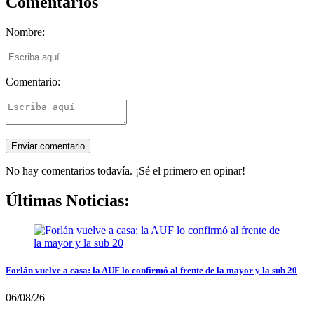
Comentarios
Nombre:
Comentario:
No hay comentarios todavía. ¡Sé el primero en opinar!
Últimas Noticias:
Forlán vuelve a casa: la AUF lo confirmó al frente de la mayor y la sub 20
06/08/26