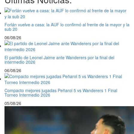
Forlán vuelve a casa: la AUF lo confirmó al frente de la mayor y la
sub 20
06/08/26
El partido de Leonel Jaime ante Wanderers por la final del
intermedio 2026
06/08/26
Compacto mejores jugadas Peñarol 5 vs Wanderers 1 Final
Torneo Intermedio 2026
05/08/26