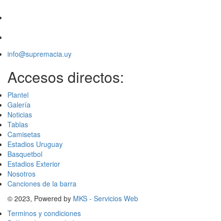
info@supremacia.uy
Accesos directos:
Plantel
Galería
Noticias
Tablas
Camisetas
Estadios Uruguay
Basquetbol
Estadios Exterior
Nosotros
Canciones de la barra
© 2023, Powered by
MKS - Servicios Web
Terminos y condiciones