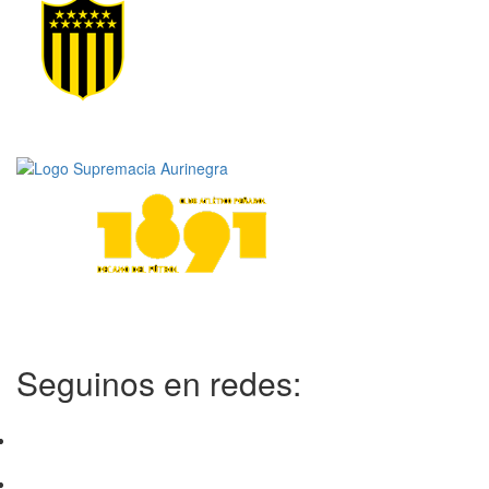
Seguinos en redes: