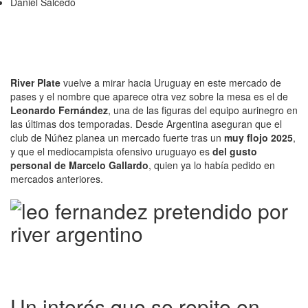
Daniel Salcedo
River Plate
vuelve a mirar hacia Uruguay en este mercado de
pases y el nombre que aparece otra vez sobre la mesa es el de
Leonardo Fernández
, una de las figuras del equipo aurinegro en
las últimas dos temporadas. Desde Argentina aseguran que el
club de Núñez planea un mercado fuerte tras un
muy flojo 2025
,
y que el mediocampista ofensivo uruguayo es
del gusto
personal de Marcelo Gallardo
, quien ya lo había pedido en
mercados anteriores.
Un interés que se repite en