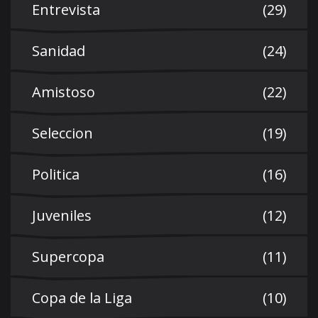
Entrevista
(29)
Sanidad
(24)
Amistoso
(22)
Seleccion
(19)
Politica
(16)
Juveniles
(12)
Supercopa
(11)
Copa de la Liga
(10)