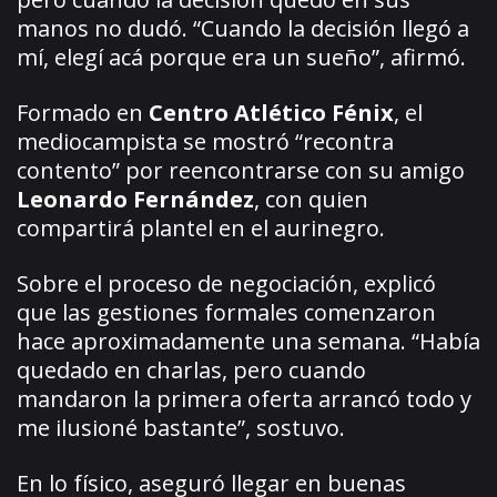
manos no dudó. “Cuando la decisión llegó a
mí, elegí acá porque era un sueño”, afirmó.
Formado en
Centro Atlético Fénix
, el
mediocampista se mostró “recontra
contento” por reencontrarse con su amigo
Leonardo Fernández
, con quien
compartirá plantel en el aurinegro.
Sobre el proceso de negociación, explicó
que las gestiones formales comenzaron
hace aproximadamente una semana. “Había
quedado en charlas, pero cuando
mandaron la primera oferta arrancó todo y
me ilusioné bastante”, sostuvo.
En lo físico, aseguró llegar en buenas