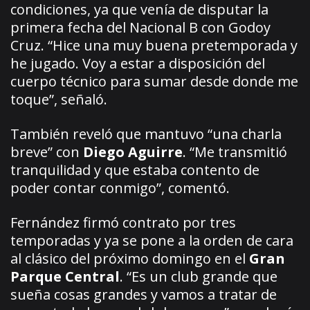
condiciones, ya que venía de disputar la
primera fecha del Nacional B con Godoy
Cruz. “Hice una muy buena pretemporada y
he jugado. Voy a estar a disposición del
cuerpo técnico para sumar desde donde me
toque”, señaló.
También reveló que mantuvo “una charla
breve” con
Diego Aguirre
. “Me transmitió
tranquilidad y que estaba contento de
poder contar conmigo”, comentó.
Fernández firmó contrato por tres
temporadas y ya se pone a la orden de cara
al clásico del próximo domingo en el
Gran
Parque Central
. “Es un club grande que
sueña cosas grandes y vamos a tratar de