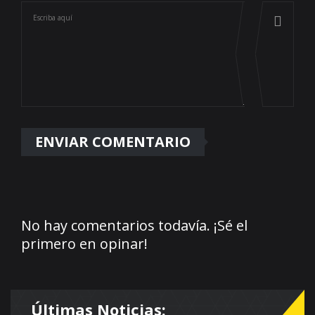
No hay comentarios todavía. ¡Sé el
primero en opinar!
Últimas Noticias: