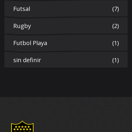
Futsal
(7)
Rugby
(2)
Futbol Playa
(1)
sin definir
(1)