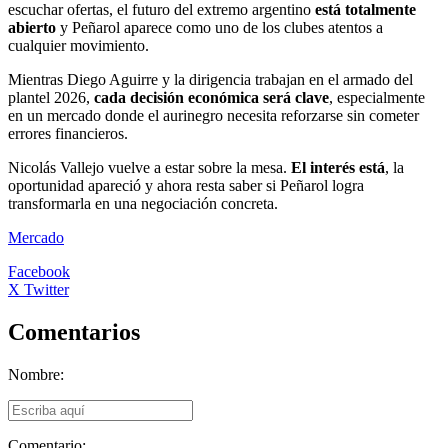
escuchar ofertas, el futuro del extremo argentino
está totalmente
abierto
y Peñarol aparece como uno de los clubes atentos a
cualquier movimiento.
Mientras Diego Aguirre y la dirigencia trabajan en el armado del
plantel 2026,
cada decisión económica será clave
, especialmente
en un mercado donde el aurinegro necesita reforzarse sin cometer
errores financieros.
Nicolás Vallejo vuelve a estar sobre la mesa.
El interés está
, la
oportunidad apareció y ahora resta saber si Peñarol logra
transformarla en una negociación concreta.
Mercado
Facebook
X Twitter
Comentarios
Nombre:
Comentario: