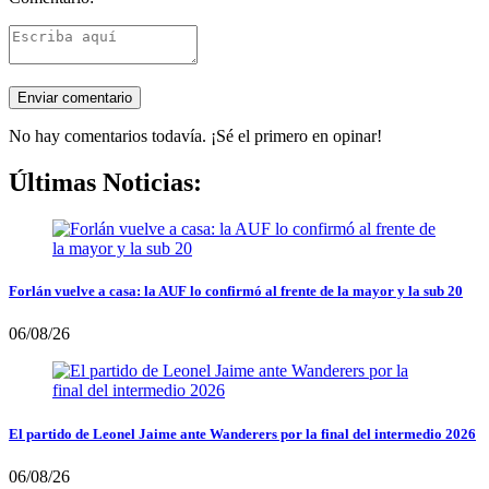
No hay comentarios todavía. ¡Sé el primero en opinar!
Últimas Noticias:
Forlán vuelve a casa: la AUF lo confirmó al frente de la mayor y la sub 20
06/08/26
El partido de Leonel Jaime ante Wanderers por la final del intermedio 2026
06/08/26