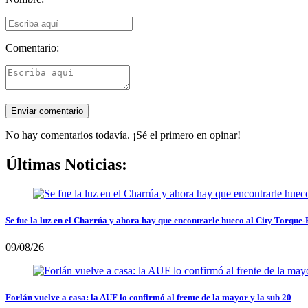
Comentario:
No hay comentarios todavía. ¡Sé el primero en opinar!
Últimas Noticias:
Se fue la luz en el Charrúa y ahora hay que encontrarle hueco al City Torque
09/08/26
Forlán vuelve a casa: la AUF lo confirmó al frente de la mayor y la sub 20