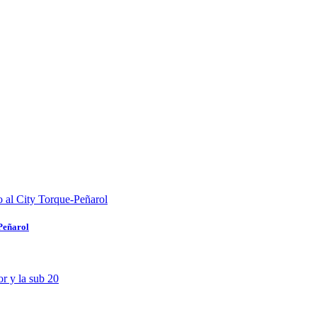
-Peñarol