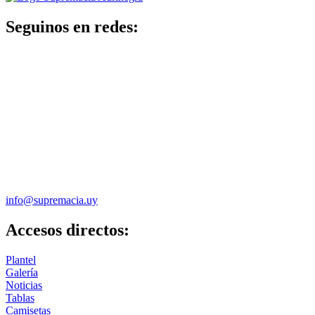
Seguinos en redes:
info@supremacia.uy
Accesos directos:
Plantel
Galería
Noticias
Tablas
Camisetas