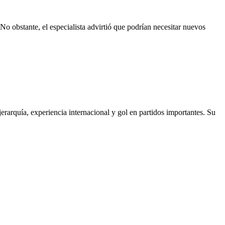
No obstante, el especialista advirtió que podrían necesitar nuevos
erarquía, experiencia internacional y gol en partidos importantes. Su