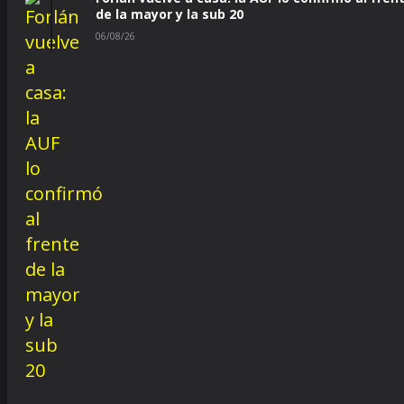
de la mayor y la sub 20
06/08/26