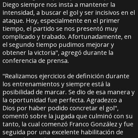
Diego siempre nos insta a mantener la
intensidad, a buscar el gol y ser incisivos en el
ataque. Hoy, especialmente en el primer
tiempo, el partido se nos presentó muy
complicado y trabado. Afortunadamente, en
el segundo tiempo pudimos mejorar y
obtener la victoria", agregó durante la
conferencia de prensa.
"Realizamos ejercicios de definición durante
los entrenamientos y siempre está la
posibilidad de marcar. Se dio de esa manera y
la oportunidad fue perfecta. Agradezco a
Dios por haber podido concretar el gol",
comentó sobre la jugada que culminó con su
tanto, la cual comenzó Franco González y fue
seguida por una excelente habilitación de