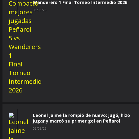
Wanderers 1 Final Torneo Intermedio 2026
05/08/26
Leonel Jaime la rompió de nuevo: jugó, hizo
jugar y marcó su primer gol en Peñarol
05/08/26