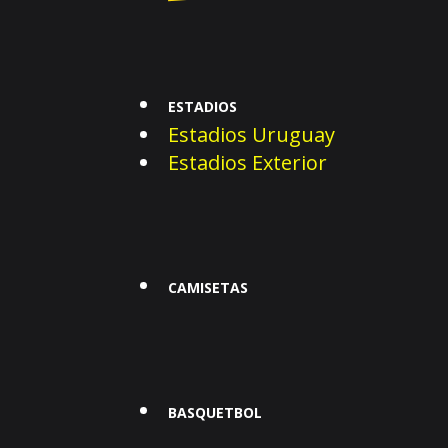
ESTADIOS
Estadios Uruguay
Estadios Exterior
CAMISETAS
BASQUETBOL