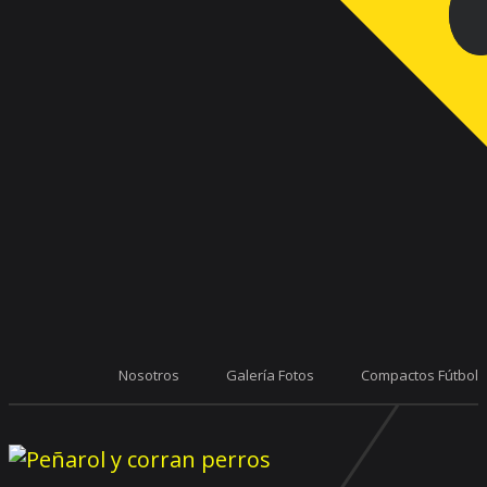
Nosotros
Galería Fotos
Compactos Fútbol