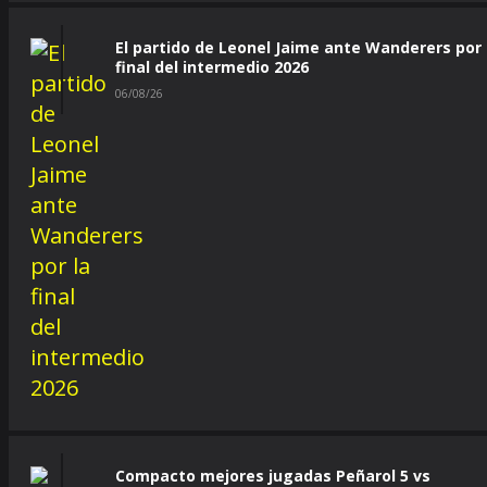
El partido de Leonel Jaime ante Wanderers por 
final del intermedio 2026
06/08/26
Compacto mejores jugadas Peñarol 5 vs