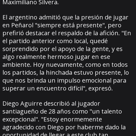
Maximiliano Silvera.
El argentino admitió que la presión de jugar
en Peñarol "siempre está presente", pero
prefirió destacar el respaldo de la afición. "En
el partido anterior como local, quedé
sorprendido por el apoyo de la gente, y es
algo realmente hermoso jugar en ese
ambiente. Hoy nuevamente, como en todos
los partidos, la hinchada estuvo presente, lo
que nos brinda un impulso emocional para
superar un encuentro difícil", expresó.
Diego Aguirre describió al jugador
santiagueño de 28 años como "un talento
excepcional". "Estoy enormemente
agradecido con Diego por haberme dado la
oportunidad de llegar a este club tan