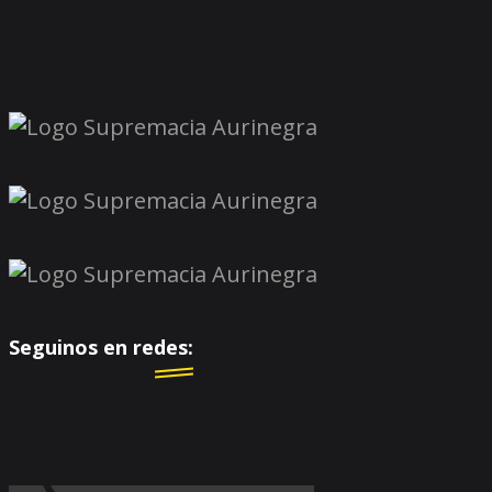
Seguinos en redes: