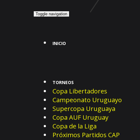
Toggle navigation
INICIO
TORNEOS
Copa Libertadores
Campeonato Uruguayo
Supercopa Uruguaya
Copa AUF Uruguay
Copa de la Liga
Próximos Partidos CAP