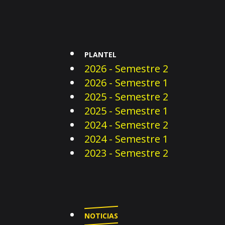
PLANTEL
2026 - Semestre 2
2026 - Semestre 1
2025 - Semestre 2
2025 - Semestre 1
2024 - Semestre 2
2024 - Semestre 1
2023 - Semestre 2
NOTICIAS