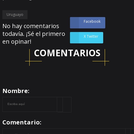
Uruguayo
Facebook
No hay comentarios
todavía. ¡Sé el primero
X Twitter
en opinar!
COMENTARIOS
Nombre:
Comentario: