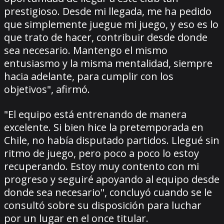
prestigioso. Desde mi llegada, me ha pedido
que simplemente juegue mi juego, y eso es lo
que trato de hacer, contribuir desde donde
sea necesario. Mantengo el mismo
entusiasmo y la misma mentalidad, siempre
hacia adelante, para cumplir con los
objetivos", afirmó.
"El equipo está entrenando de manera
excelente. Si bien hice la pretemporada en
Chile, no había disputado partidos. Llegué sin
ritmo de juego, pero poco a poco lo estoy
recuperando. Estoy muy contento con mi
progreso y seguiré apoyando al equipo desde
donde sea necesario", concluyó cuando se le
consultó sobre su disposición para luchar
por un lugar en el once titular.