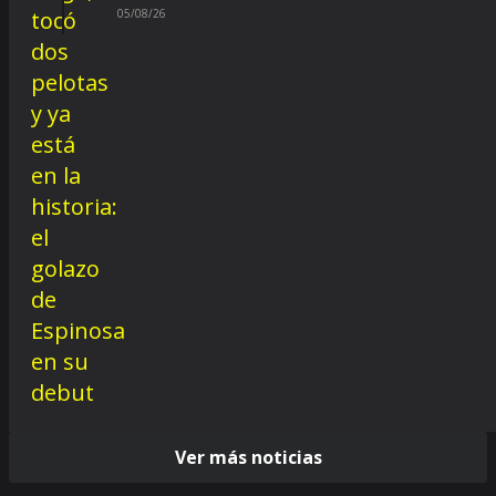
05/08/26
Ver más noticias