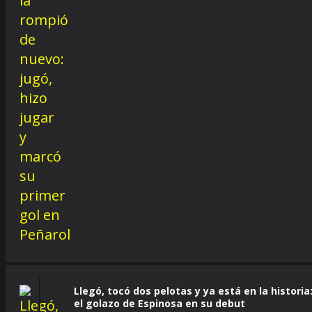
Llegó, tocó dos pelotas y ya está en la historia
el golazo de Espinosa en su debut