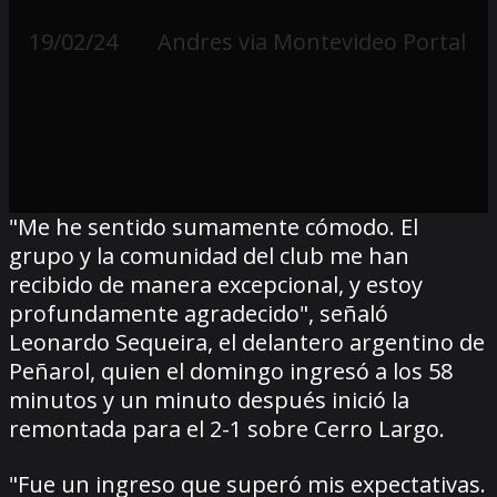
19/02/24
Andres via Montevideo Portal
"Me he sentido sumamente cómodo. El
grupo y la comunidad del club me han
recibido de manera excepcional, y estoy
profundamente agradecido", señaló
Leonardo Sequeira, el delantero argentino de
Peñarol, quien el domingo ingresó a los 58
minutos y un minuto después inició la
remontada para el 2-1 sobre Cerro Largo.
"Fue un ingreso que superó mis expectativas.