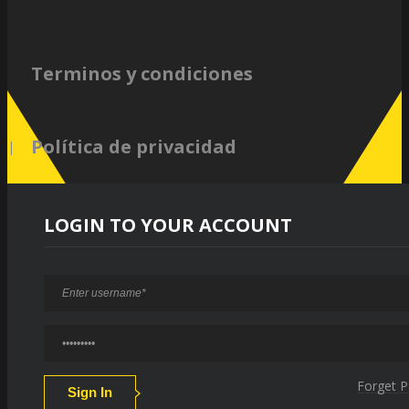
Terminos y condiciones
Política de privacidad
LOGIN TO YOUR ACCOUNT
Forget 