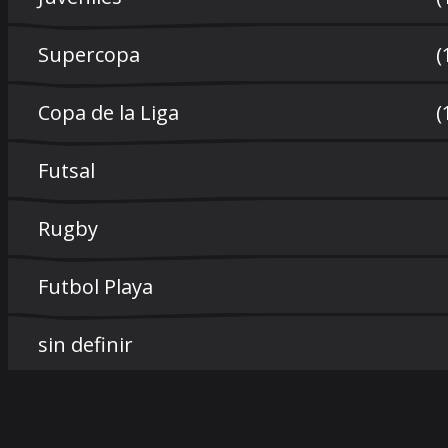
Supercopa
(
Copa de la Liga
(
Futsal
Rugby
Futbol Playa
sin definir