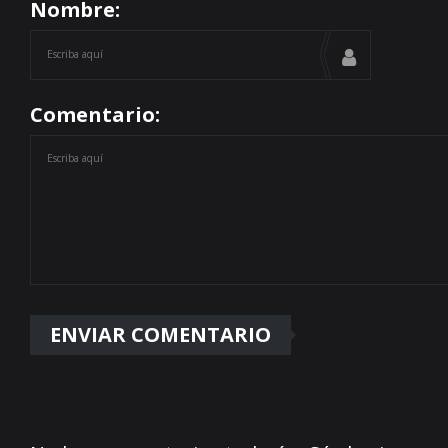
Nombre:
Comentario: