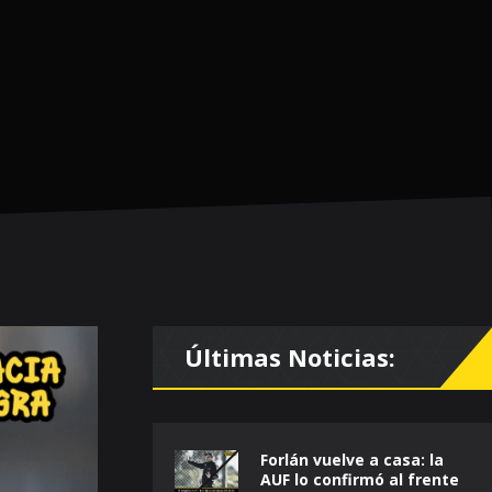
Últimas Noticias:
Forlán vuelve a casa: la
AUF lo confirmó al frente