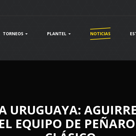
TORNEOS
PLANTEL
NOTICIAS
ES
A URUGUAYA: AGUIRRE
 EL EQUIPO DE PEÑARO