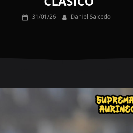
CLÁSICO
31/01/26
Daniel Salcedo