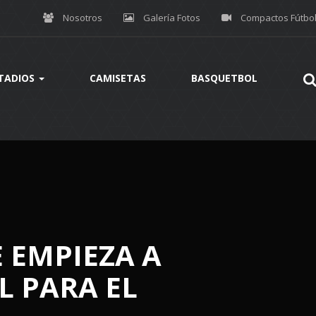
Nosotros
Galería Fotos
Compactos Fútbo
TADIOS
CAMISETAS
BASQUETBOL
 EMPIEZA A
L PARA EL