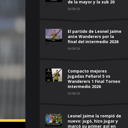
de la mayor y la sub 20
06/08/26
El partido de Leonel Jaime
ante Wanderers por la
final del intermedio 2026
06/08/26
Compacto mejores
jugadas Peñarol 5 vs
Wanderers 1 Final Torneo
Intermedio 2026
05/08/26
Leonel Jaime la rompió de
nuevo: jugó, hizo jugar y
marcó su primer gol en