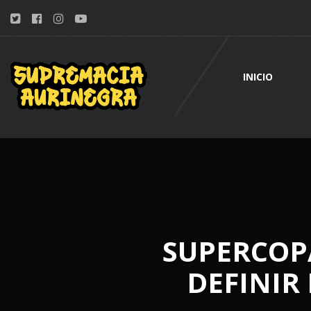
INICIO
SUPERCOP
DEFINIR