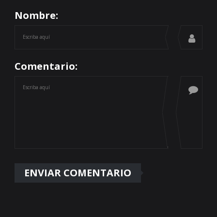
Nombre:
Comentario: