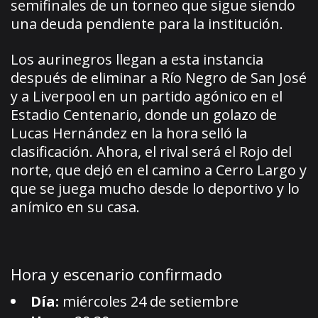
semifinales de un torneo que sigue siendo
una deuda pendiente para la institución.
Los aurinegros llegan a esta instancia
después de eliminar a Río Negro de San José
y a Liverpool en un partido agónico en el
Estadio Centenario, donde un golazo de
Lucas Hernández en la hora selló la
clasificación. Ahora, el rival será el Rojo del
norte, que dejó en el camino a Cerro Largo y
que se juega mucho desde lo deportivo y lo
anímico en su casa.
Hora y escenario confirmado
Día:
miércoles 24 de setiembre