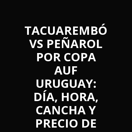
TACUAREMBÓ
VS PEÑAROL
POR COPA
AUF
URUGUAY:
DÍA, HORA,
CANCHA Y
PRECIO DE