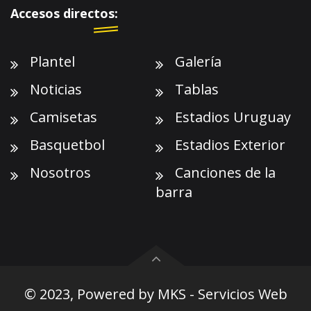
Accesos directos:
Plantel
Galería
Noticias
Tablas
Camisetas
Estadios Uruguay
Basquetbol
Estadios Exterior
Nosotros
Canciones de la
barra
© 2023, Powered by
MKS - Servicios Web