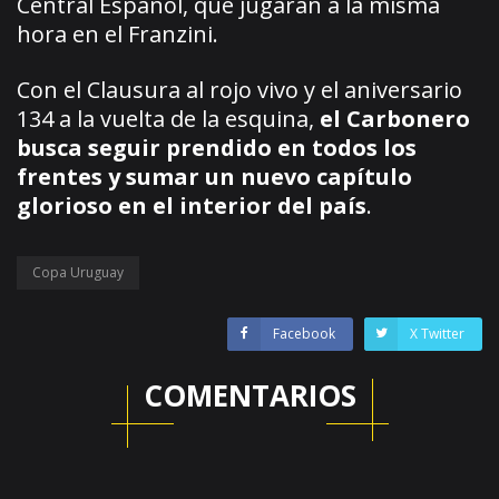
Central Español, que jugarán a la misma
hora en el Franzini.
Con el Clausura al rojo vivo y el aniversario
134 a la vuelta de la esquina,
el Carbonero
busca seguir prendido en todos los
frentes y sumar un nuevo capítulo
glorioso en el interior del país
.
Copa Uruguay
Facebook
X Twitter
COMENTARIOS