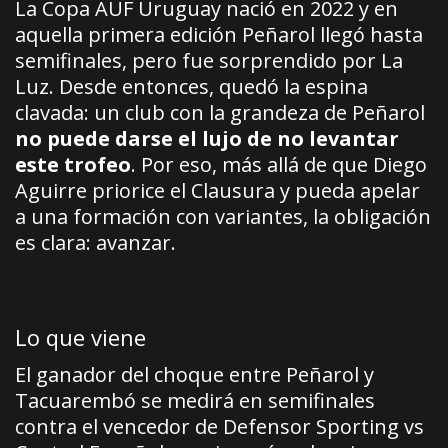
La Copa AUF Uruguay nació en 2022 y en
aquella primera edición Peñarol llegó hasta
semifinales, pero fue sorprendido por La
Luz. Desde entonces, quedó la espina
clavada: un club con la grandeza de Peñarol
no puede darse el lujo de no levantar
este trofeo
. Por eso, más allá de que Diego
Aguirre priorice el Clausura y pueda apelar
a una formación con variantes, la obligación
es clara: avanzar.
Lo que viene
El ganador del choque entre Peñarol y
Tacuarembó se medirá en semifinales
contra el vencedor de Defensor Sporting vs