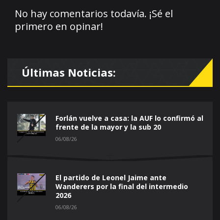
No hay comentarios todavía. ¡Sé el
primero en opinar!
Últimas Noticias:
Forlán vuelve a casa: la AUF lo confirmó al
frente de la mayor y la sub 20
06/08/26
El partido de Leonel Jaime ante
Wanderers por la final del intermedio
2026
06/08/26