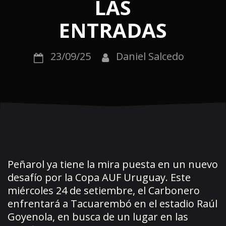
LAS
ENTRADAS
23/09/25
Daniel Salcedo
Peñarol ya tiene la mira puesta en un nuevo
desafío por la Copa AUF Uruguay. Este
miércoles 24 de setiembre, el Carbonero
enfrentará a Tacuarembó en el estadio Raúl
Goyenola, en busca de un lugar en las