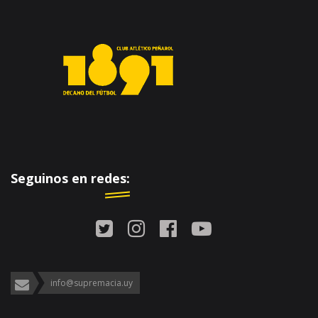
Seguinos en redes:
info@supremacia.uy