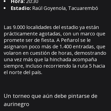
Hora:
20:30
Estadio:
Raúl Goyenola, Tacuarembó
Las 9.000 localidades del estadio ya están
prácticamente agotadas, con un marco que
promete ser de fiesta. A Peñarol se le
asignaron poco más de 1.400 entradas, que
volaron en cuestión de horas, demostrando
una vez más que la hinchada acompaña
siempre, incluso recorriendo la ruta 5 hacia
el norte del país.
Un torneo que aún debe pintarse de
aurinegro