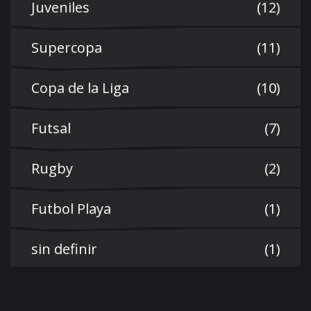
Juveniles
(12)
Supercopa
(11)
Copa de la Liga
(10)
Futsal
(7)
Rugby
(2)
Futbol Playa
(1)
sin definir
(1)