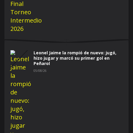
Leonel Jaime la rompió de nuevo: jugó,
hizo jugar y marcó su primer gol en
Peñarol
05/08/26