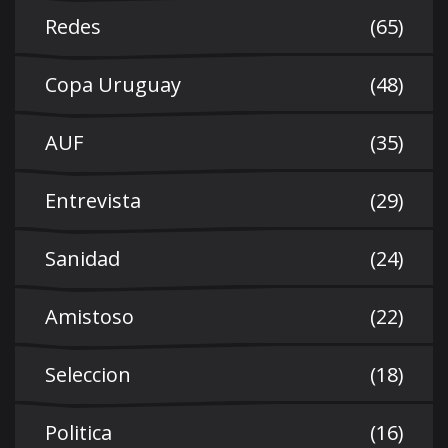
Redes
(65)
Copa Uruguay
(48)
AUF
(35)
Entrevista
(29)
Sanidad
(24)
Amistoso
(22)
Seleccion
(18)
Politica
(16)