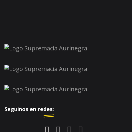
Seguinos en redes: