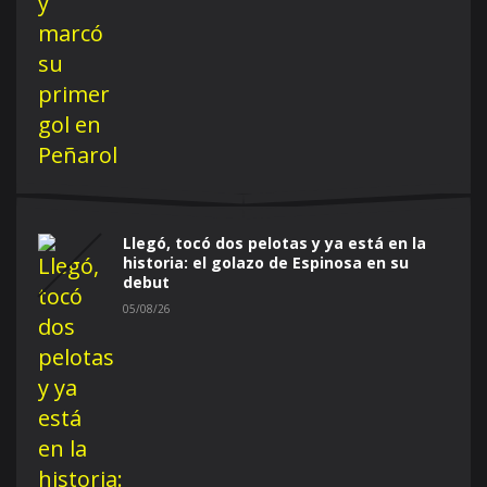
Llegó, tocó dos pelotas y ya está en la
historia: el golazo de Espinosa en su
debut
05/08/26