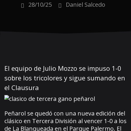
28/10/25
Daniel Salcedo
El equipo de Julio Mozzo se impuso 1-0
sobre los tricolores y sigue sumando en
el Clausura
Peñarol se quedó con una nueva edición del
clásico en Tercera División al vencer 1-0 a los
de La Blanqueada en el Parque Palermo. El