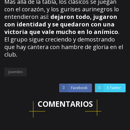
Más allá de la tabla, los clásicos se juegan
con el corazón, y los gurises aurinegros lo
entendieron así:
dejaron todo, jugaron
con identidad y se quedaron con una
victoria que vale mucho en lo anímico
.
El grupo sigue creciendo y demostrando
que hay cantera con hambre de gloria en el
club.
Juveniles
Facebook
X Twitter
COMENTARIOS