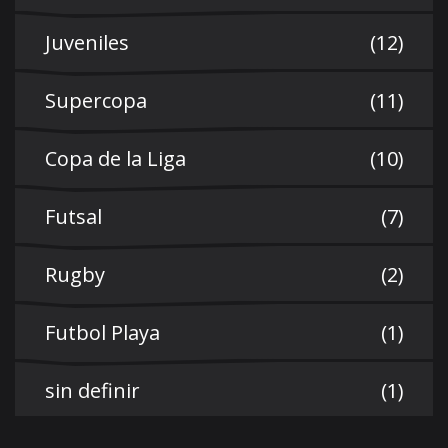
Juveniles
(12)
Supercopa
(11)
Copa de la Liga
(10)
Futsal
(7)
Rugby
(2)
Futbol Playa
(1)
sin definir
(1)