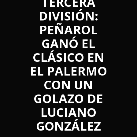
TERCERA
DIVISIÓN:
PEÑAROL
GANÓ EL
CLÁSICO EN
EL PALERMO
CON UN
GOLAZO DE
LUCIANO
GONZÁLEZ