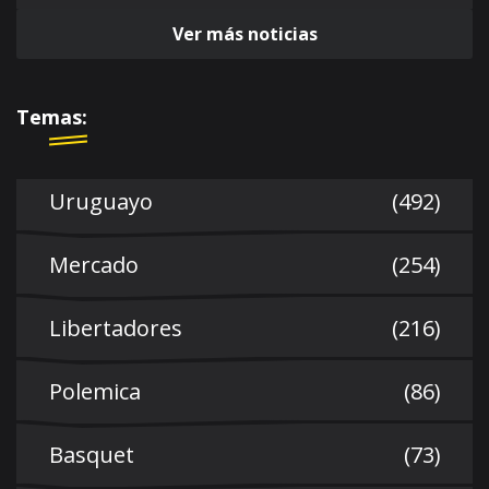
Ver más noticias
Temas:
Uruguayo
(492)
Mercado
(254)
Libertadores
(216)
Polemica
(86)
Basquet
(73)