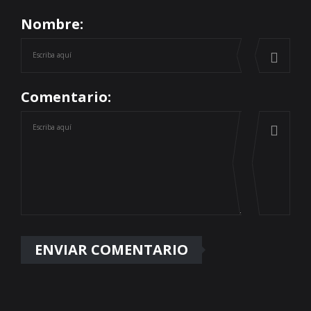
Nombre:
Comentario: