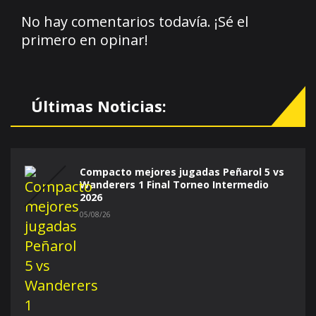
No hay comentarios todavía. ¡Sé el
primero en opinar!
Últimas Noticias:
Compacto mejores jugadas Peñarol 5 vs
Wanderers 1 Final Torneo Intermedio
2026
05/08/26