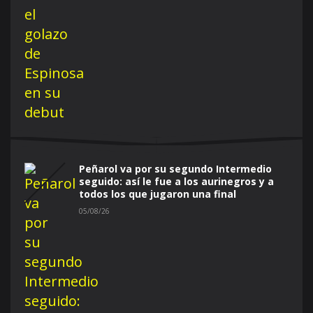
Peñarol va por su segundo Intermedio
seguido: así le fue a los aurinegros y a
todos los que jugaron una final
05/08/26