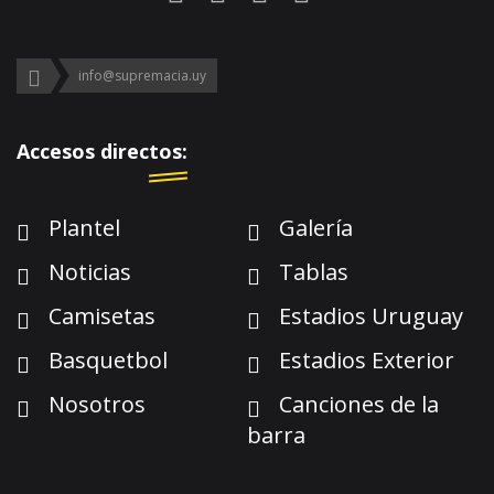
info@supremacia.uy
Accesos directos:
Plantel
Galería
Noticias
Tablas
Camisetas
Estadios Uruguay
Basquetbol
Estadios Exterior
Nosotros
Canciones de la
barra