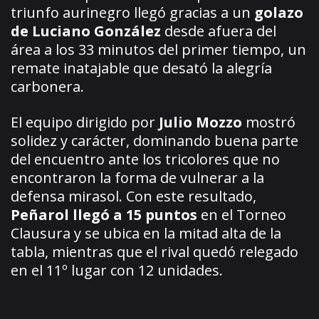
triunfo aurinegro llegó gracias a un
golazo
de Luciano González
desde afuera del
área a los 33 minutos del primer tiempo, un
remate inatajable que desató la alegría
carbonera.
El equipo dirigido por
Julio Mozzo
mostró
solidez y carácter, dominando buena parte
del encuentro ante los tricolores que no
encontraron la forma de vulnerar a la
defensa mirasol. Con este resultado,
Peñarol llegó a 15 puntos
en el Torneo
Clausura y se ubica en la mitad alta de la
tabla, mientras que el rival quedó relegado
en el 11º lugar con 12 unidades.