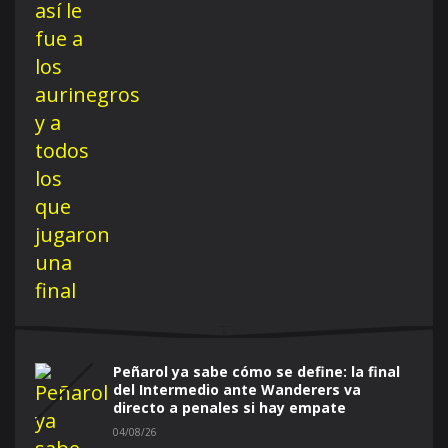
Peñarol ya sabe cómo se define: la final
del Intermedio ante Wanderers va
directo a penales si hay empate
04/08/26