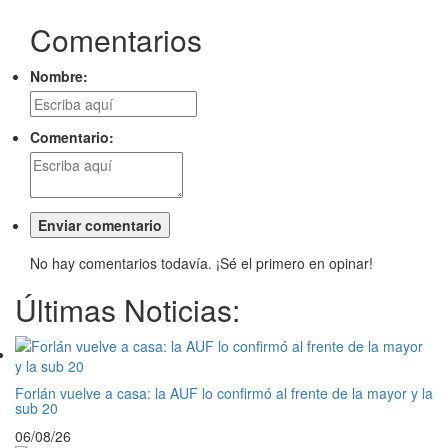
Comentarios
Nombre:
Comentario:
No hay comentarios todavía. ¡Sé el primero en opinar!
Últimas Noticias:
Forlán vuelve a casa: la AUF lo confirmó al frente de la mayor y la
sub 20
06/08/26