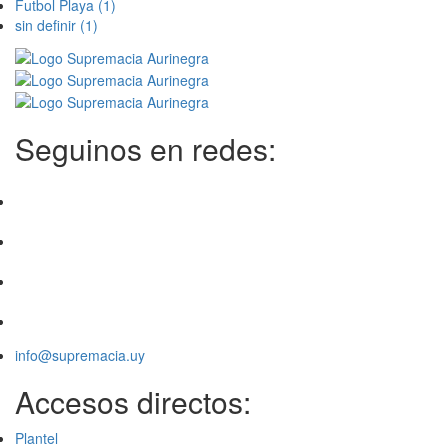
Futbol Playa
(1)
sin definir
(1)
Seguinos en redes:
info@supremacia.uy
Accesos directos:
Plantel