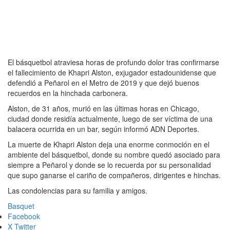
El básquetbol atraviesa horas de profundo dolor tras confirmarse
el fallecimiento de Khapri Alston, exjugador estadounidense que
defendió a Peñarol en el Metro de 2019 y que dejó buenos
recuerdos en la hinchada carbonera.
Alston, de 31 años, murió en las últimas horas en Chicago,
ciudad donde residía actualmente, luego de ser víctima de una
balacera ocurrida en un bar, según informó ADN Deportes.
La muerte de Khapri Alston deja una enorme conmoción en el
ambiente del básquetbol, donde su nombre quedó asociado para
siempre a Peñarol y donde se lo recuerda por su personalidad
que supo ganarse el cariño de compañeros, dirigentes e hinchas.
Las condolencias para su familia y amigos.
Basquet
Facebook
X Twitter