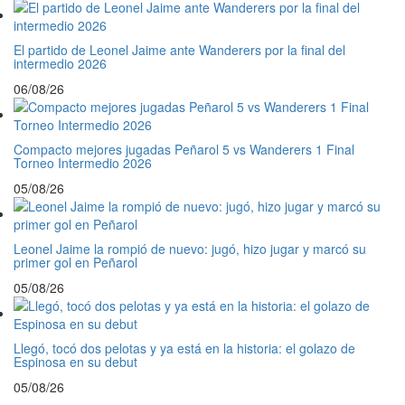
El partido de Leonel Jaime ante Wanderers por la final del
intermedio 2026
06/08/26
Compacto mejores jugadas Peñarol 5 vs Wanderers 1 Final
Torneo Intermedio 2026
05/08/26
Leonel Jaime la rompió de nuevo: jugó, hizo jugar y marcó su
primer gol en Peñarol
05/08/26
Llegó, tocó dos pelotas y ya está en la historia: el golazo de
Espinosa en su debut
05/08/26