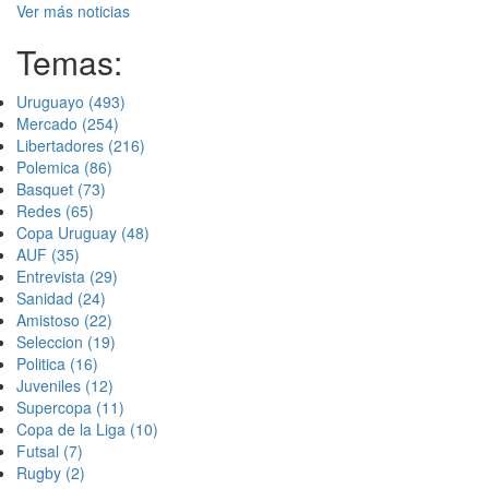
Ver más noticias
Temas:
Uruguayo
(493)
Mercado
(254)
Libertadores
(216)
Polemica
(86)
Basquet
(73)
Redes
(65)
Copa Uruguay
(48)
AUF
(35)
Entrevista
(29)
Sanidad
(24)
Amistoso
(22)
Seleccion
(19)
Politica
(16)
Juveniles
(12)
Supercopa
(11)
Copa de la Liga
(10)
Futsal
(7)
Rugby
(2)