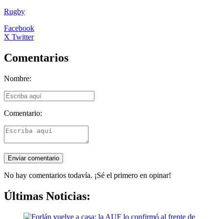
Rugby
Facebook
X Twitter
Comentarios
Nombre:
Comentario:
No hay comentarios todavía. ¡Sé el primero en opinar!
Últimas Noticias: