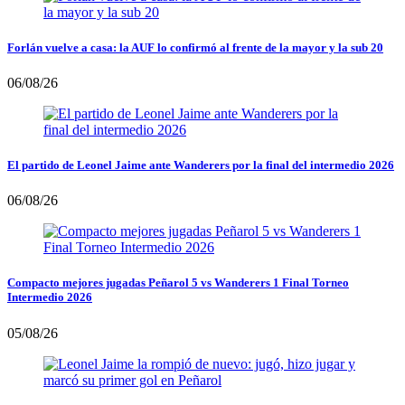
Forlán vuelve a casa: la AUF lo confirmó al frente de la mayor y la sub 20
06/08/26
El partido de Leonel Jaime ante Wanderers por la final del intermedio 2026
06/08/26
Compacto mejores jugadas Peñarol 5 vs Wanderers 1 Final Torneo
Intermedio 2026
05/08/26