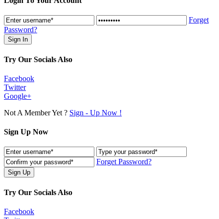
Login To Your Account
Forget
Password?
Try Our Socials Also
Facebook
Twitter
Google+
Not A Member Yet ?
Sign - Up Now !
Sign Up Now
Forget Password?
Try Our Socials Also
Facebook