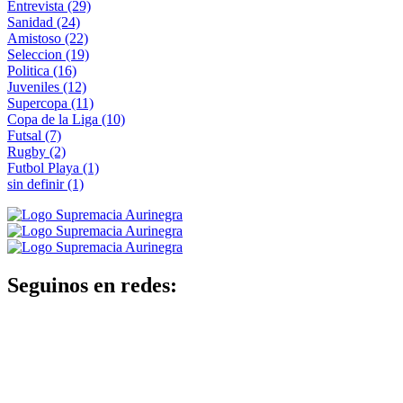
Entrevista
(29)
Sanidad
(24)
Amistoso
(22)
Seleccion
(19)
Politica
(16)
Juveniles
(12)
Supercopa
(11)
Copa de la Liga
(10)
Futsal
(7)
Rugby
(2)
Futbol Playa
(1)
sin definir
(1)
Seguinos en redes: