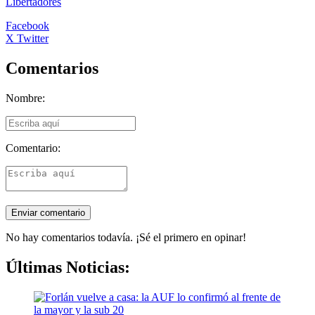
Libertadores
Facebook
X Twitter
Comentarios
Nombre:
Comentario:
No hay comentarios todavía. ¡Sé el primero en opinar!
Últimas Noticias: