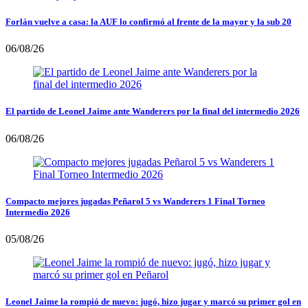
Forlán vuelve a casa: la AUF lo confirmó al frente de la mayor y la sub 20
06/08/26
El partido de Leonel Jaime ante Wanderers por la final del intermedio 2026
06/08/26
Compacto mejores jugadas Peñarol 5 vs Wanderers 1 Final Torneo
Intermedio 2026
05/08/26
Leonel Jaime la rompió de nuevo: jugó, hizo jugar y marcó su primer gol en