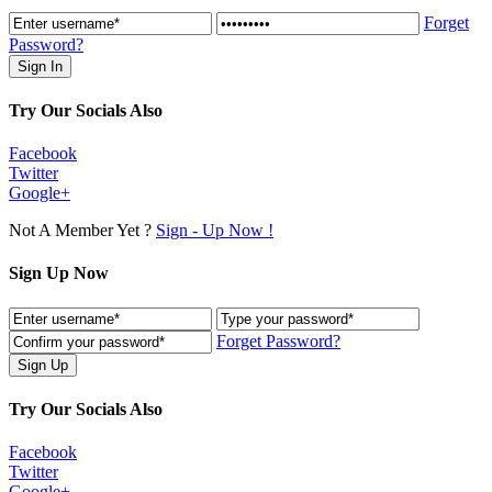
Forget
Password?
Try Our Socials Also
Facebook
Twitter
Google+
Not A Member Yet ?
Sign - Up Now !
Sign Up Now
Forget Password?
Try Our Socials Also
Facebook
Twitter
Google+