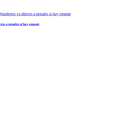
ecto a penales si hay empate