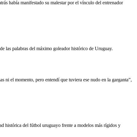
trás había manifestado su malestar por el vínculo del entrenador
de las palabras del máximo goleador histórico de Uruguay.
as ni el momento, pero entendí que tuviera ese nudo en la garganta”,
ad histórica del fútbol uruguayo frente a modelos más rígidos y