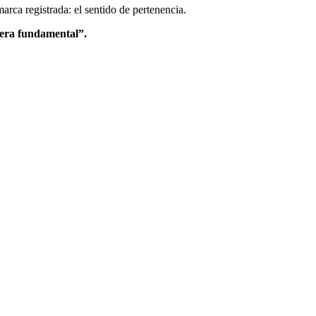
arca registrada: el sentido de pertenencia.
 era fundamental”.