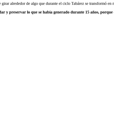
 girar alrededor de algo que durante el ciclo Tabárez se transformó en m
ar y preservar lo que se había generado durante 15 años, porque