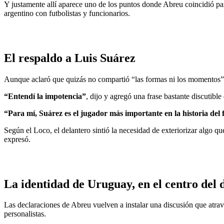
Y justamente allí aparece uno de los puntos donde Abreu coincidió par
argentino con futbolistas y funcionarios.
El respaldo a Luis Suárez
Aunque aclaró que quizás no compartió “las formas ni los momentos”,
“Entendí la impotencia”
, dijo y agregó una frase bastante discutible
“Para mí, Suárez es el jugador más importante en la historia del
Según el Loco, el delantero sintió la necesidad de exteriorizar algo 
expresó.
La identidad de Uruguay, en el centro del 
Las declaraciones de Abreu vuelven a instalar una discusión que atravi
personalistas.