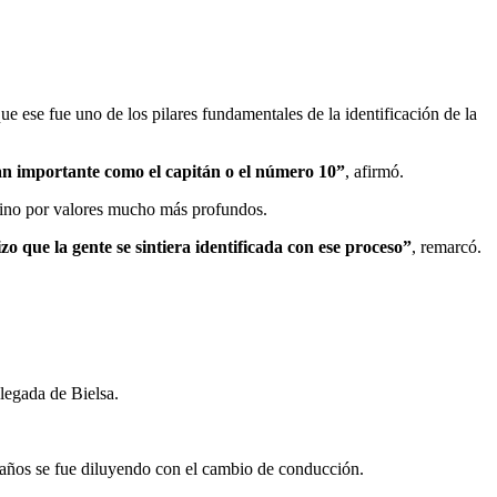
ese fue uno de los pilares fundamentales de la identificación de la
an importante como el capitán o el número 10”
, afirmó.
 sino por valores mucho más profundos.
 que la gente se sintiera identificada con ese proceso”
, remarcó.
legada de Bielsa.
e años se fue diluyendo con el cambio de conducción.