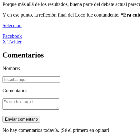
Porque más allá de los resultados, buena parte del debate actual parece
Y en ese punto, la reflexión final del Loco fue contundente.
“Era cuid
Seleccion
Facebook
X Twitter
Comentarios
Nombre:
Comentario:
No hay comentarios todavía. ¡Sé el primero en opinar!