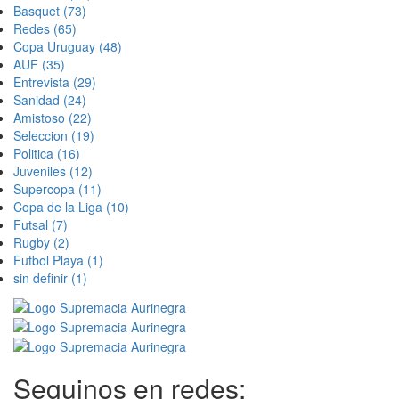
Basquet
(73)
Redes
(65)
Copa Uruguay
(48)
AUF
(35)
Entrevista
(29)
Sanidad
(24)
Amistoso
(22)
Seleccion
(19)
Politica
(16)
Juveniles
(12)
Supercopa
(11)
Copa de la Liga
(10)
Futsal
(7)
Rugby
(2)
Futbol Playa
(1)
sin definir
(1)
Seguinos en redes: