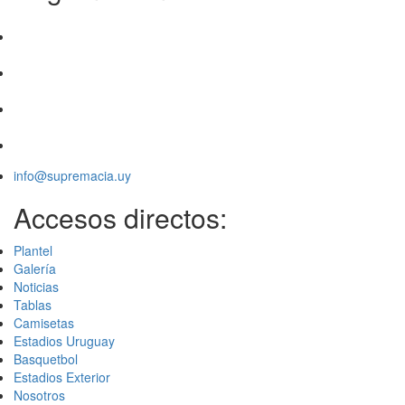
info@supremacia.uy
Accesos directos:
Plantel
Galería
Noticias
Tablas
Camisetas
Estadios Uruguay
Basquetbol
Estadios Exterior
Nosotros