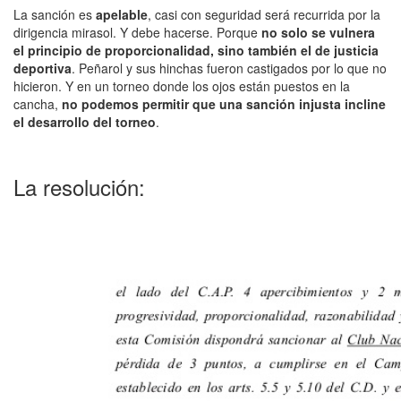
La sanción es
apelable
, casi con seguridad será recurrida por la
dirigencia mirasol. Y debe hacerse. Porque
no solo se vulnera
el principio de proporcionalidad, sino también el de justicia
deportiva
. Peñarol y sus hinchas fueron castigados por lo que no
hicieron. Y en un torneo donde los ojos están puestos en la
cancha,
no podemos permitir que una sanción injusta incline
el desarrollo del torneo
.
La resolución: