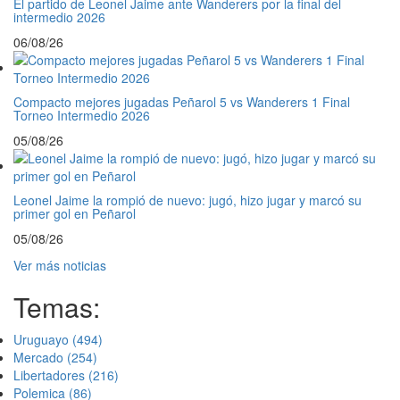
El partido de Leonel Jaime ante Wanderers por la final del
intermedio 2026
06/08/26
Compacto mejores jugadas Peñarol 5 vs Wanderers 1 Final
Torneo Intermedio 2026
05/08/26
Leonel Jaime la rompió de nuevo: jugó, hizo jugar y marcó su
primer gol en Peñarol
05/08/26
Ver más noticias
Temas:
Uruguayo
(494)
Mercado
(254)
Libertadores
(216)
Polemica
(86)