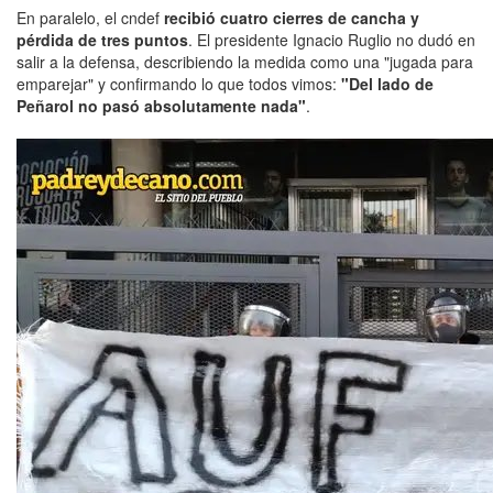
En paralelo, el cndef
recibió cuatro cierres de cancha y
pérdida de tres puntos
. El presidente Ignacio Ruglio no dudó en
salir a la defensa, describiendo la medida como una "jugada para
emparejar" y confirmando lo que todos vimos:
"Del lado de
Peñarol no pasó absolutamente nada"
.