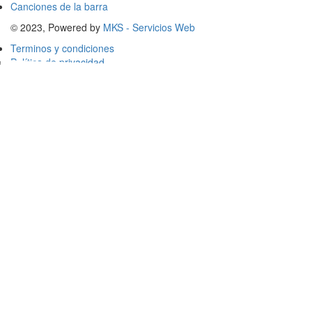
Canciones de la barra
© 2023, Powered by
MKS - Servicios Web
Terminos y condiciones
Política de privacidad