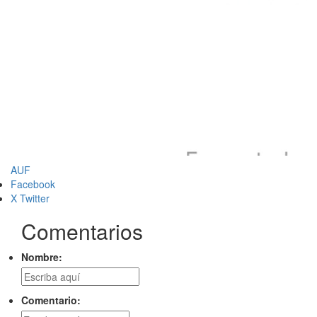
AUF
Facebook
X Twitter
Comentarios
Nombre:
Comentario: