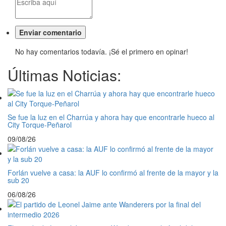
No hay comentarios todavía. ¡Sé el primero en opinar!
Últimas Noticias:
Se fue la luz en el Charrúa y ahora hay que encontrarle hueco al
City Torque-Peñarol
09/08/26
Forlán vuelve a casa: la AUF lo confirmó al frente de la mayor y la
sub 20
06/08/26