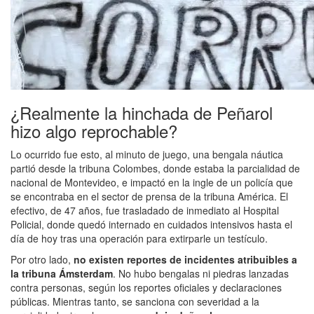
¿Realmente la hinchada de Peñarol
hizo algo reprochable?
Lo ocurrido fue esto, al minuto de juego, una bengala náutica
partió desde la tribuna Colombes, donde estaba la parcialidad de
nacional de Montevideo, e impactó en la ingle de un policía que
se encontraba en el sector de prensa de la tribuna América. El
efectivo, de 47 años, fue trasladado de inmediato al Hospital
Policial, donde quedó internado en cuidados intensivos hasta el
día de hoy tras una operación para extirparle un testículo.
Por otro lado,
no existen reportes de incidentes atribuibles a
la tribuna Ámsterdam
. No hubo bengalas ni piedras lanzadas
contra personas, según los reportes oficiales y declaraciones
públicas. Mientras tanto, se sanciona con severidad a la