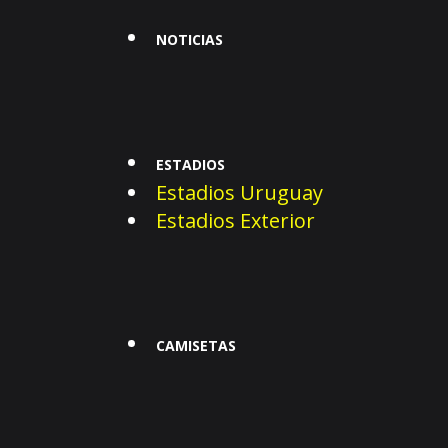
NOTICIAS
ESTADIOS
Estadios Uruguay
Estadios Exterior
CAMISETAS