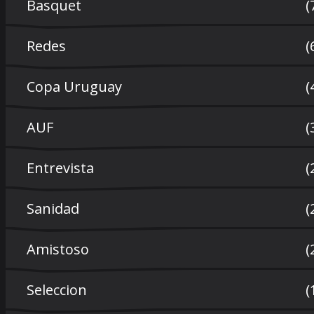
Basquet
(
Redes
(
Copa Uruguay
(
AUF
(
Entrevista
(
Sanidad
(
Amistoso
(
Seleccion
(