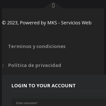
© 2023, Powered by
MKS - Servicios Web
Terminos y condiciones
Política de privacidad
LOGIN TO YOUR ACCOUNT