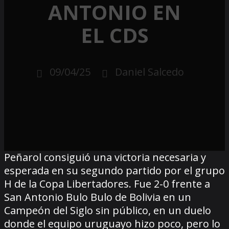
ANTONIO EN
EL CDS
09/04/25
Daniel Salcedo
Peñarol consiguió una victoria necesaria y
esperada en su segundo partido por el grupo
H de la Copa Libertadores. Fue 2-0 frente a
San Antonio Bulo Bulo de Bolivia en un
Campeón del Siglo sin público, en un duelo
donde el equipo uruguayo hizo poco, pero lo