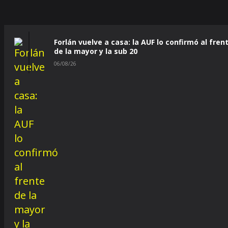
Forlán vuelve a casa: la AUF lo confirmó al fren
de la mayor y la sub 20
06/08/26