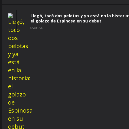
Llegó, tocó dos pelotas y ya está en la historia
el golazo de Espinosa en su debut
05/08/26