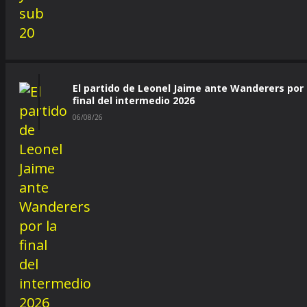
El partido de Leonel Jaime ante Wanderers por 
final del intermedio 2026
06/08/26