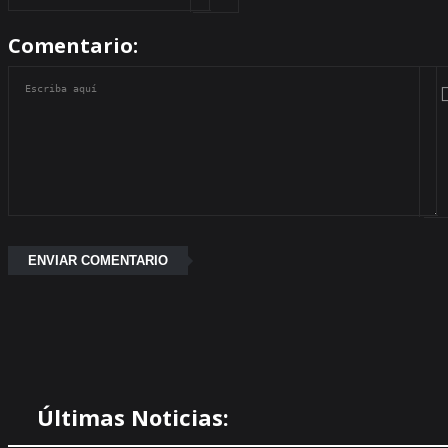
Comentario:
Últimas Noticias: