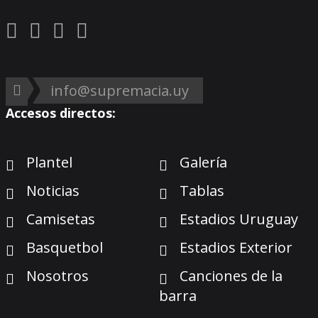
info@supremacia.uy
Accesos directos:
Plantel
Galería
Noticias
Tablas
Camisetas
Estadios Uruguay
Basquetbol
Estadios Exterior
Nosotros
Canciones de la
barra