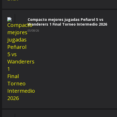
Compacto mejores jugadas Peñarol 5 vs
Wanderers 1 Final Torneo Intermedio 2026
05/08/26