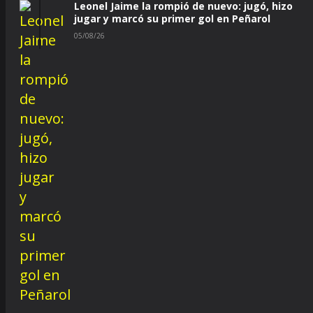
Leonel Jaime la rompió de nuevo: jugó, hizo
jugar y marcó su primer gol en Peñarol
05/08/26