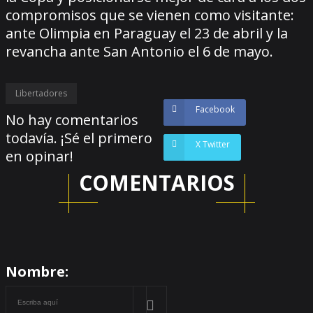
compromisos que se vienen como visitante:
ante Olimpia en Paraguay el 23 de abril y la
revancha ante San Antonio el 6 de mayo.
Libertadores
Facebook
No hay comentarios
todavía. ¡Sé el primero
X Twitter
en opinar!
COMENTARIOS
Nombre: