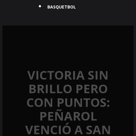
BASQUETBOL
VICTORIA SIN
BRILLO PERO
CON PUNTOS:
PEÑAROL
VENCIÓ A SAN