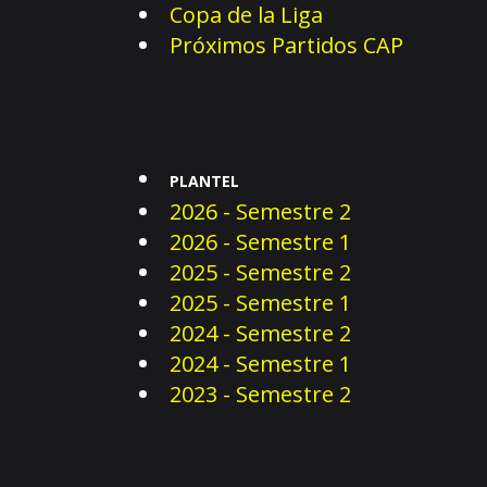
Copa de la Liga
Próximos Partidos CAP
PLANTEL
2026 - Semestre 2
2026 - Semestre 1
2025 - Semestre 2
2025 - Semestre 1
2024 - Semestre 2
2024 - Semestre 1
2023 - Semestre 2