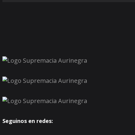
Seguinos en redes: