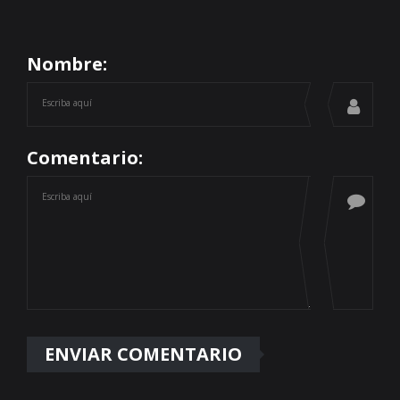
Nombre:
Comentario: