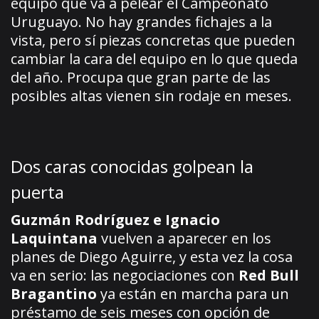
equipo que va a pelear el Campeonato
Uruguayo. No hay grandes fichajes a la
vista, pero sí piezas concretas que pueden
cambiar la cara del equipo en lo que queda
del año. Procupa que gran parte de las
posibles altas vienen sin rodaje en meses.
Dos caras conocidas golpean la
puerta
Guzmán Rodríguez e Ignacio
Laquintana
vuelven a aparecer en los
planes de Diego Aguirre, y esta vez la cosa
va en serio: las negociaciones con
Red Bull
Bragantino
ya están en marcha para un
préstamo de seis meses con opción de