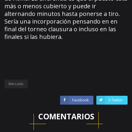
más o menos cubierto y puede ir
alternando minutos hasta ponerse a tiro.
Sería una incorporación pensando en en
final del torneo clausura o incluso en las
finales si las hubiera.
Mercado
Facebook
X Twitter
COMENTARIOS