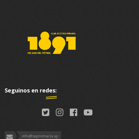
Seguinos en redes:
info@supremacia.uy