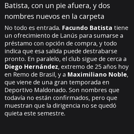
Batista, con un pie afuera, y dos
nombres nuevos en la carpeta
No todo es entrada.
Facundo Batista
tiene
un ofrecimiento de Lanús para sumarse a
préstamo con opción de compra, y todo
indica que esa salida puede destrabarse
pronto. En paralelo, el club sigue de cerca a
Diego Hernández
, extremo de 25 años hoy
en Remo de Brasil, y a
Maximiliano Noble
,
que viene de una gran temporada en
Deportivo Maldonado. Son nombres que
todavía no están confirmados, pero que
muestran que la dirigencia no se quedó
quieta este semestre.