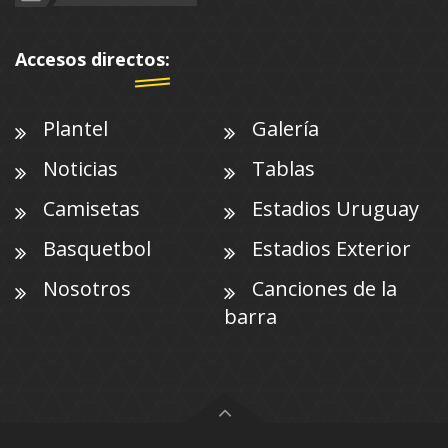
Accesos directos:
Plantel
Galería
Noticias
Tablas
Camisetas
Estadios Uruguay
Basquetbol
Estadios Exterior
Nosotros
Canciones de la
barra