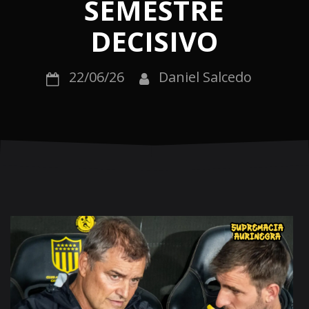
SEMESTRE
DECISIVO
22/06/26
Daniel Salcedo