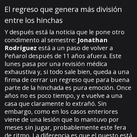
El regreso que genera más división
entre los hinchas
Y después está la noticia que le pone otro
condimento al semestre:
Jonathan
Rodríguez
está a un paso de volver a
Peñarol después de 11 años afuera. Este
lunes pasa por una revisión médica
exhaustiva y, si todo sale bien, queda a una
firma de cerrar un regreso que para buena
parte de la hinchada es pura emoción. Once
años no es poco tiempo, y e vuelve a una
casa que claramente lo extrañó. Sin
embargo, como en los casos enteriores
viene de una lesión que lo mantuvo por
meses sin jugar, probablemente este fera
de ritmo. La diferencia es que el puesto está