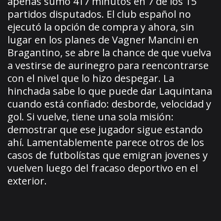
apenas sumó 417 minutos en 7 de los 15
partidos disputados. El club español no
ejecutó la opción de compra y ahora, sin
lugar en los planes de Vagner Mancini en
Bragantino, se abre la chance de que vuelva
a vestirse de aurinegro para reencontrarse
con el nivel que lo hizo despegar. La
hinchada sabe lo que puede dar Laquintana
cuando está confiado: desborde, velocidad y
gol. Si vuelve, tiene una sola misión:
demostrar que ese jugador sigue estando
ahí. Lamentablemente parece otros de los
casos de futbolístas que emigran jovenes y
vuelven luego del fracaso deportivo en el
exterior.