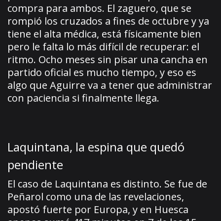
compra para ambos. El zaguero, que se
rompió los cruzados a fines de octubre y ya
tiene el alta médica, está físicamente bien
pero le falta lo más difícil de recuperar: el
ritmo. Ocho meses sin pisar una cancha en
partido oficial es mucho tiempo, y eso es
algo que Aguirre va a tener que administrar
con paciencia si finalmente llega.
Laquintana, la espina que quedó
pendiente
El caso de Laquintana es distinto. Se fue de
Peñarol como una de las revelaciones,
apostó fuerte por Europa, y en Huesca