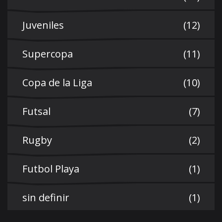
Juveniles
(12)
Supercopa
(11)
Copa de la Liga
(10)
Futsal
(7)
Rugby
(2)
Futbol Playa
(1)
sin definir
(1)