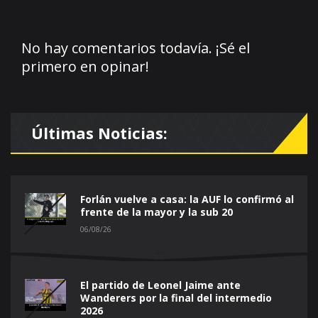
No hay comentarios todavía. ¡Sé el
primero en opinar!
Últimas Noticias:
Forlán vuelve a casa: la AUF lo confirmó al
frente de la mayor y la sub 20
06/08/26
El partido de Leonel Jaime ante
Wanderers por la final del intermedio
2026