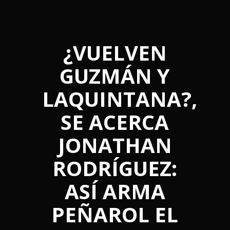
¿VUELVEN
GUZMÁN Y
LAQUINTANA?,
SE ACERCA
JONATHAN
RODRÍGUEZ:
ASÍ ARMA
PEÑAROL EL