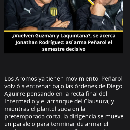
Los Aromos ya tienen movimiento. Peñarol
volvió a entrenar bajo las órdenes de Diego
Aguirre pensando en la recta final del
Intermedio y el arranque del Clausura, y
mientras el plantel suda en la
pretemporada corta, la dirigencia se mueve
en paralelo para terminar de armar el