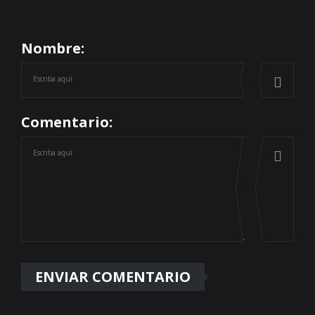
Nombre:
Comentario: