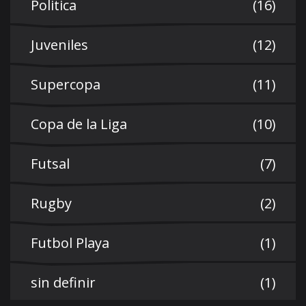
Politica
(16)
Juveniles
(12)
Supercopa
(11)
Copa de la Liga
(10)
Futsal
(7)
Rugby
(2)
Futbol Playa
(1)
sin definir
(1)