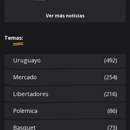
Ver más noticias
Temas:
Uruguayo
(492)
Mercado
(254)
Libertadores
(216)
Polemica
(86)
Basquet
(73)