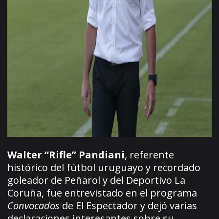
Walter “Rifle” Pandiani
, referente
histórico del fútbol uruguayo y recordado
goleador de Peñarol y del Deportivo La
Coruña, fue entrevistado en el programa
Convocados
de El Espectador y dejó varias
declaraciones interesantes sobre su