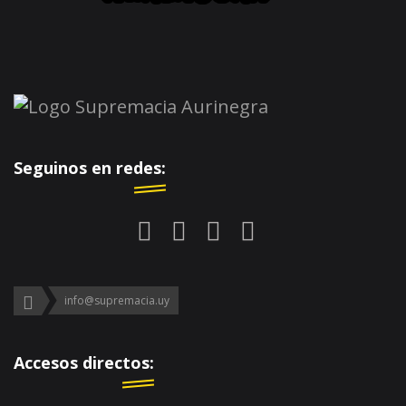
Seguinos en redes:
info@supremacia.uy
Accesos directos: