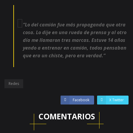
“Lo del camión fue más propaganda que otra
cosa. Lo dije en una rueda de prensa y al otro
día me llamaron tres marcas. Estuve 14 años
yendo a entrenar en camión, todos pensaban
que era un chiste, pero era verdad.”
Redes
Facebook
X Twitter
COMENTARIOS