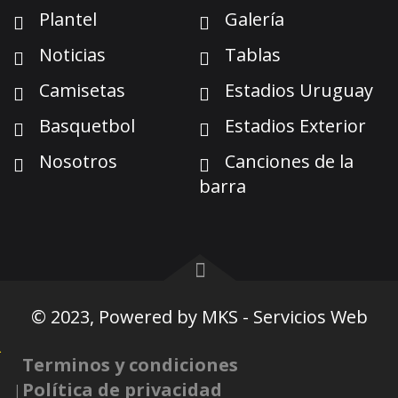
Plantel
Galería
Noticias
Tablas
Camisetas
Estadios Uruguay
Basquetbol
Estadios Exterior
Nosotros
Canciones de la
barra
© 2023, Powered by
MKS - Servicios Web
Terminos y condiciones
Política de privacidad