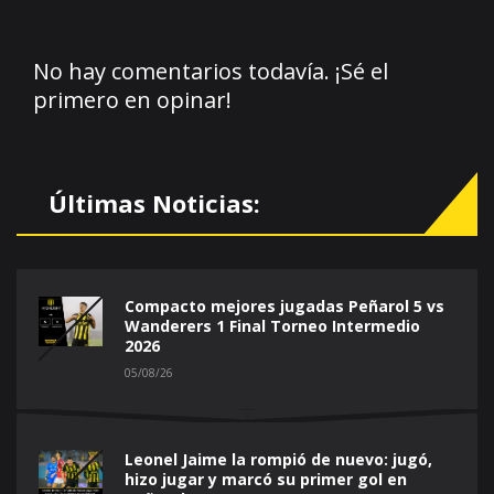
No hay comentarios todavía. ¡Sé el
primero en opinar!
Últimas Noticias:
Compacto mejores jugadas Peñarol 5 vs
Wanderers 1 Final Torneo Intermedio
2026
05/08/26
Leonel Jaime la rompió de nuevo: jugó,
hizo jugar y marcó su primer gol en