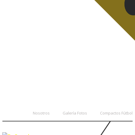
Nosotros
Galería Fotos
Compactos Fútbol