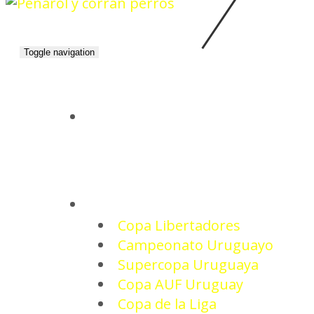
Toggle navigation
INICIO
TORNEOS
Copa Libertadores
Campeonato Uruguayo
Supercopa Uruguaya
Copa AUF Uruguay
Copa de la Liga