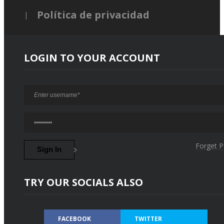
Política de privacidad
LOGIN TO YOUR ACCOUNT
Forget 
TRY OUR SOCIALS ALSO
FACEBOOK
TWITTER