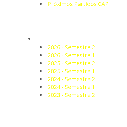
Próximos Partidos CAP
PLANTEL
2026 - Semestre 2
2026 - Semestre 1
2025 - Semestre 2
2025 - Semestre 1
2024 - Semestre 2
2024 - Semestre 1
2023 - Semestre 2