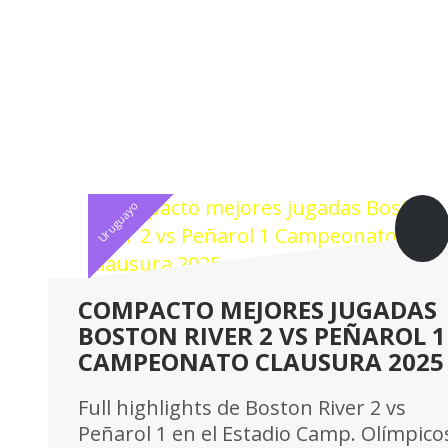
Uruguayo
COMPACTO MEJORES JUGADAS
BOSTON RIVER 2 VS PEÑAROL 1
CAMPEONATO CLAUSURA 2025
Full highlights de Boston River 2 vs
Peñarol 1 en el Estadio Camp. Olímpico