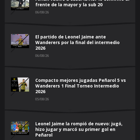
frente de la mayor y la sub 20
06/08/26
El partido de Leonel Jaime ante
Wanderers por la final del intermedio
2026
06/08/26
Compacto mejores jugadas Peñarol 5 vs
Wanderers 1 Final Torneo Intermedio
2026
05/08/26
Leonel Jaime la rompió de nuevo: jugó,
hizo jugar y marcó su primer gol en
Peñarol