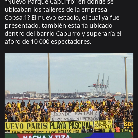
"Nuevo Parque Capurro" en donde se
ubicaban los talleres de la empresa
Copsa.1? El nuevo estadio, el cual ya fue
presentado, también estaría ubicado
dentro del barrio Capurro y superaría el
aforo de 10 000 espectadores.