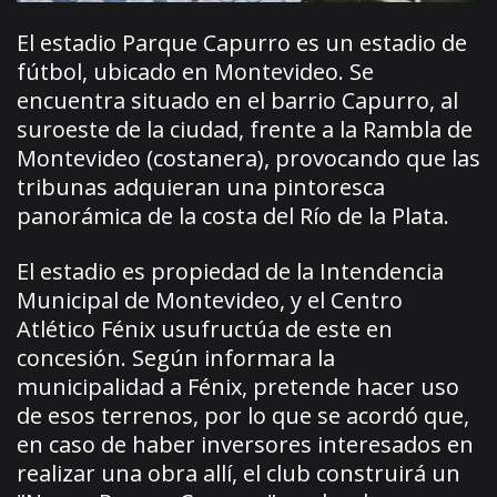
El estadio Parque Capurro es un estadio de
fútbol, ubicado en Montevideo. Se
encuentra situado en el barrio Capurro, al
suroeste de la ciudad, frente a la Rambla de
Montevideo (costanera), provocando que las
tribunas adquieran una pintoresca
panorámica de la costa del Río de la Plata.
El estadio es propiedad de la Intendencia
Municipal de Montevideo, y el Centro
Atlético Fénix usufructúa de este en
concesión. Según informara la
municipalidad a Fénix, pretende hacer uso
de esos terrenos, por lo que se acordó que,
en caso de haber inversores interesados en
realizar una obra allí, el club construirá un