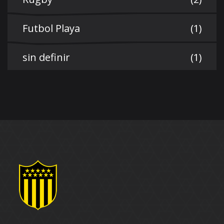
Futbol Playa
(1)
sin definir
(1)