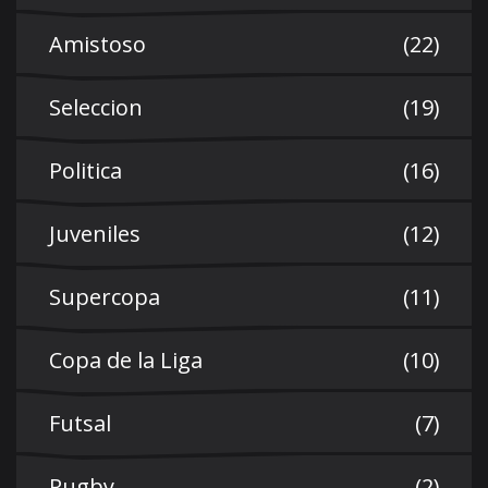
Amistoso
(22)
Seleccion
(19)
Politica
(16)
Juveniles
(12)
Supercopa
(11)
Copa de la Liga
(10)
Futsal
(7)
Rugby
(2)