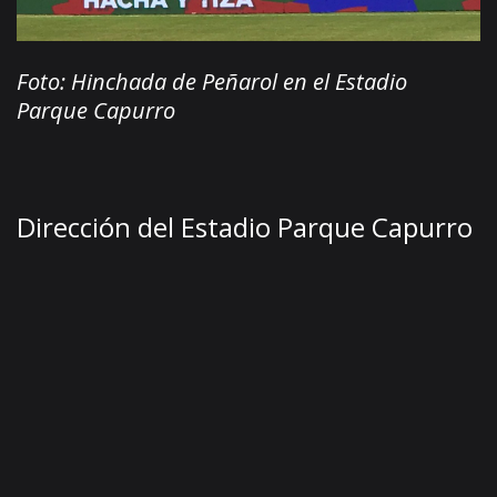
Foto: Hinchada de Peñarol en el Estadio
Parque Capurro
Dirección del Estadio Parque Capurro