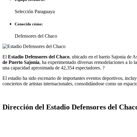
Selección Paraguaya
Conocido cómo:
Defensores del Chaco
El
Estadio Defensores del Chaco
, ubicado en el barrio Sajonia de A
de Puerto Sajonia
, ha experimentado diversas remodelaciones a lo la
una capacidad aproximada de 42,354 espectadores. ?
El estadio ha sido escenario de importantes eventos deportivos, incl
conciertos de artistas internacionales, consolidándose como un espaci
Dirección del Estadio Defensores del Chac