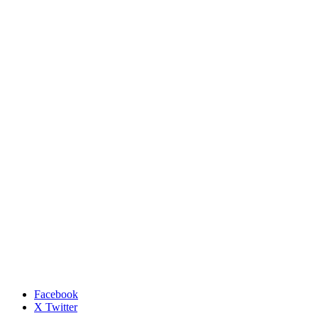
Facebook
X Twitter