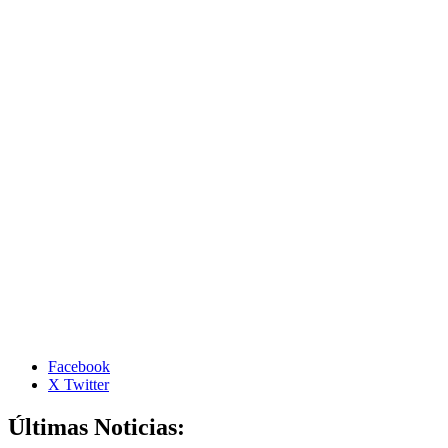
Facebook
X Twitter
Últimas Noticias: