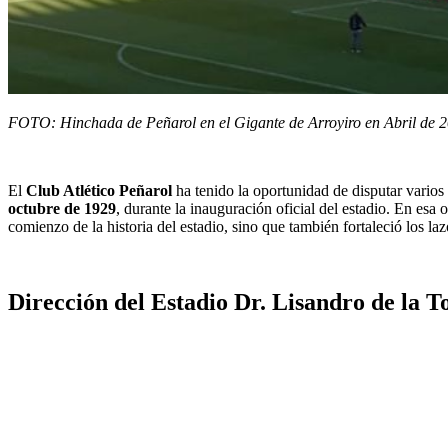
FOTO: Hinchada de Peñarol en el Gigante de Arroyiro en Abril de 
El
Club Atlético Peñarol
ha tenido la oportunidad de disputar varios
octubre de 1929
, durante la inauguración oficial del estadio. En es
comienzo de la historia del estadio, sino que también fortaleció los la
Dirección del Estadio Dr. Lisandro de la T