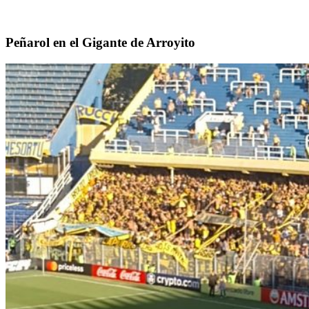
Peñarol en el Gigante de Arroyito