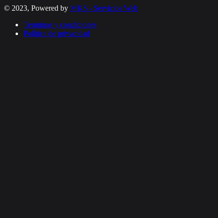
© 2023, Powered by
MKS - Servicios Web
Terminos y condiciones
Política de privacidad