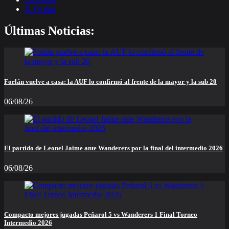
X Twitter
Últimas Noticias:
Forlán vuelve a casa: la AUF lo confirmó al frente de la mayor y la sub 20
06/08/26
El partido de Leonel Jaime ante Wanderers por la final del intermedio 2026
06/08/26
Compacto mejores jugadas Peñarol 5 vs Wanderers 1 Final Torneo
Intermedio 2026