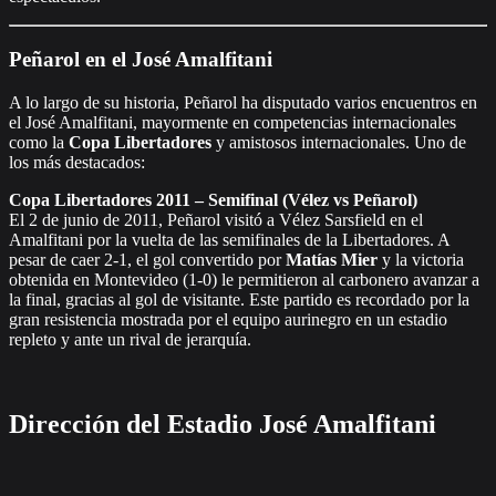
Peñarol en el José Amalfitani
A lo largo de su historia, Peñarol ha disputado varios encuentros en
el José Amalfitani, mayormente en competencias internacionales
como la
Copa Libertadores
y amistosos internacionales. Uno de
los más destacados:
Copa Libertadores 2011 – Semifinal (Vélez vs Peñarol)
El 2 de junio de 2011, Peñarol visitó a Vélez Sarsfield en el
Amalfitani por la vuelta de las semifinales de la Libertadores. A
pesar de caer 2-1, el gol convertido por
Matías Mier
y la victoria
obtenida en Montevideo (1-0) le permitieron al carbonero avanzar a
la final, gracias al gol de visitante. Este partido es recordado por la
gran resistencia mostrada por el equipo aurinegro en un estadio
repleto y ante un rival de jerarquía.
Dirección del Estadio José Amalfitani