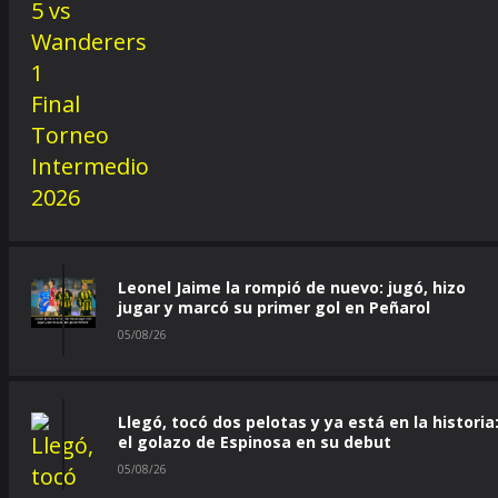
Leonel Jaime la rompió de nuevo: jugó, hizo
jugar y marcó su primer gol en Peñarol
05/08/26
Llegó, tocó dos pelotas y ya está en la historia
el golazo de Espinosa en su debut
05/08/26