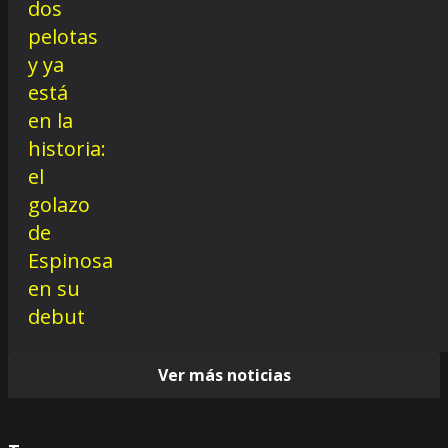
Ver más noticias