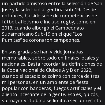
un partido amistoso entre la selección de San
José y la selección argentina sub-19. Desde
entonces, ha sido sede de competencias de
fútbol, atletismo e incluso rugby, como en
2013, cuando albergó el Campeonato
Sudamericano Sub-19 en el que “Los
Pumitas” se coronaron campeones.
En sus gradas se han vivido jornadas
memorables, sobre todo en finales locales y
nacionales. Basta recordar las definiciones de
la Copa Nacional de Clubes A y B en 2022,
cuando el estadio se colmó con cerca de tres
mil personas, en un ambiente de fiesta
popular con banderas, fuegos artificiales y el
aliento incesante de la gente. Esa es, quizás,
su mayor virtud: no se limita a ser un recinto