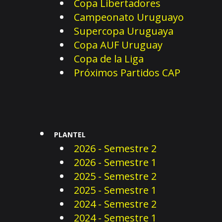
Copa Libertadores
Campeonato Uruguayo
Supercopa Uruguaya
Copa AUF Uruguay
Copa de la Liga
Próximos Partidos CAP
PLANTEL
2026 - Semestre 2
2026 - Semestre 1
2025 - Semestre 2
2025 - Semestre 1
2024 - Semestre 2
2024 - Semestre 1