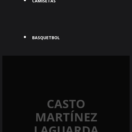
CAMISETAS
BASQUETBOL
CASTO
MARTÍNEZ
LAGUARDA