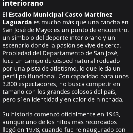
interiorano
El
Estadio Municipal Casto Martínez
Laguarda
es mucho más que una cancha en
San José de Mayo: es un punto de encuentro,
un símbolo del deporte interiorano y un
escenario donde la pasión se vive de cerca.
Propiedad del Departamento de San José,
luce un campo de césped natural rodeado
por una pista de atletismo, lo que le da un
perfil polifuncional. Con capacidad para unos
3.800 espectadores, no busca competir en
tamaño con los grandes colosos del país,
pero sí en identidad y en calor de hinchada.
Su historia comenzó oficialmente en 1943,
aunque uno de los hitos más recordados
llegó en 1978, cuando fue reinaugurado con