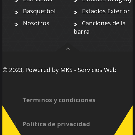
Basquetbol
Estadios Exterior
Nosotros
Canciones de la
barra
© 2023, Powered by
MKS - Servicios Web
Terminos y condiciones
Política de privacidad