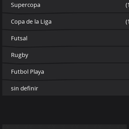
Supercopa
(
Copa de la Liga
(
Futsal
Rugby
Futbol Playa
sin definir