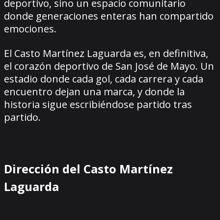
deportivo, sino un espacio comunitario
donde generaciones enteras han compartido
emociones.
El Casto Martínez Laguarda es, en definitiva,
el corazón deportivo de San José de Mayo. Un
estadio donde cada gol, cada carrera y cada
encuentro dejan una marca, y donde la
historia sigue escribiéndose partido tras
partido.
Dirección del Casto Martínez
Laguarda