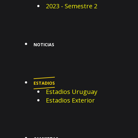
2023 - Semestre 2
NOTICIAS
ESTADIOS
Estadios Uruguay
Estadios Exterior