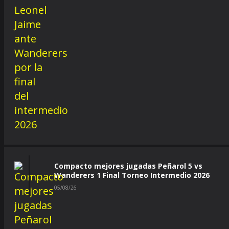
Compacto mejores jugadas Peñarol 5 vs
Wanderers 1 Final Torneo Intermedio 2026
05/08/26