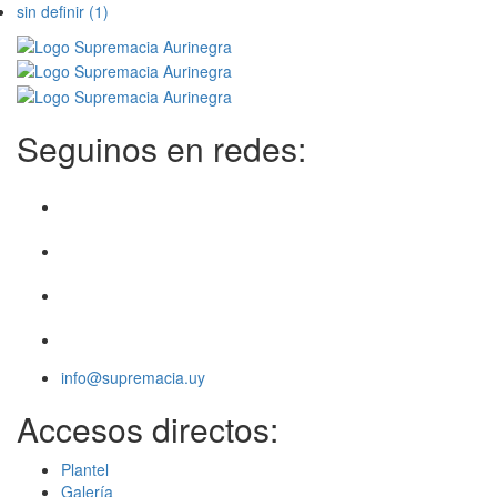
sin definir
(1)
Seguinos en redes:
info@supremacia.uy
Accesos directos:
Plantel
Galería