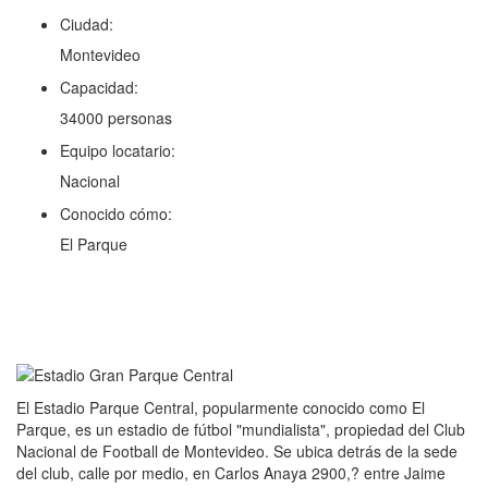
Ciudad:
Montevideo
Capacidad:
34000 personas
Equipo locatario:
Nacional
Conocido cómo:
El Parque
El Estadio Parque Central, popularmente conocido como El
Parque, es un estadio de fútbol "mundialista", propiedad del Club
Nacional de Football de Montevideo. Se ubica detrás de la sede
del club, calle por medio, en Carlos Anaya 2900,? entre Jaime