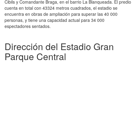
Cibils y Comandante Braga, en el barrio La Blanqueada. El predio
cuenta en total con 43324 metros cuadrados, el estadio se
encuentra en obras de ampliación para superar las 40 000
personas, y tiene una capacidad actual para 34 000
espectadores sentados.
Dirección del Estadio Gran
Parque Central