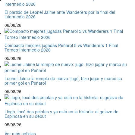
El partido de Leonel Jaime ante Wanderers por la final del
intermedio 2026
06/08/26
Compacto mejores jugadas Peñarol 5 vs Wanderers 1 Final
Torneo Intermedio 2026
05/08/26
Leonel Jaime la rompió de nuevo: jugó, hizo jugar y marcó su
primer gol en Peñarol
05/08/26
Llegó, tocó dos pelotas y ya está en la historia: el golazo de
Espinosa en su debut
05/08/26
Ver más noticias