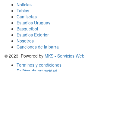
Noticias
Tablas
Camisetas
Estadios Uruguay
Basquetbol
Estadios Exterior
Nosotros
Canciones de la barra
© 2023, Powered by
MKS - Servicios Web
Terminos y condiciones
Política de privacidad