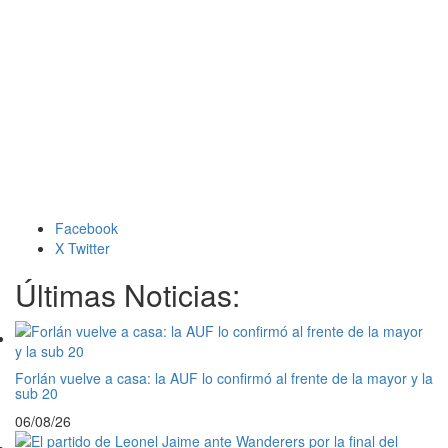
Facebook
X Twitter
Últimas Noticias:
Forlán vuelve a casa: la AUF lo confirmó al frente de la mayor y la
sub 20
06/08/26