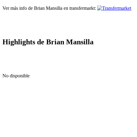
Ver más info de Brian Mansilla en transfermarkt:
Highlights de Brian Mansilla
No disponible