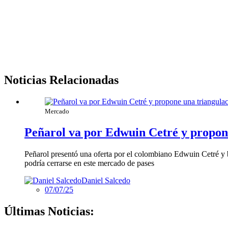
Noticias Relacionadas
Mercado
Peñarol va por Edwuin Cetré y propone
Peñarol presentó una oferta por el colombiano Edwuin Cetré y b
podría cerrarse en este mercado de pases
Daniel Salcedo
07/07/25
Últimas Noticias: