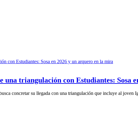
 una triangulación con Estudiantes: Sosa e
usca concretar su llegada con una triangulación que incluye al joven I