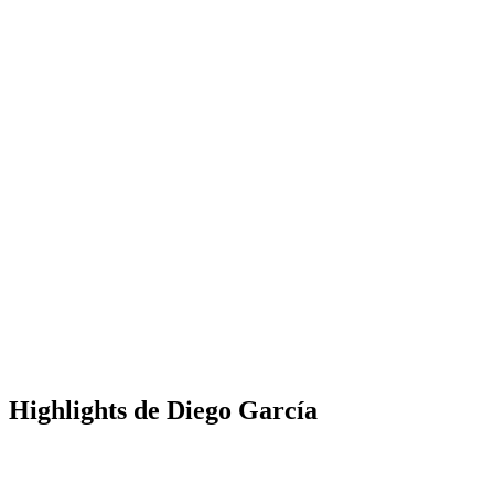
Highlights de Diego García