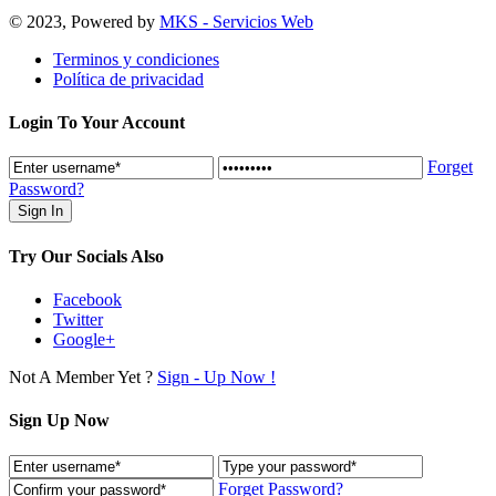
© 2023, Powered by
MKS - Servicios Web
Terminos y condiciones
Política de privacidad
Login To Your Account
Forget
Password?
Try Our Socials Also
Facebook
Twitter
Google+
Not A Member Yet ?
Sign - Up Now !
Sign Up Now
Forget Password?