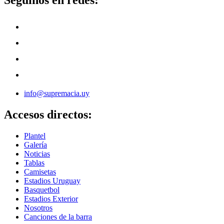
Seguinos en redes:
info@supremacia.uy
Accesos directos:
Plantel
Galería
Noticias
Tablas
Camisetas
Estadios Uruguay
Basquetbol
Estadios Exterior
Nosotros
Canciones de la barra