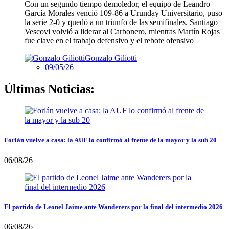
Con un segundo tiempo demoledor, el equipo de Leandro
García Morales venció 109-86 a Urunday Universitario, puso
la serie 2-0 y quedó a un triunfo de las semifinales. Santiago
Vescovi volvió a liderar al Carbonero, mientras Martín Rojas
fue clave en el trabajo defensivo y el rebote ofensivo
Gonzalo Giliotti
09/05/26
Últimas Noticias:
Forlán vuelve a casa: la AUF lo confirmó al frente de la mayor y la sub 20
06/08/26
El partido de Leonel Jaime ante Wanderers por la final del intermedio 2026
06/08/26