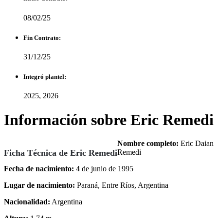
08/02/25
Fin Contrato:
31/12/25
Integró plantel:
2025, 2026
Información sobre Eric Remedi
Nombre completo:
Eric Daian
Ficha Técnica de Eric Remedi
Remedi
Fecha de nacimiento:
4 de junio de 1995
Lugar de nacimiento:
Paraná, Entre Ríos, Argentina
Nacionalidad:
Argentina