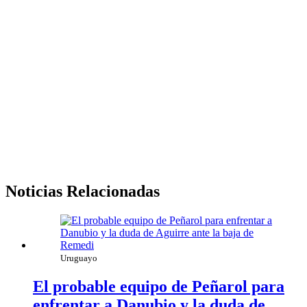
Noticias Relacionadas
Uruguayo
El probable equipo de Peñarol para
enfrentar a Danubio y la duda de