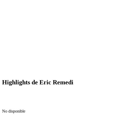
Highlights de Eric Remedi
No disponible