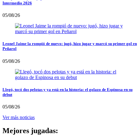
Intermedio 2026
05/08/26
Leonel Jaime la rompió de nuevo: jugó, hizo jugar y marcó su primer gol en
Peñarol
05/08/26
Llegó, tocó dos pelotas y ya está en la historia: el golazo de Espinosa en su
debut
05/08/26
Ver más noticias
Mejores jugadas: