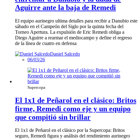
Aguirre ante la baja de Remedi
El equipo aurinegro ultima detalles para recibir a Danubio este
sábado en el Campeón del Siglo por la quinta fecha del
Torneo Apertura. La expulsión de Eric Remedi obliga a
Diego Aguirre a rearmar el mediocampo y define el regreso
de la línea de cuatro en defensa
Daniel Salcedo
06/03/26
Supercopa
El 1x1 de Peñarol en el clásico: Britos
firme, Remedi como eje y un equipo
que compitió sin brillar
El 1x1 de Peñarol en el clásico por la Supercopa: Britos
seguro, Remedi figura y análisis del rendimiento aurinegro