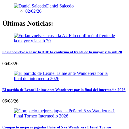
Daniel Salcedo
02/02/26
Últimas Noticias:
Forlán vuelve a casa: la AUF lo confirmó al frente de la mayor y la sub 20
06/08/26
El partido de Leonel Jaime ante Wanderers por la final del intermedio 2026
06/08/26
Compacto mejores jugadas Peñarol 5 vs Wanderers 1 Final Torneo