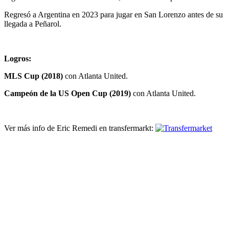
Regresó a Argentina en 2023 para jugar en San Lorenzo antes de su
llegada a Peñarol.
Logros:
MLS Cup (2018)
con Atlanta United.
Campeón de la US Open Cup (2019)
con Atlanta United.
Ver más info de Eric Remedi en transfermarkt: