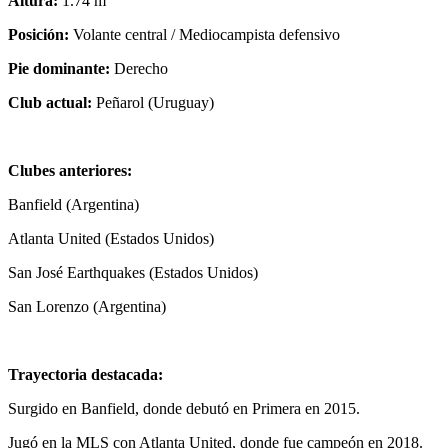
Altura:
1.74 m
Posición:
Volante central / Mediocampista defensivo
Pie dominante:
Derecho
Club actual:
Peñarol (Uruguay)
Clubes anteriores:
Banfield (Argentina)
Atlanta United (Estados Unidos)
San José Earthquakes (Estados Unidos)
San Lorenzo (Argentina)
Trayectoria destacada:
Surgido en Banfield, donde debutó en Primera en 2015.
Jugó en la MLS con Atlanta United, donde fue campeón en 2018.