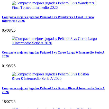
Compacto mejores jugadas Peñarol 5 vs Wanderers 1 Final Torneo
Intermedio 2026
05/08/26
Compacto mejores jugadas Peñarol 3 vs Cerro Largo 0 Intermedio Serie A
2026
01/08/26
Compacto mejores jugadas Peñarol 3 vs Boston River 0 Intermedio Serie A
2026
18/07/26