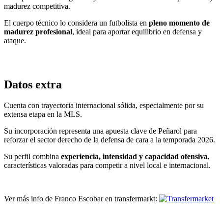
madurez competitiva.
El cuerpo técnico lo considera un futbolista en
pleno momento de
madurez profesional
, ideal para aportar equilibrio en defensa y
ataque.
Datos extra
Cuenta con trayectoria internacional sólida, especialmente por su
extensa etapa en la MLS.
Su incorporación representa una apuesta clave de Peñarol para
reforzar el sector derecho de la defensa de cara a la temporada 2026.
Su perfil combina
experiencia, intensidad y capacidad ofensiva
,
características valoradas para competir a nivel local e internacional.
Ver más info de Franco Escobar en transfermarkt: