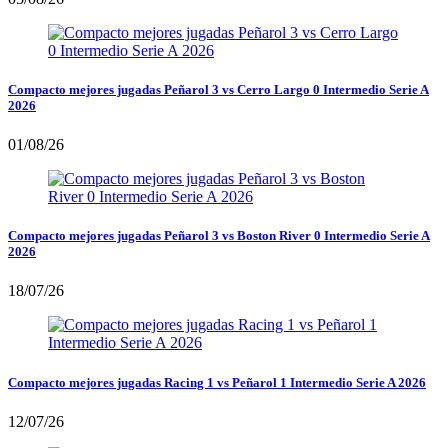
Compacto mejores jugadas Peñarol 3 vs Cerro Largo 0 Intermedio Serie A
2026
01/08/26
Compacto mejores jugadas Peñarol 3 vs Boston River 0 Intermedio Serie A
2026
18/07/26
Compacto mejores jugadas Racing 1 vs Peñarol 1 Intermedio Serie A 2026
12/07/26