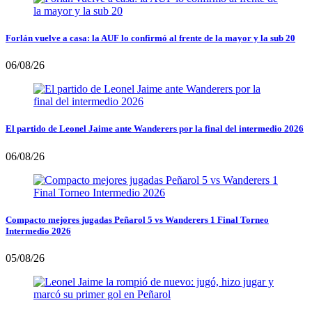
Forlán vuelve a casa: la AUF lo confirmó al frente de la mayor y la sub 20
06/08/26
El partido de Leonel Jaime ante Wanderers por la final del intermedio 2026
06/08/26
Compacto mejores jugadas Peñarol 5 vs Wanderers 1 Final Torneo
Intermedio 2026
05/08/26