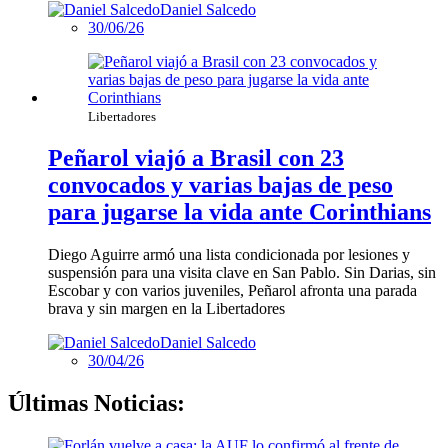
Daniel Salcedo
30/06/26
Libertadores
Peñarol viajó a Brasil con 23
convocados y varias bajas de peso
para jugarse la vida ante Corinthians
Diego Aguirre armó una lista condicionada por lesiones y
suspensión para una visita clave en San Pablo. Sin Darias, sin
Escobar y con varios juveniles, Peñarol afronta una parada
brava y sin margen en la Libertadores
Daniel Salcedo
30/04/26
Últimas Noticias: