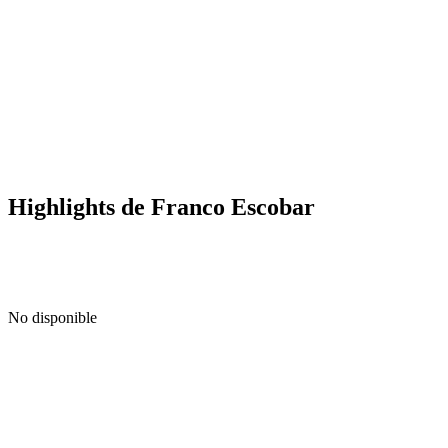
Highlights de Franco Escobar
No disponible