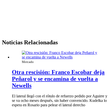
Noticias Relacionadas
Mercado
Otra rescisión: Franco Escobar deja
Peñarol y se encamina de vuelta a
Newells
El lateral llegó con el rótulo de refuerzo pedido por Aguirre y
se va ocho meses después, sin haber convencido. Kudelka lo
espera en Rosario para pelear el lateral derecho