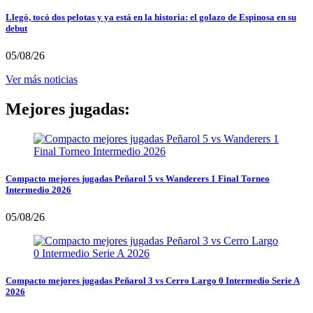
Llegó, tocó dos pelotas y ya está en la historia: el golazo de Espinosa en su
debut
05/08/26
Ver más noticias
Mejores jugadas:
Compacto mejores jugadas Peñarol 5 vs Wanderers 1 Final Torneo
Intermedio 2026
05/08/26
Compacto mejores jugadas Peñarol 3 vs Cerro Largo 0 Intermedio Serie A
2026