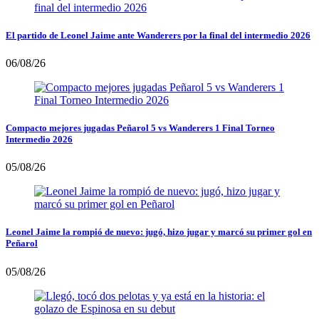
El partido de Leonel Jaime ante Wanderers por la final del intermedio 2026
06/08/26
Compacto mejores jugadas Peñarol 5 vs Wanderers 1 Final Torneo
Intermedio 2026
05/08/26
Leonel Jaime la rompió de nuevo: jugó, hizo jugar y marcó su primer gol en
Peñarol
05/08/26