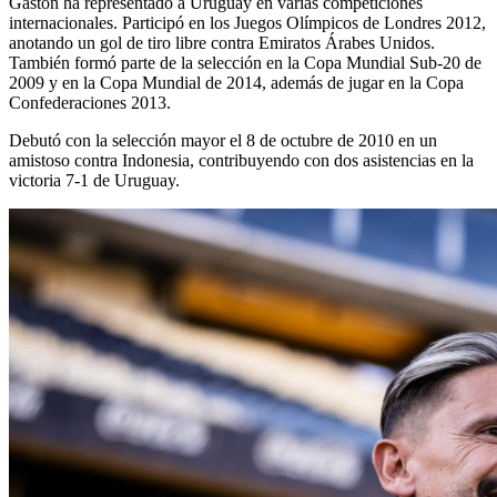
Gastón ha representado a Uruguay en varias competiciones
internacionales. Participó en los Juegos Olímpicos de Londres 2012,
anotando un gol de tiro libre contra Emiratos Árabes Unidos.
También formó parte de la selección en la Copa Mundial Sub-20 de
2009 y en la Copa Mundial de 2014, además de jugar en la Copa
Confederaciones 2013.
Debutó con la selección mayor el 8 de octubre de 2010 en un
amistoso contra Indonesia, contribuyendo con dos asistencias en la
victoria 7-1 de Uruguay.