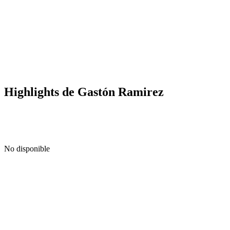
Highlights de Gastón Ramirez
No disponible