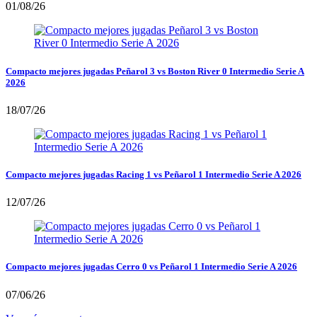
01/08/26
Compacto mejores jugadas Peñarol 3 vs Boston River 0 Intermedio Serie A
2026
18/07/26
Compacto mejores jugadas Racing 1 vs Peñarol 1 Intermedio Serie A 2026
12/07/26
Compacto mejores jugadas Cerro 0 vs Peñarol 1 Intermedio Serie A 2026
07/06/26