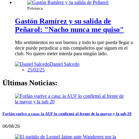
Polemica
Gastón Ramírez y su salida de
Peñarol: "Nacho nunca me quiso"
Mis sentimientos no son buenos y todo lo que pueda llegar a
decir puede perjudicar a mis compañeros que siguen en el
club. No quiero meter mierda para ningún lado.
Daniel Salcedo
25/02/25
Últimas Noticias:
Forlán vuelve a casa: la AUF lo confirmó al frente de la mayor y la sub 20
06/08/26