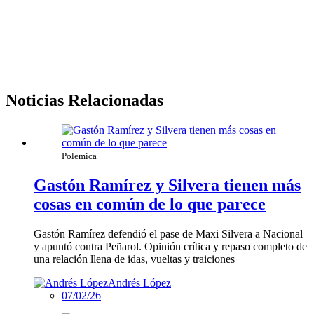
Noticias Relacionadas
Polemica
Gastón Ramírez y Silvera tienen más
cosas en común de lo que parece
Gastón Ramírez defendió el pase de Maxi Silvera a Nacional
y apuntó contra Peñarol. Opinión crítica y repaso completo de
una relación llena de idas, vueltas y traiciones
Andrés López
07/02/26