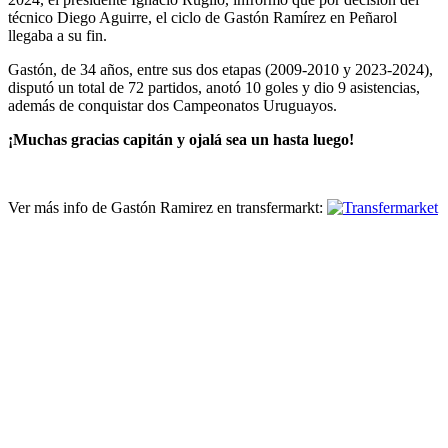
técnico Diego Aguirre, el ciclo de Gastón Ramírez en Peñarol
llegaba a su fin.
Gastón, de 34 años, entre sus dos etapas (2009-2010 y 2023-2024),
disputó un total de 72 partidos, anotó 10 goles y dio 9 asistencias,
además de conquistar dos Campeonatos Uruguayos.
¡Muchas gracias capitán y ojalá sea un hasta luego!
Ver más info de Gastón Ramirez en transfermarkt: