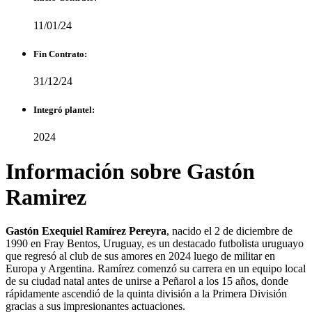
11/01/24
Fin Contrato:
31/12/24
Integró plantel:
2024
Información sobre Gastón
Ramirez
Gastón Exequiel Ramírez Pereyra
, nacido el 2 de diciembre de
1990 en Fray Bentos, Uruguay, es un destacado futbolista uruguayo
que regresó al club de sus amores en 2024 luego de militar en
Europa y Argentina. Ramírez comenzó su carrera en un equipo local
de su ciudad natal antes de unirse a Peñarol a los 15 años, donde
rápidamente ascendió de la quinta división a la Primera División
gracias a sus impresionantes actuaciones.