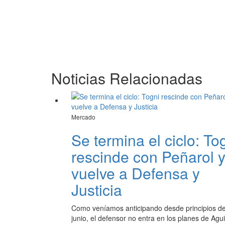
Noticias Relacionadas
Mercado
Se termina el ciclo: To
rescinde con Peñarol 
vuelve a Defensa y
Justicia
Como veníamos anticipando desde principios d
junio, el defensor no entra en los planes de Agui