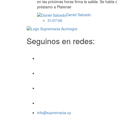
en las próximas horas firma la salida. Se habla 
préstamo a Platense
Daniel Salcedo
31/07/26
Seguinos en redes:
info@supremacia.uy