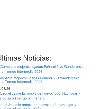
ltimas Noticias:
mpacto mejores jugadas Peñarol 5 vs Wanderers 1
nal Torneo Intermedio 2026
/08/26
onel Jaime la rompió de nuevo: jugó, hizo jugar y
rcó su primer gol en Peñarol