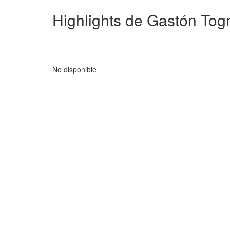
Highlights de Gastón Tog
No disponible