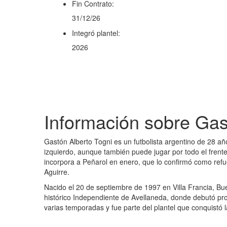
Fin Contrato:
31/12/26
Integró plantel:
2026
Información sobre Gas
Gastón Alberto Togni es un futbolista argentino de 28
izquierdo, aunque también puede jugar por todo el frente
incorpora a Peñarol en enero, que lo confirmó como refu
Aguirre.
Nacido el 20 de septiembre de 1997 en Villa Francia, Bue
histórico Independiente de Avellaneda, donde debutó pro
varias temporadas y fue parte del plantel que conquist