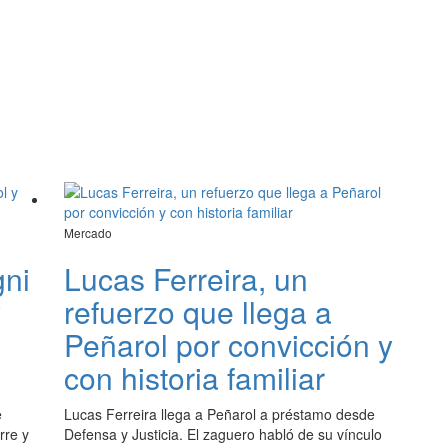
Mercado
gni
Lucas Ferreira, un
y
refuerzo que llega a
Peñarol por convicción y
con historia familiar
e
Lucas Ferreira llega a Peñarol a préstamo desde
rre y
Defensa y Justicia. El zaguero habló de su vínculo