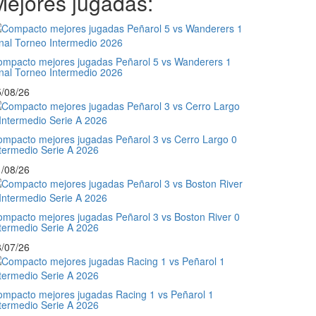
Mejores jugadas:
mpacto mejores jugadas Peñarol 5 vs Wanderers 1
nal Torneo Intermedio 2026
/08/26
mpacto mejores jugadas Peñarol 3 vs Cerro Largo 0
termedio Serie A 2026
/08/26
mpacto mejores jugadas Peñarol 3 vs Boston River 0
termedio Serie A 2026
/07/26
mpacto mejores jugadas Racing 1 vs Peñarol 1
termedio Serie A 2026