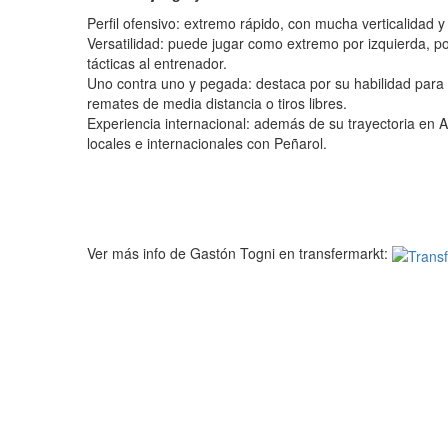
Perfil ofensivo: extremo rápido, con mucha verticalidad 
Versatilidad: puede jugar como extremo por izquierda, po
tácticas al entrenador.
Uno contra uno y pegada: destaca por su habilidad para
remates de media distancia o tiros libres.
Experiencia internacional: además de su trayectoria en A
locales e internacionales con Peñarol.
Ver más info de Gastón Togni en transfermarkt: