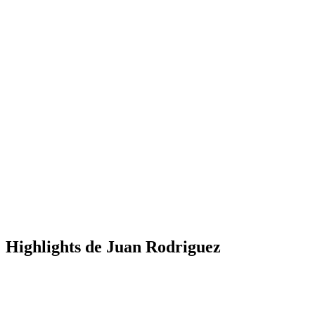
Highlights de Juan Rodriguez