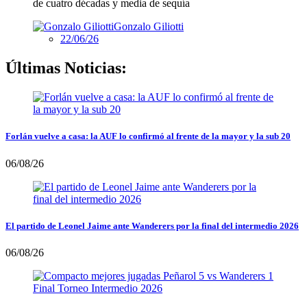
de cuatro décadas y media de sequía
Gonzalo Giliotti
22/06/26
Últimas Noticias:
Forlán vuelve a casa: la AUF lo confirmó al frente de la mayor y la sub 20
06/08/26
El partido de Leonel Jaime ante Wanderers por la final del intermedio 2026
06/08/26