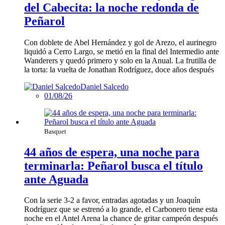
del Cabecita: la noche redonda de
Peñarol
Con doblete de Abel Hernández y gol de Arezo, el aurinegro
liquidó a Cerro Largo, se metió en la final del Intermedio ante
Wanderers y quedó primero y solo en la Anual. La frutilla de
la torta: la vuelta de Jonathan Rodríguez, doce años después
Daniel Salcedo
01/08/26
Basquet
44 años de espera, una noche para
terminarla: Peñarol busca el título
ante Aguada
Con la serie 3-2 a favor, entradas agotadas y un Joaquín
Rodríguez que se estrenó a lo grande, el Carbonero tiene esta
noche en el Antel Arena la chance de gritar campeón después