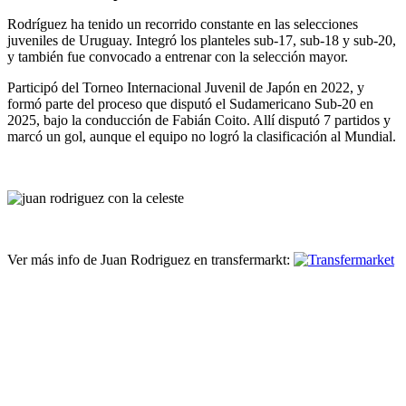
Rodríguez ha tenido un recorrido constante en las selecciones
juveniles de Uruguay. Integró los planteles sub-17, sub-18 y sub-20,
y también fue convocado a entrenar con la selección mayor.
Participó del Torneo Internacional Juvenil de Japón en 2022, y
formó parte del proceso que disputó el Sudamericano Sub-20 en
2025, bajo la conducción de Fabián Coito. Allí disputó 7 partidos y
marcó un gol, aunque el equipo no logró la clasificación al Mundial.
Ver más info de Juan Rodriguez en transfermarkt: