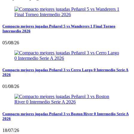
Compacto mejores jugadas Peñarol 5 vs Wanderers 1 Final Torneo
Intermedio 2026
05/08/26
Compacto mejores jugadas Peñarol 3 vs Cerro Largo 0 Intermedio Serie A
2026
01/08/26
Compacto mejores jugadas Peñarol 3 vs Boston River 0 Intermedio Serie A
2026
18/07/26