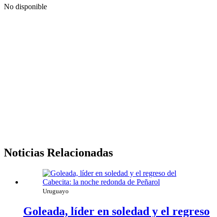
No disponible
Noticias Relacionadas
Uruguayo
Goleada, líder en soledad y el regreso