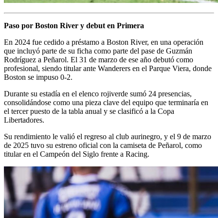
Paso por Boston River y debut en Primera
En 2024 fue cedido a préstamo a Boston River, en una operación
que incluyó parte de su ficha como parte del pase de Guzmán
Rodríguez a Peñarol. El 31 de marzo de ese año debutó como
profesional, siendo titular ante Wanderers en el Parque Viera, donde
Boston se impuso 0-2.
Durante su estadía en el elenco rojiverde sumó 24 presencias,
consolidándose como una pieza clave del equipo que terminaría en
el tercer puesto de la tabla anual y se clasificó a la Copa
Libertadores.
Su rendimiento le valió el regreso al club aurinegro, y el 9 de marzo
de 2025 tuvo su estreno oficial con la camiseta de Peñarol, como
titular en el Campeón del Siglo frente a Racing.