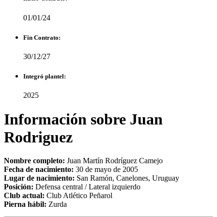
01/01/24
Fin Contrato:
30/12/27
Integró plantel:
2025
Información sobre Juan
Rodriguez
Nombre completo:
Juan Martín Rodríguez Camejo
Fecha de nacimiento:
30 de mayo de 2005
Lugar de nacimiento:
San Ramón, Canelones, Uruguay
Posición:
Defensa central / Lateral izquierdo
Club actual:
Club Atlético Peñarol
Pierna hábil:
Zurda