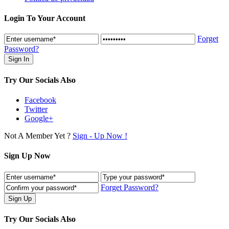
Login To Your Account
Forget
Password?
Try Our Socials Also
Facebook
Twitter
Google+
Not A Member Yet ?
Sign - Up Now !
Sign Up Now
Forget Password?
Try Our Socials Also