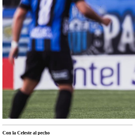
Con la Celeste al pecho