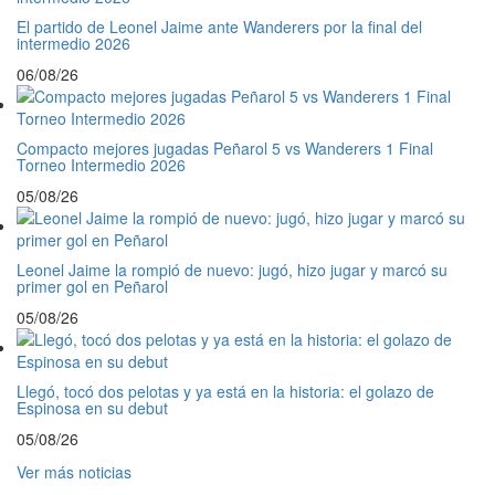
El partido de Leonel Jaime ante Wanderers por la final del
intermedio 2026
06/08/26
Compacto mejores jugadas Peñarol 5 vs Wanderers 1 Final
Torneo Intermedio 2026
05/08/26
Leonel Jaime la rompió de nuevo: jugó, hizo jugar y marcó su
primer gol en Peñarol
05/08/26
Llegó, tocó dos pelotas y ya está en la historia: el golazo de
Espinosa en su debut
05/08/26
Ver más noticias