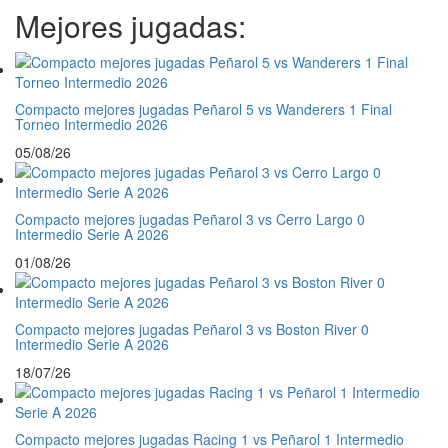
Mejores jugadas:
Compacto mejores jugadas Peñarol 5 vs Wanderers 1 Final
Torneo Intermedio 2026
05/08/26
Compacto mejores jugadas Peñarol 3 vs Cerro Largo 0
Intermedio Serie A 2026
01/08/26
Compacto mejores jugadas Peñarol 3 vs Boston River 0
Intermedio Serie A 2026
18/07/26
Compacto mejores jugadas Racing 1 vs Peñarol 1 Intermedio