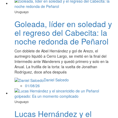
Uruguayo
Goleada, líder en soledad y
el regreso del Cabecita: la
noche redonda de Peñarol
Con doblete de Abel Hernández y gol de Arezo, el
aurinegro liquidó a Cerro Largo, se metió en la final del
Intermedio ante Wanderers y quedó primero y solo en la
Anual. La frutilla de la torta: la vuelta de Jonathan
Rodríguez, doce años después
Daniel Salcedo
01/08/26
Uruguayo
Lucas Hernández y el