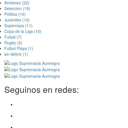
Amistoso
(22)
Seleccion
(19)
Politica
(16)
Juveniles
(12)
Supercopa
(11)
Copa de la Liga
(10)
Futsal
(7)
Rugby
(2)
Futbol Playa
(1)
sin definir
(1)
Seguinos en redes: