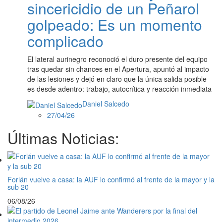
sincericidio de un Peñarol
golpeado: Es un momento
complicado
El lateral aurinegro reconoció el duro presente del equipo
tras quedar sin chances en el Apertura, apuntó al impacto
de las lesiones y dejó en claro que la única salida posible
es desde adentro: trabajo, autocrítica y reacción inmediata
Daniel Salcedo
27/04/26
Últimas Noticias:
Forlán vuelve a casa: la AUF lo confirmó al frente de la mayor y la
sub 20
06/08/26