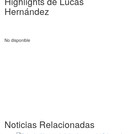
Highlights de Lucas
Hernández
No disponible
Noticias Relacionadas