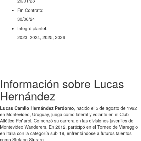
20/01/23
Fin Contrato:
30/06/24
Integró plantel:
2023, 2024, 2025, 2026
Información sobre Lucas
Hernández
Lucas Camilo Hernández Perdomo
, nacido el 5 de agosto de 1992
en Montevideo, Uruguay, juega como lateral y volante en el Club
Atlético Peñarol. Comenzó su carrera en las divisiones juveniles de
Montevideo Wanderers. En 2012, participó en el Torneo de Viareggio
en Italia con la categoría sub-19, enfrentándose a futuros talentos
como Stefano Sturaro.