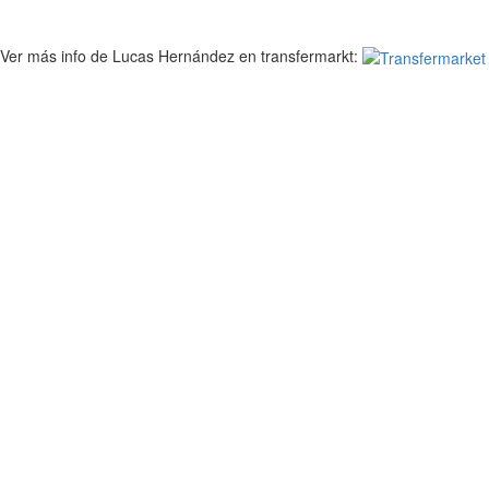
Ver más info de Lucas Hernández en transfermarkt: