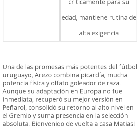
críticamente para su
edad, mantiene rutina de
alta exigencia
Una de las promesas más potentes del fútbol
uruguayo, Arezo combina picardía, mucha
potencia física y olfato goleador de raza.
Aunque su adaptación en Europa no fue
inmediata, recuperó su mejor versión en
Peñarol, consolidó su retorno al alto nivel en
el Gremio y suma presencia en la selección
absoluta. Bienvenido de vuelta a casa Matias!