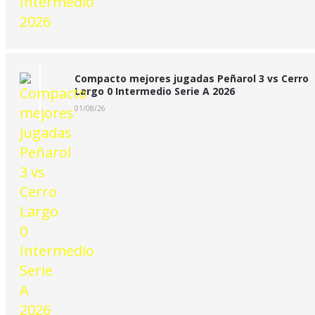
Compacto mejores jugadas Peñarol 3 vs Cerro
Largo 0 Intermedio Serie A 2026
01/08/26