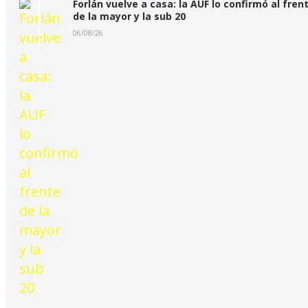
Forlán vuelve a casa: la AUF lo confirmó al fren
de la mayor y la sub 20
06/08/26