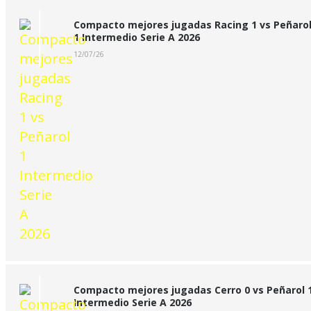
Compacto mejores jugadas Racing 1 vs Peñaro
1 Intermedio Serie A 2026
12/07/26
Compacto mejores jugadas Cerro 0 vs Peñarol 
Intermedio Serie A 2026