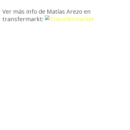
Ver más info de Matías Arezo en
transfermarkt: