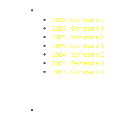
PLANTEL
2026 - Semestre 2
2026 - Semestre 1
2025 - Semestre 2
2025 - Semestre 1
2024 - Semestre 2
2024 - Semestre 1
2023 - Semestre 2
NOTICIAS