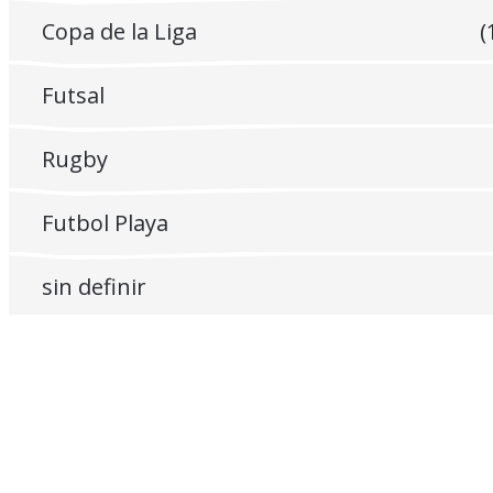
Copa de la Liga
(
Futsal
Rugby
Futbol Playa
sin definir