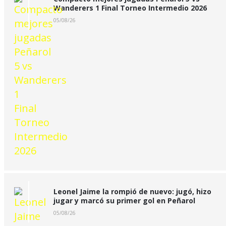
Wanderers 1 Final Torneo Intermedio 2026
05/08/26
Leonel Jaime la rompió de nuevo: jugó, hizo
jugar y marcó su primer gol en Peñarol
05/08/26