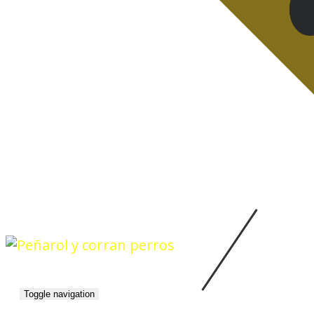
Toggle navigation