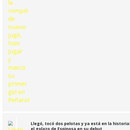
Llegó, tocó dos pelotas y ya está en la historia
el golazo de Espinosa en su debut