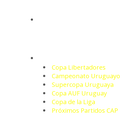
INICIO
TORNEOS
Copa Libertadores
Campeonato Uruguayo
Supercopa Uruguaya
Copa AUF Uruguay
Copa de la Liga
Próximos Partidos CAP