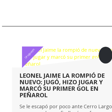
Noticias Relacionadas
Uruguayo
LEONEL JAIME LA ROMPIÓ DE
NUEVO: JUGÓ, HIZO JUGAR Y
MARCÓ SU PRIMER GOL EN
PEÑAROL
Se le escapó por poco ante Cerro Largo