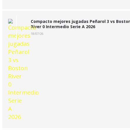
Compacto mejores jugadas Peñarol 3 vs Bosto
River 0 Intermedio Serie A 2026
18/07/26