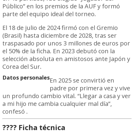
Público” en los premios de la AUF y formó
parte del equipo ideal del torneo.
El 18 de julio de 2024 firmó con el Gremio
(Brasil) hasta diciembre de 2028, tras ser
traspasado por unos 3 millones de euros por
el 50% de la ficha. En 2023 debutó con la
selección absoluta en amistosos ante Japón y
Corea del Sur.
Datos personales
En 2025 se convirtió en
padre por primera vez y vive
un profundo cambio vital. “Llegar a casa y ver
a mi hijo me cambia cualquier mal día”,
confesó .
???? Ficha técnica