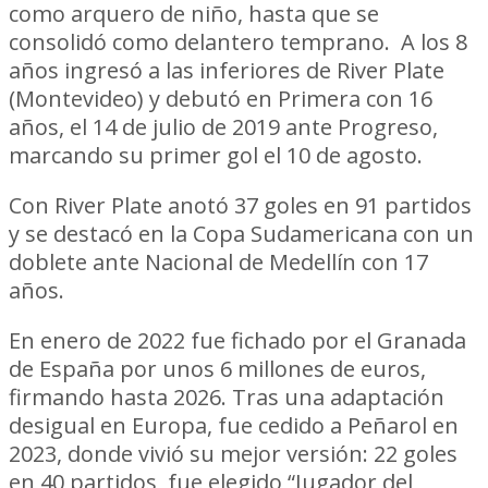
como arquero de niño, hasta que se
consolidó como delantero temprano. A los 8
años ingresó a las inferiores de River Plate
(Montevideo) y debutó en Primera con 16
años, el 14 de julio de 2019 ante Progreso,
marcando su primer gol el 10 de agosto.
Con River Plate anotó 37 goles en 91 partidos
y se destacó en la Copa Sudamericana con un
doblete ante Nacional de Medellín con 17
años.
En enero de 2022 fue fichado por el Granada
de España por unos 6 millones de euros,
firmando hasta 2026. Tras una adaptación
desigual en Europa, fue cedido a Peñarol en
2023, donde vivió su mejor versión: 22 goles
en 40 partidos, fue elegido “Jugador del