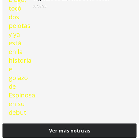
05/08/26
Ver más noticias