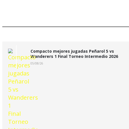
Mejores jugadas:
Compacto mejores jugadas Peñarol 5 vs
Wanderers 1 Final Torneo Intermedio 2026
05/08/26