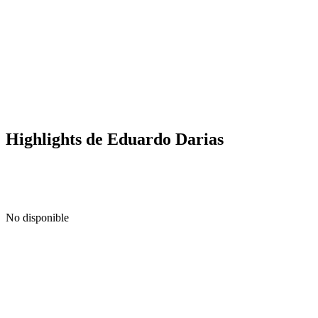
Highlights de Eduardo Darias
No disponible