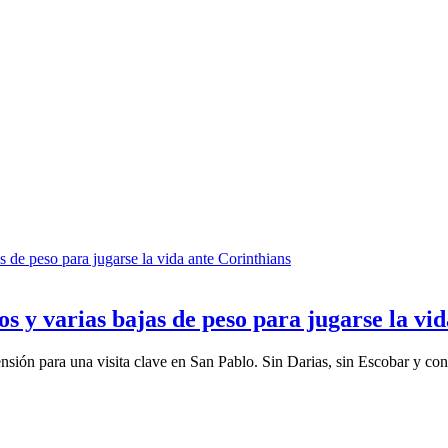
os y varias bajas de peso para jugarse la vi
sión para una visita clave en San Pablo. Sin Darias, sin Escobar y con