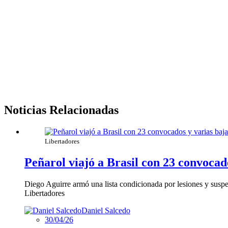
Noticias Relacionadas
Libertadores
Peñarol viajó a Brasil con 23 convocad
Diego Aguirre armó una lista condicionada por lesiones y suspen
Libertadores
Daniel Salcedo
30/04/26