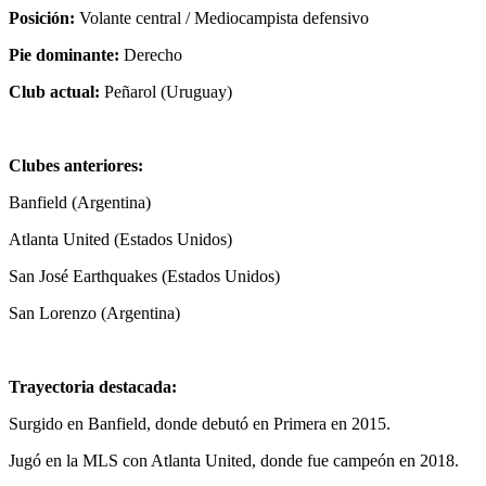
Posición:
Volante central / Mediocampista defensivo
Pie dominante:
Derecho
Club actual:
Peñarol (Uruguay)
Clubes anteriores:
Banfield (Argentina)
Atlanta United (Estados Unidos)
San José Earthquakes (Estados Unidos)
San Lorenzo (Argentina)
Trayectoria destacada:
Surgido en Banfield, donde debutó en Primera en 2015.
Jugó en la MLS con Atlanta United, donde fue campeón en 2018.