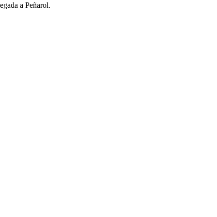
legada a Peñarol.