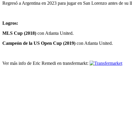
Regresó a Argentina en 2023 para jugar en San Lorenzo antes de su l
Logros:
MLS Cup (2018)
con Atlanta United.
Campeón de la US Open Cup (2019)
con Atlanta United.
Ver más info de Eric Remedi en transfermarkt: