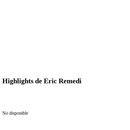
Highlights de Eric Remedi
No disponible