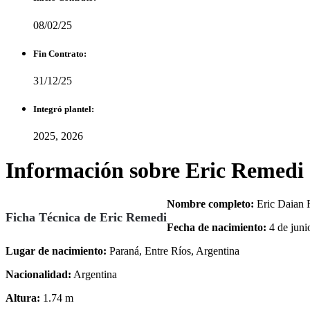
08/02/25
Fin Contrato:
31/12/25
Integró plantel:
2025, 2026
Información sobre Eric Remedi
Nombre completo:
Eric Daian 
Ficha Técnica de Eric Remedi
Fecha de nacimiento:
4 de juni
Lugar de nacimiento:
Paraná, Entre Ríos, Argentina
Nacionalidad:
Argentina
Altura:
1.74 m