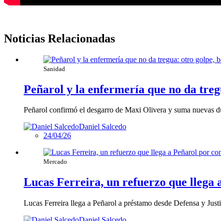
Noticias Relacionadas
Sanidad
Peñarol y la enfermería que no da tregu
Peñarol confirmó el desgarro de Maxi Olivera y suma nuevas du
Daniel Salcedo
24/04/26
Mercado
Lucas Ferreira, un refuerzo que llega 
Lucas Ferreira llega a Peñarol a préstamo desde Defensa y Justi
Daniel Salcedo