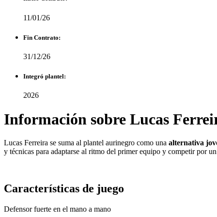
11/01/26
Fin Contrato:
31/12/26
Integró plantel:
2026
Información sobre Lucas Ferrei
Lucas Ferreira se suma al plantel aurinegro como una
alternativa jo
y técnicas para adaptarse al ritmo del primer equipo y competir por un 
Características de juego
Defensor fuerte en el mano a mano