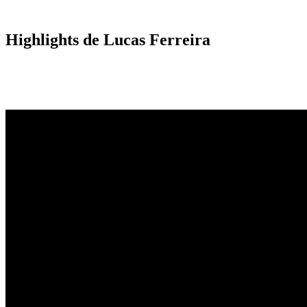
Highlights de Lucas Ferreira