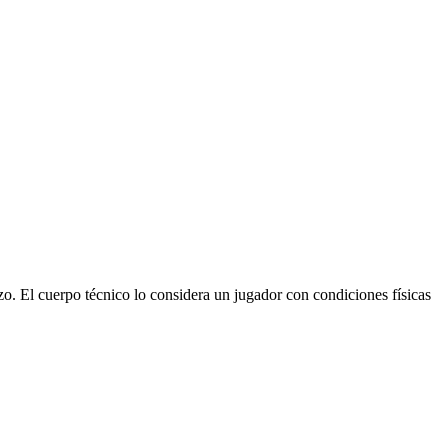
o. El cuerpo técnico lo considera un jugador con condiciones físicas