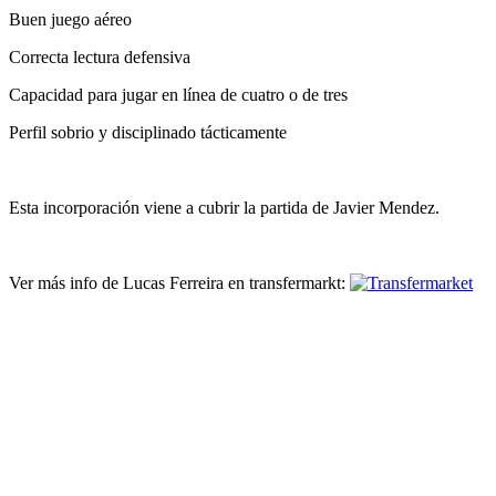
Buen juego aéreo
Correcta lectura defensiva
Capacidad para jugar en línea de cuatro o de tres
Perfil sobrio y disciplinado tácticamente
Esta incorporación viene a cubrir la partida de Javier Mendez.
Ver más info de Lucas Ferreira en transfermarkt: