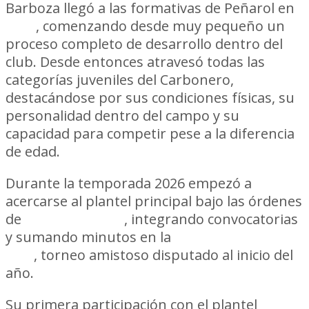
Barboza llegó a las formativas de Peñarol en
2017
, comenzando desde muy pequeño un
proceso completo de desarrollo dentro del
club. Desde entonces atravesó todas las
categorías juveniles del Carbonero,
destacándose por sus condiciones físicas, su
personalidad dentro del campo y su
capacidad para competir pese a la diferencia
de edad.
Durante la temporada 2026 empezó a
acercarse al plantel principal bajo las órdenes
de
Diego Aguirre
, integrando convocatorias
y sumando minutos en la
Copa de la Liga
AUF
, torneo amistoso disputado al inicio del
año.
Su primera participación con el plantel