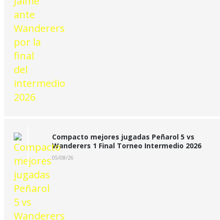
Compacto mejores jugadas Peñarol 5 vs
Wanderers 1 Final Torneo Intermedio 2026
05/08/26