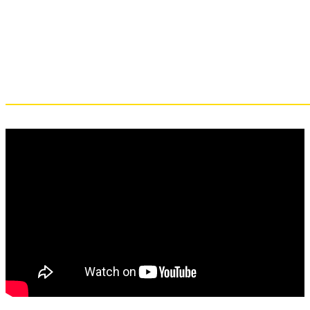
Highlights de Brian Barboza