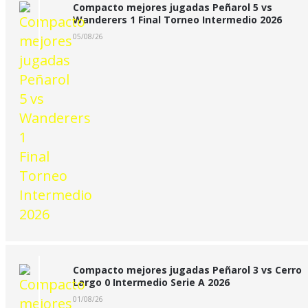
Compacto mejores jugadas Peñarol 5 vs
Wanderers 1 Final Torneo Intermedio 2026
05/08/26
Compacto mejores jugadas Peñarol 3 vs Cerro
Largo 0 Intermedio Serie A 2026
01/08/26