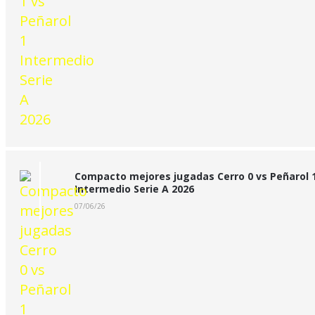
Compacto mejores jugadas Cerro 0 vs Peñarol 
Intermedio Serie A 2026
07/06/26