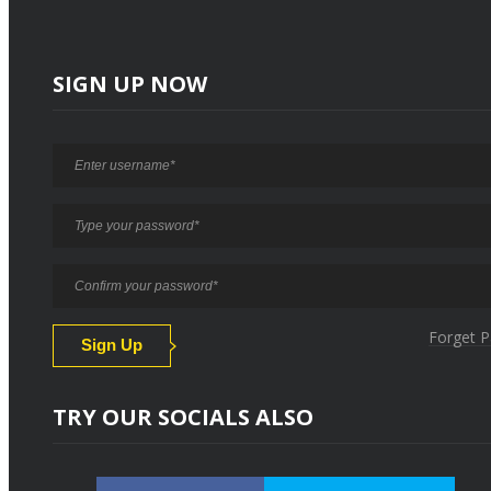
SIGN UP NOW
Forget 
TRY OUR SOCIALS ALSO