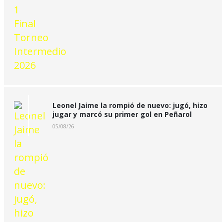
Leonel Jaime la rompió de nuevo: jugó, hizo
jugar y marcó su primer gol en Peñarol
05/08/26