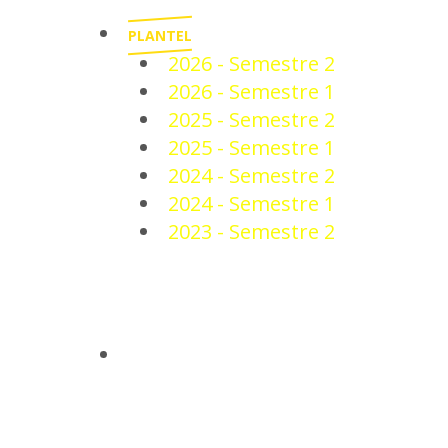
PLANTEL
2026 - Semestre 2
2026 - Semestre 1
2025 - Semestre 2
2025 - Semestre 1
2024 - Semestre 2
2024 - Semestre 1
2023 - Semestre 2
NOTICIAS