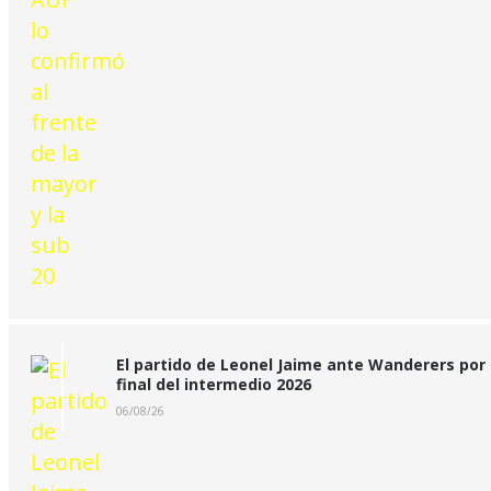
El partido de Leonel Jaime ante Wanderers por 
final del intermedio 2026
06/08/26