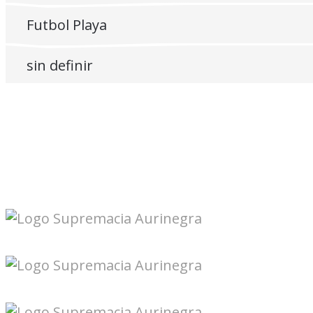
Futbol Playa
sin definir