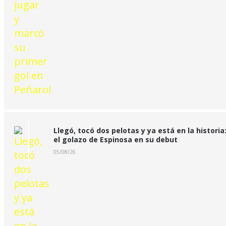
Llegó, tocó dos pelotas y ya está en la historia
el golazo de Espinosa en su debut
05/08/26