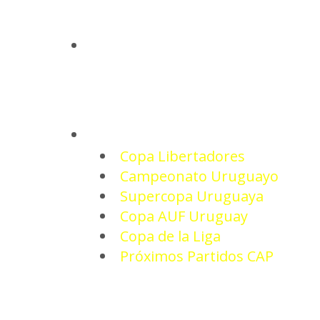
INICIO
TORNEOS
Copa Libertadores
Campeonato Uruguayo
Supercopa Uruguaya
Copa AUF Uruguay
Copa de la Liga
Próximos Partidos CAP