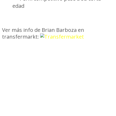
edad
Ver más info de Brian Barboza en
transfermarkt: