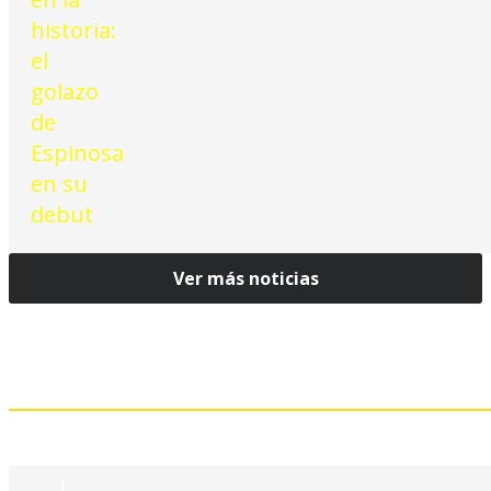
Ver más noticias
Mejores jugadas: