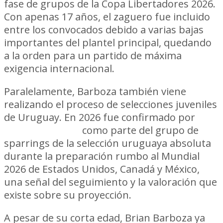
fase de grupos de la Copa Libertadores 2026.
Con apenas 17 años, el zaguero fue incluido
entre los convocados debido a varias bajas
importantes del plantel principal, quedando
a la orden para un partido de máxima
exigencia internacional.
Paralelamente, Barboza también viene
realizando el proceso de selecciones juveniles
de Uruguay. En 2026 fue confirmado por
Marcelo Bielsa
como parte del grupo de
sparrings de la selección uruguaya absoluta
durante la preparación rumbo al Mundial
2026 de Estados Unidos, Canadá y México,
una señal del seguimiento y la valoración que
existe sobre su proyección.
A pesar de su corta edad, Brian Barboza ya