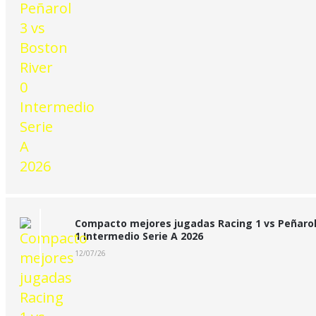
Compacto mejores jugadas Racing 1 vs Peñaro
1 Intermedio Serie A 2026
12/07/26