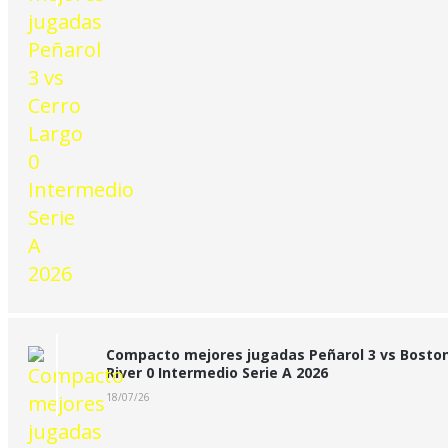
Compacto mejores jugadas Peñarol 3 vs Bosto
River 0 Intermedio Serie A 2026
18/07/26