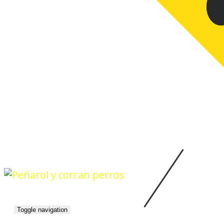
Toggle navigation