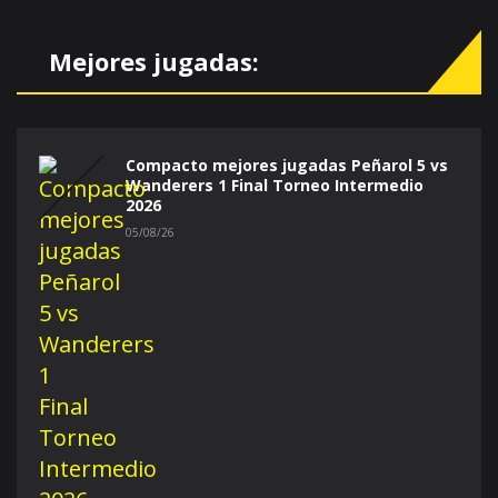
Mejores jugadas:
Compacto mejores jugadas Peñarol 5 vs
Wanderers 1 Final Torneo Intermedio
2026
05/08/26