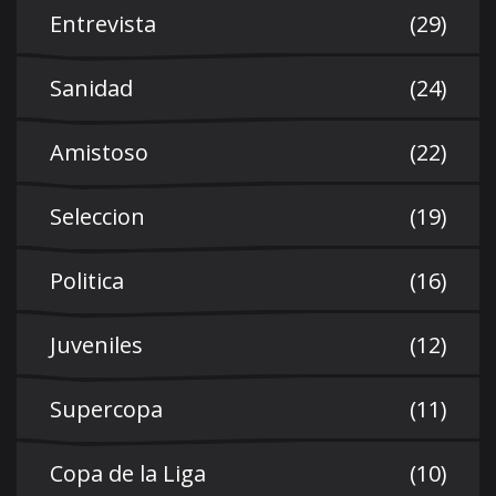
Entrevista
(29)
Sanidad
(24)
Amistoso
(22)
Seleccion
(19)
Politica
(16)
Juveniles
(12)
Supercopa
(11)
Copa de la Liga
(10)