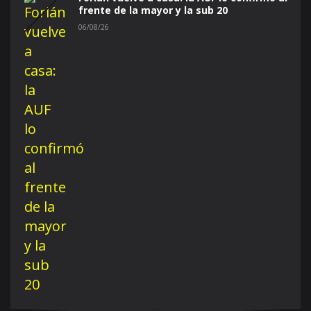
frente de la mayor y la sub 20
06/08/26