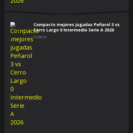
Compacto mejores jugadas Peñarol 3 vs
Cerro Largo 0 Intermedio Serie A 2026
01/08/26