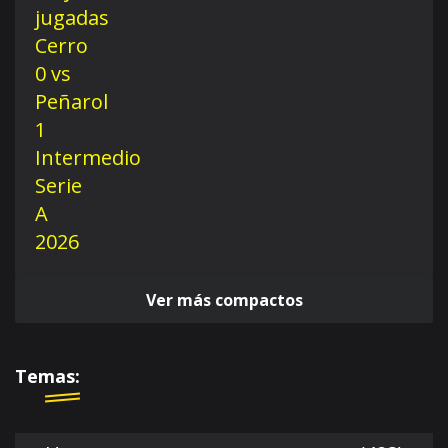
Ver más compactos
Temas: