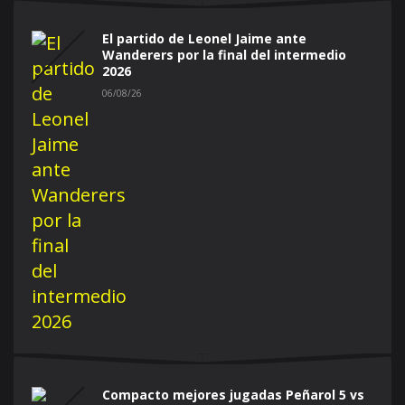
El partido de Leonel Jaime ante
Wanderers por la final del intermedio
2026
06/08/26
Compacto mejores jugadas Peñarol 5 vs