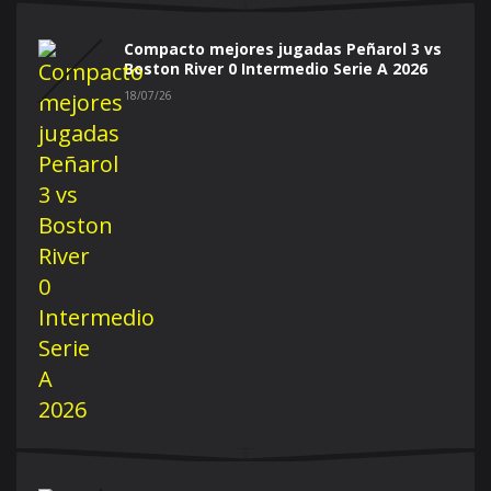
Compacto mejores jugadas Peñarol 3 vs
Boston River 0 Intermedio Serie A 2026
18/07/26