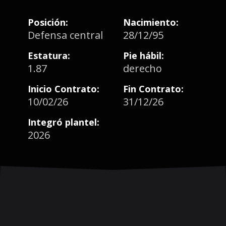
Posición:
Nacimiento:
Defensa central
28/12/95
Estatura:
Pie hábil:
1.87
derecho
Inicio Contrato:
Fin Contrato:
10/02/26
31/12/26
Integró plantel:
2026