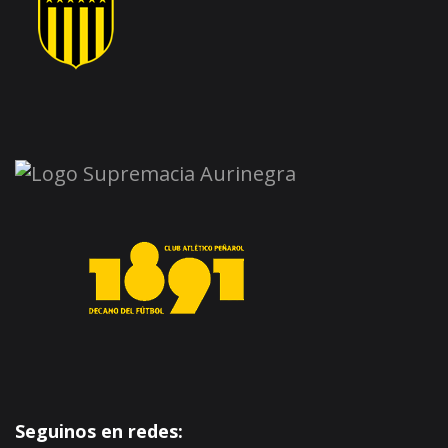
Seguinos en redes: