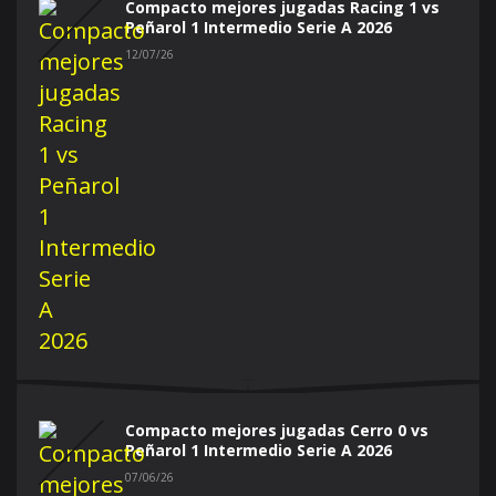
Compacto mejores jugadas Racing 1 vs
Peñarol 1 Intermedio Serie A 2026
12/07/26
Compacto mejores jugadas Cerro 0 vs
Peñarol 1 Intermedio Serie A 2026
07/06/26