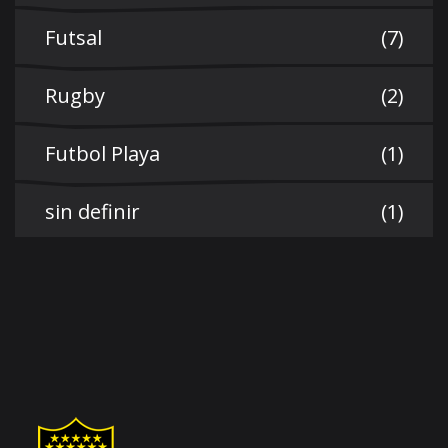
Futsal
(7)
Rugby
(2)
Futbol Playa
(1)
sin definir
(1)