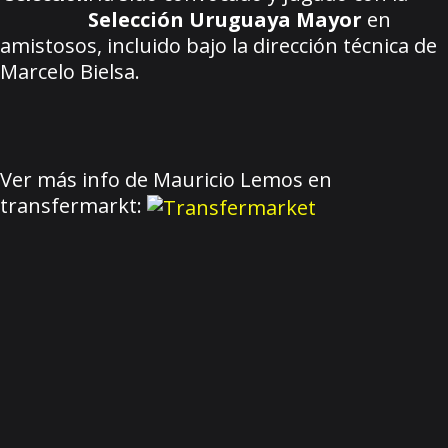
Selección Uruguaya Mayor
en
amistosos, incluido bajo la dirección técnica de
Marcelo Bielsa.
Ver más info de Mauricio Lemos en
transfermarkt: