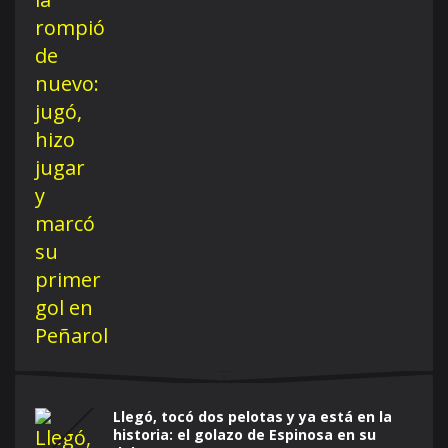
Llegó, tocó dos pelotas y ya está en la
historia: el golazo de Espinosa en su