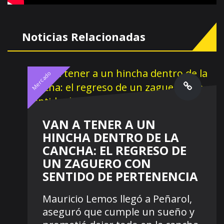
Noticias Relacionadas
Mercado
VAN A TENER A UN
HINCHA DENTRO DE LA
CANCHA: EL REGRESO DE
UN ZAGUERO CON
SENTIDO DE PERTENENCIA
Mauricio Lemos llegó a Peñarol,
aseguró que cumple un sueño y