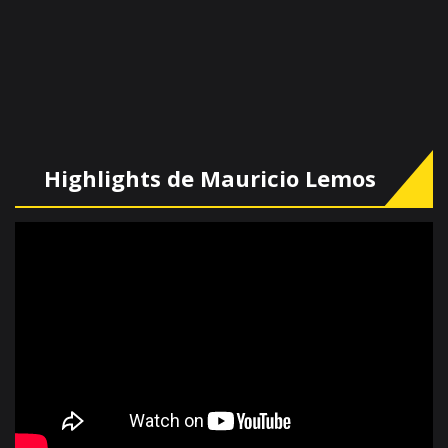
Highlights de Mauricio Lemos