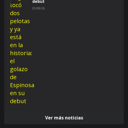
debut
05/08/26
Ver más noticias