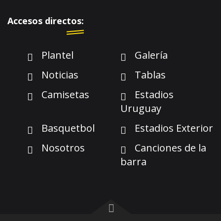
Accesos directos:
Plantel
Galería
Noticias
Tablas
Camisetas
Estadios
Uruguay
Basquetbol
Estadios Exterior
Nosotros
Canciones de la
barra