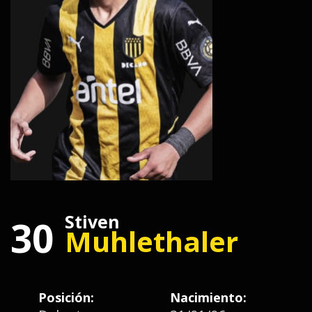
Stiven
30
Muhlethaler
Posición:
Nacimiento: