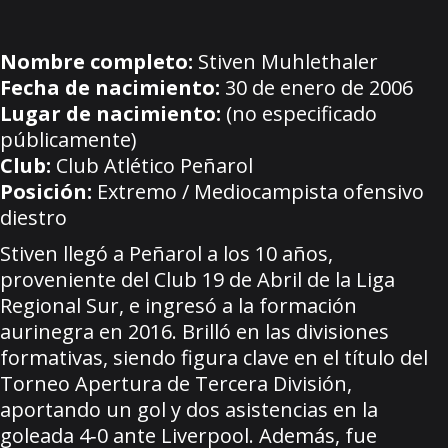
Nombre completo:
Stiven Muhlethaler
Fecha de nacimiento:
30 de enero de 2006
Lugar de nacimiento:
(no especificado
públicamente)
Club:
Club Atlético Peñarol
Posición:
Extremo / Mediocampista ofensivo
diestro
Stiven llegó a Peñarol a los 10 años,
proveniente del Club 19 de Abril de la Liga
Regional Sur, e ingresó a la formación
aurinegra en 2016. Brilló en las divisiones
formativas, siendo figura clave en el título del
Torneo Apertura de Tercera División,
aportando un gol y dos asistencias en la
goleada 4‑0 ante Liverpool. Además, fue