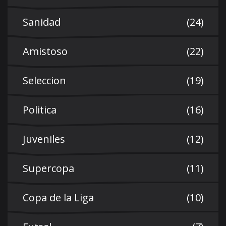
Sanidad
(24)
Amistoso
(22)
Seleccion
(19)
Politica
(16)
Juveniles
(12)
Supercopa
(11)
Copa de la Liga
(10)