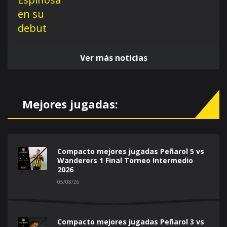
Ver más noticias
Mejores jugadas:
Compacto mejores jugadas Peñarol 5 vs
Wanderers 1 Final Torneo Intermedio
2026
05/08/26
Compacto mejores jugadas Peñarol 3 vs