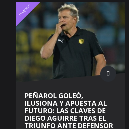
Uruguayo
PEÑAROL GOLEÓ,
ILUSIONA Y APUESTA AL
FUTURO: LAS CLAVES DE
DIEGO AGUIRRE TRAS EL
TRIUNFO ANTE DEFENSOR