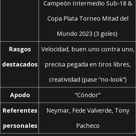
Campeón Intermedio Sub‑18 &
Copa Plata Torneo Mitad del
Mundo 2023 (3 goles)
Rasgos
Velocidad, buen uno contra uno,
destacados
precisa pegada en tiros libres,
creatividad (pase “no‑look”)
Apodo
“Cóndor”
Referentes
Neymar, Fede Valverde, Tony
personales
Pacheco