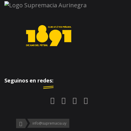
Seguinos en redes:
info@supremacia.uy