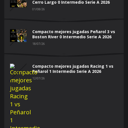
Cerro Largo 0 Intermedio Serie A 2026
01/08/26
Compacto mejores jugadas Peñarol 3 vs
Boston River 0 Intermedio Serie A 2026
18/07/26
Compacto mejores jugadas Racing 1 vs
Peñarol 1 Intermedio Serie A 2026
12/07/26