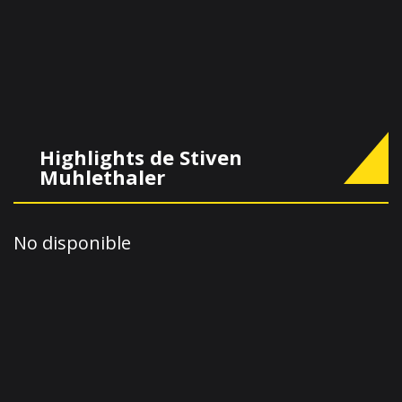
Highlights de Stiven
Muhlethaler
No disponible