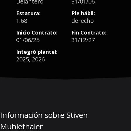
Delantero
31/01/06
Estatura:
Pie hábil:
1.68
derecho
Inicio Contrato:
Fin Contrato:
01/06/25
31/12/27
Integró plantel:
2025, 2026
Información sobre Stiven
Muhlethaler