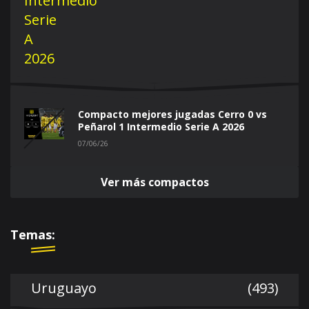
Compacto mejores jugadas Cerro 0 vs
Peñarol 1 Intermedio Serie A 2026
07/06/26
Ver más compactos
Temas:
Uruguayo
(493)