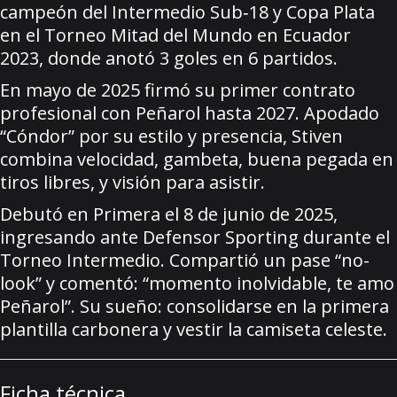
campeón del Intermedio Sub‑18 y Copa Plata
en el Torneo Mitad del Mundo en Ecuador
2023, donde anotó 3 goles en 6 partidos.
En mayo de 2025 firmó su primer contrato
profesional con Peñarol hasta 2027. Apodado
“Cóndor” por su estilo y presencia, Stiven
combina velocidad, gambeta, buena pegada en
tiros libres, y visión para asistir.
Debutó en Primera el 8 de junio de 2025,
ingresando ante Defensor Sporting durante el
Torneo Intermedio. Compartió un pase “no-
look” y comentó: “momento inolvidable, te amo
Peñarol”. Su sueño: consolidarse en la primera
plantilla carbonera y vestir la camiseta celeste.
Ficha técnica