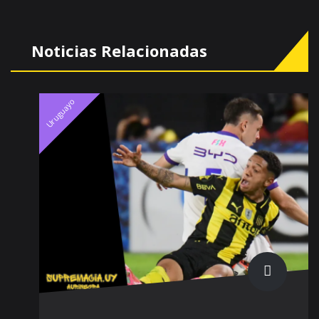
Noticias Relacionadas
Uruguayo