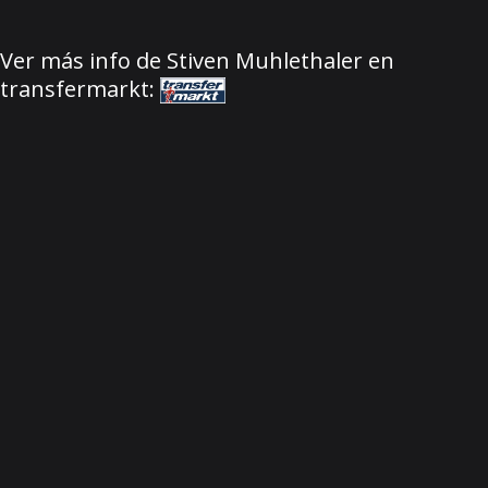
Ver más info de Stiven Muhlethaler en
transfermarkt: