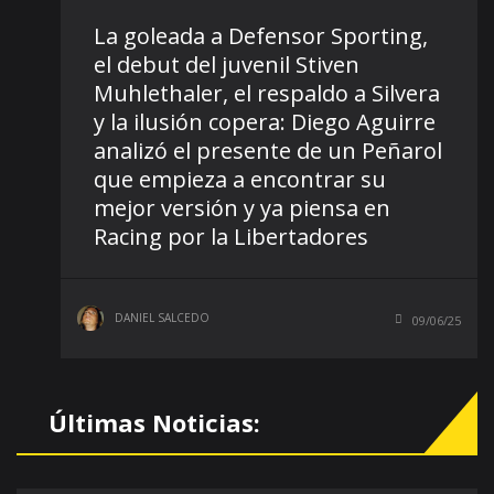
La goleada a Defensor Sporting,
el debut del juvenil Stiven
Muhlethaler, el respaldo a Silvera
y la ilusión copera: Diego Aguirre
analizó el presente de un Peñarol
que empieza a encontrar su
mejor versión y ya piensa en
Racing por la Libertadores
DANIEL SALCEDO
09/06/25
Últimas Noticias: