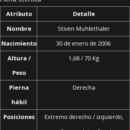
Atributo
Detalle
Nombre
Stiven Muhlethaler
Nacimiento
30 de enero de 2006
Altura /
1,68 / 70 Kg
Peso
Pierna
Derecha
hábil
Posiciones
Extremo derecho / izquierdo,