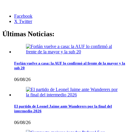
Facebook
X Twitter
Últimas Noticias:
Forlán vuelve a casa: la AUF lo confirmó al frente de la mayor y la
sub 20
06/08/26
El partido de Leonel Jaime ante Wanderers por la final del
intermedio 2026
06/08/26