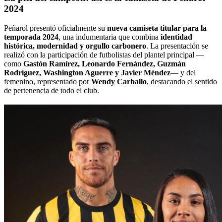
2024
Peñarol presentó oficialmente su
nueva camiseta titular para la
temporada 2024
, una indumentaria que combina
identidad
histórica, modernidad y orgullo carbonero
. La presentación se
realizó con la participación de futbolistas del plantel principal —
como
Gastón Ramírez, Leonardo Fernández, Guzmán
Rodríguez, Washington Aguerre y Javier Méndez
— y del
femenino, representado por
Wendy Carballo
, destacando el sentido
de pertenencia de todo el club.