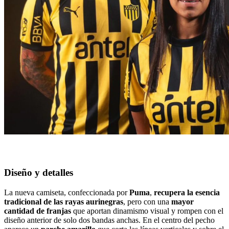
Diseño y detalles
La nueva camiseta, confeccionada por
Puma
,
recupera la esencia
tradicional de las rayas aurinegras
, pero con una
mayor
cantidad de franjas
que aportan dinamismo visual y rompen con el
diseño anterior de solo dos bandas anchas. En el centro del pecho