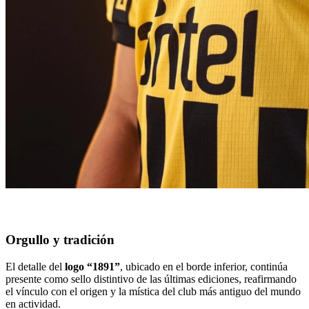
Orgullo y tradición
El detalle del
logo “1891”
, ubicado en el borde inferior, continúa
presente como sello distintivo de las últimas ediciones, reafirmando
el vínculo con el origen y la mística del club más antiguo del mundo
en actividad.