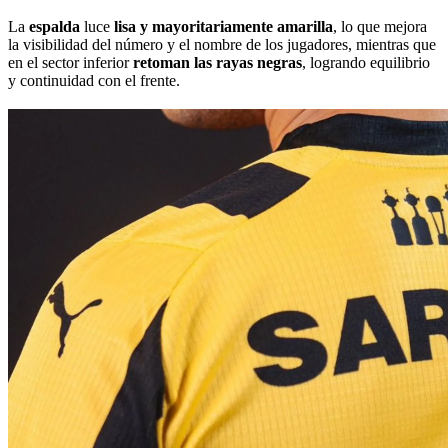
La
espalda
luce
lisa y mayoritariamente amarilla
, lo que mejora
la visibilidad del número y el nombre de los jugadores, mientras que
en el sector inferior
retoman las rayas negras
, logrando equilibrio
y continuidad con el frente.