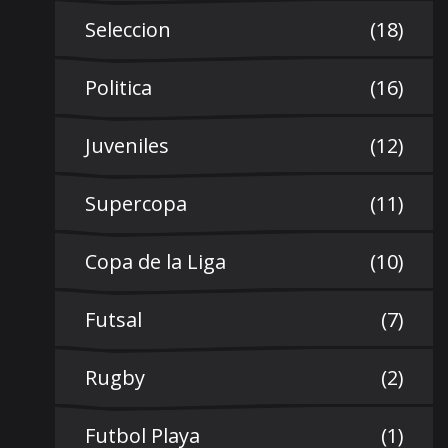
Seleccion
(18)
Politica
(16)
Juveniles
(12)
Supercopa
(11)
Copa de la Liga
(10)
Futsal
(7)
Rugby
(2)
Futbol Playa
(1)