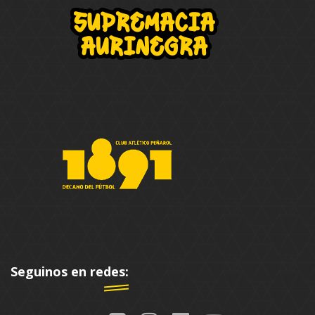
Seguinos en redes: