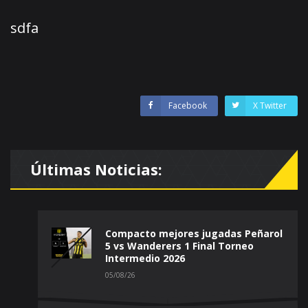
sdfa
Facebook
X Twitter
Últimas Noticias:
Compacto mejores jugadas Peñarol
5 vs Wanderers 1 Final Torneo
Intermedio 2026
05/08/26