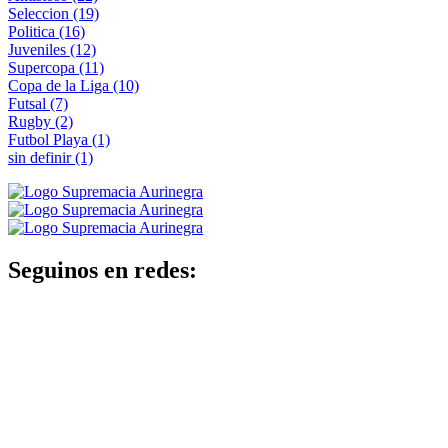
Seleccion
(19)
Politica
(16)
Juveniles
(12)
Supercopa
(11)
Copa de la Liga
(10)
Futsal
(7)
Rugby
(2)
Futbol Playa
(1)
sin definir
(1)
Seguinos en redes: