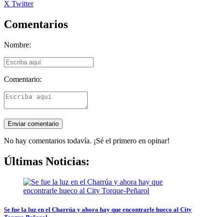
X Twitter
Comentarios
Nombre:
Comentario:
No hay comentarios todavía. ¡Sé el primero en opinar!
Últimas Noticias:
Se fue la luz en el Charrúa y ahora hay que encontrarle hueco al City