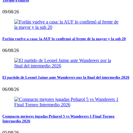
Torque-Peñarol
09/08/26
Forlán vuelve a casa: la AUF lo confirmó al frente de la mayor y la sub 20
06/08/26
El partido de Leonel Jaime ante Wanderers por la final del intermedio 2026
06/08/26
Compacto mejores jugadas Peñarol 5 vs Wanderers 1 Final Torneo
Intermedio 2026
05/08/26